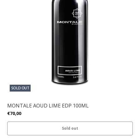
SOLD OUT
MONTALE AOUD LIME EDP 100ML
€70,00
Sold out