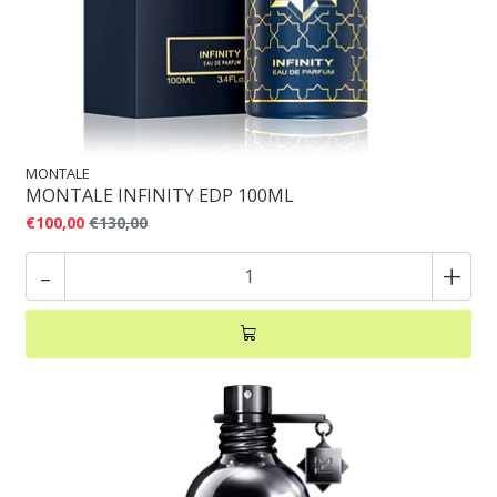
MONTALE
MONTALE INFINITY EDP 100ML
€100,00
€130,00
-
+