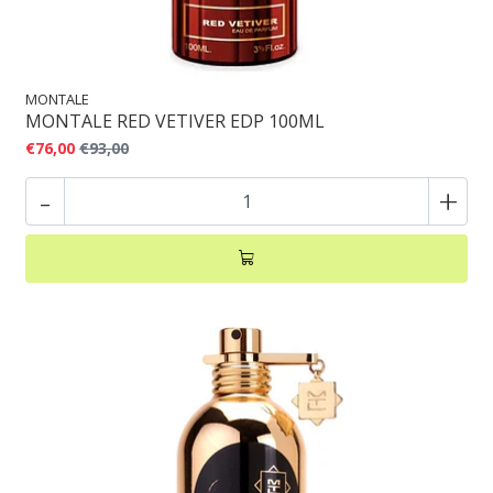
MONTALE
MONTALE RED VETIVER EDP 100ML
€76,00
€93,00
-
+