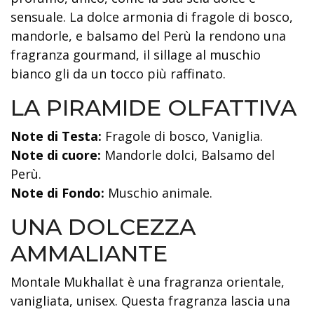
sensuale. La dolce armonia di fragole di bosco,
mandorle, e balsamo del Perù la rendono una
fragranza gourmand, il sillage al muschio
bianco gli da un tocco più raffinato.
LA PIRAMIDE OLFATTIVA
Note di Testa:
Fragole di bosco, Vaniglia.
Note di cuore:
Mandorle dolci, Balsamo del
Perù.
Note di Fondo:
Muschio animale.
UNA DOLCEZZA
AMMALIANTE
Montale Mukhallat è una fragranza orientale,
vanigliata, unisex. Questa fragranza lascia una