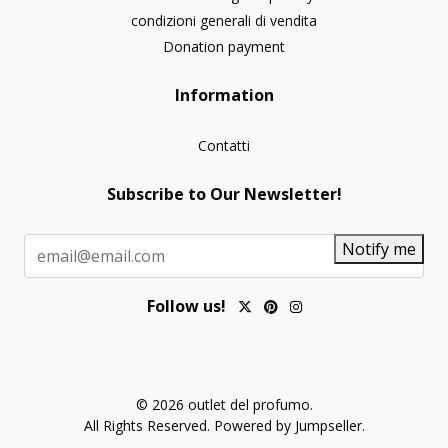
condizioni generali di vendita
Donation payment
Information
Contatti
Subscribe to Our Newsletter!
Notify me
Follow us!
© 2026 outlet del profumo.
All Rights Reserved.
Powered by Jumpseller
.