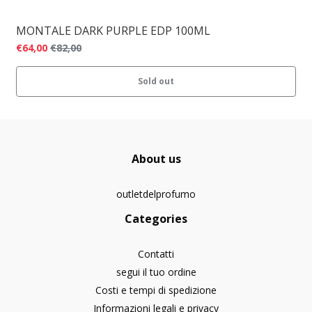
MONTALE DARK PURPLE EDP 100ML
€64,00
€82,00
Sold out
About us
outletdelprofumo
Categories
Contatti
segui il tuo ordine
Costi e tempi di spedizione
Informazioni legali e privacy