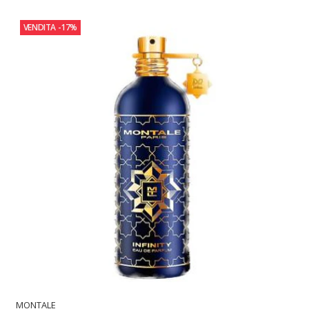
VENDITA
-17%
MONTALE