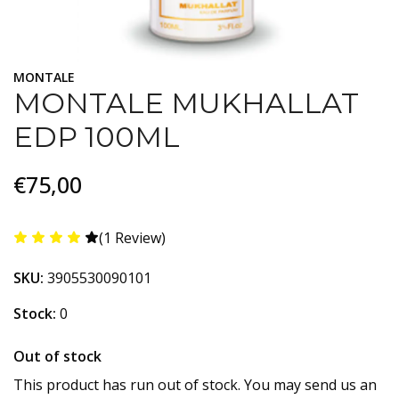
MONTALE
MONTALE MUKHALLAT
EDP 100ML
€75,00
(1 Review)
SKU:
3905530090101
Stock:
0
Out of stock
This product has run out of stock. You may send us an