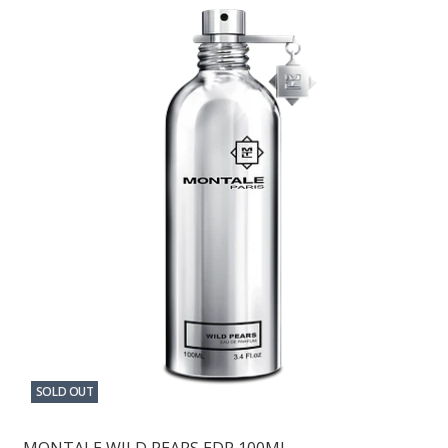
SOLD OUT