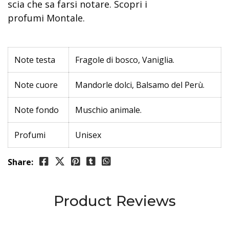
scia che sa farsi notare. Scopri i
profumi Montale.
Note testa
Fragole di bosco, Vaniglia.
Note cuore
Mandorle dolci, Balsamo del Perù.
Note fondo
Muschio animale.
Profumi
Unisex
Share:
Product Reviews