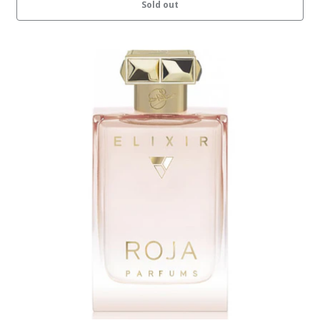
Sold out