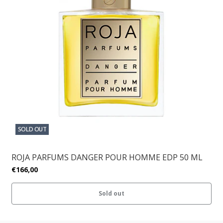
SOLD OUT
ROJA PARFUMS DANGER POUR HOMME EDP 50 ML
€166,00
Sold out