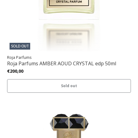
SOLD OUT
Roja Parfums
Roja Parfums AMBER AOUD CRYSTAL edp 50ml
€200,00
Sold out