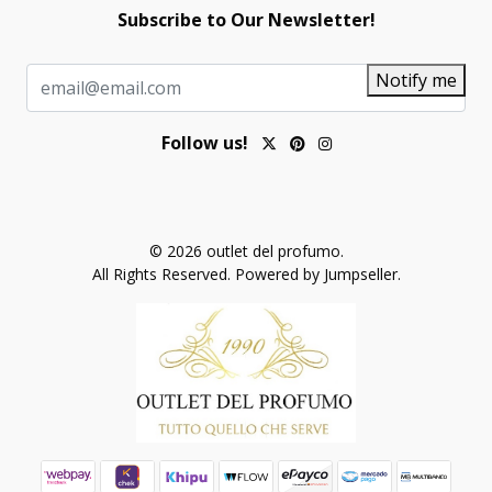
Subscribe to Our Newsletter!
Notify me
Follow us!
© 2026 outlet del profumo.
All Rights Reserved.
Powered by Jumpseller
.