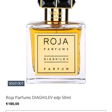
SOLD OUT
Roja Parfums DIAGHILEV edp 50ml
€180,00