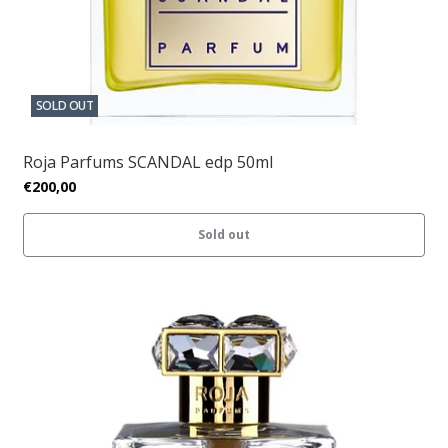
SOLD OUT
Roja Parfums SCANDAL edp 50ml
€200,00
Sold out