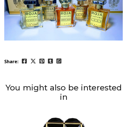
Share:
You might also be interested
in