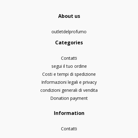
About us
outletdelprofumo
Categories
Contatti
segui il tuo ordine
Costi e tempi di spedizione
Informazioni legali e privacy
condizioni generali di vendita
Donation payment
Information
Contatti