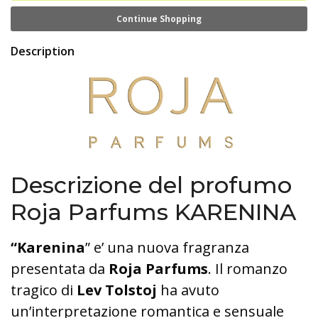
Continue Shopping
Description
Descrizione del profumo
Roja Parfums KARENINA
“Karenina
” e’ una nuova fragranza
presentata da
Roja Parfums
. Il romanzo
tragico di
Lev Tolstoj
ha avuto
un’interpretazione romantica e sensuale