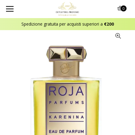
0
Spedizione gratuita per acquisti superiori a
€200