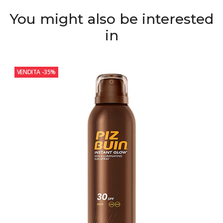
You might also be interested
in
VENDITA
-35%