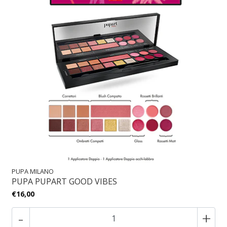
PUPA MILANO
PUPA PUPART GOOD VIBES
€16,00
-
+