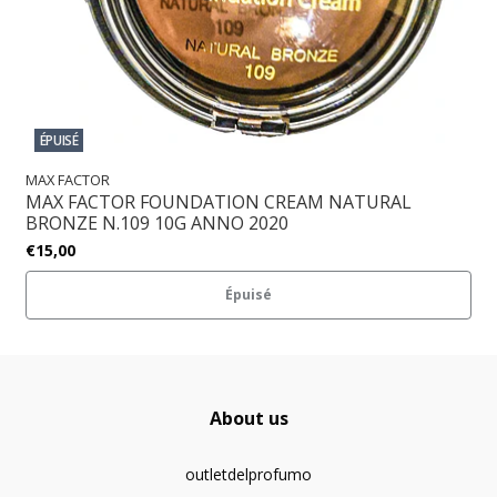
ÉPUISÉ
MAX FACTOR
MAX FACTOR FOUNDATION CREAM NATURAL
BRONZE N.109 10G ANNO 2020
€15,00
Épuisé
About us
outletdelprofumo