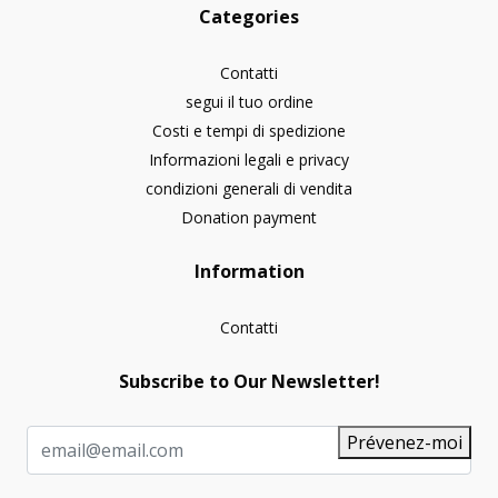
Categories
Contatti
segui il tuo ordine
Costi e tempi di spedizione
Informazioni legali e privacy
condizioni generali di vendita
Donation payment
Information
Contatti
Subscribe to Our Newsletter!
Prévenez-moi