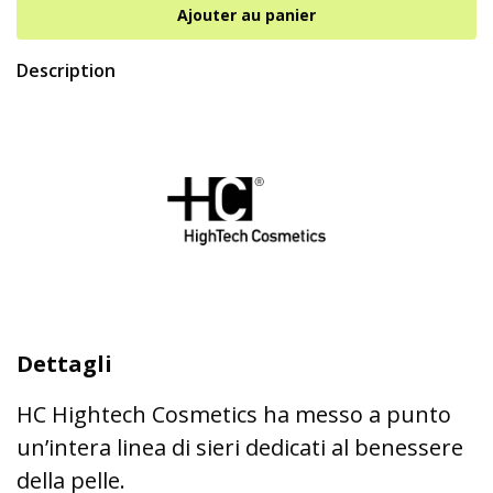
Description
Dettagli
HC Hightech Cosmetics ha messo a punto
un’intera linea di sieri dedicati al benessere
della pelle.