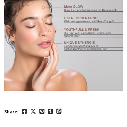
Share: