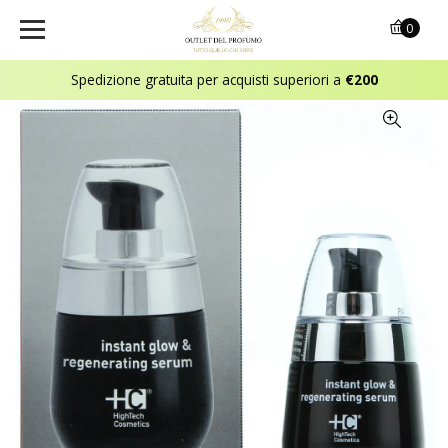
0
Spedizione gratuita per acquisti superiori a
€200