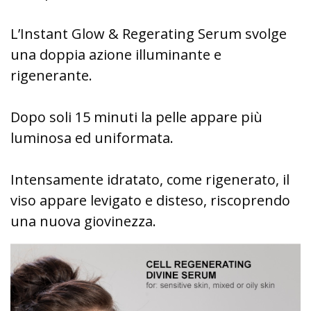
L’Instant Glow & Regerating Serum svolge
una doppia azione illuminante e
rigenerante.
Dopo soli 15 minuti la pelle appare più
luminosa ed uniformata.
Intensamente idratato, come rigenerato, il
viso appare levigato e disteso, riscoprendo
una nuova giovinezza.