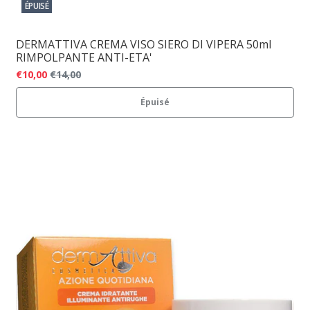
ÉPUISÉ
DERMATTIVA CREMA VISO SIERO DI VIPERA 50ml
RIMPOLPANTE ANTI-ETA'
€10,00
€14,00
Épuisé