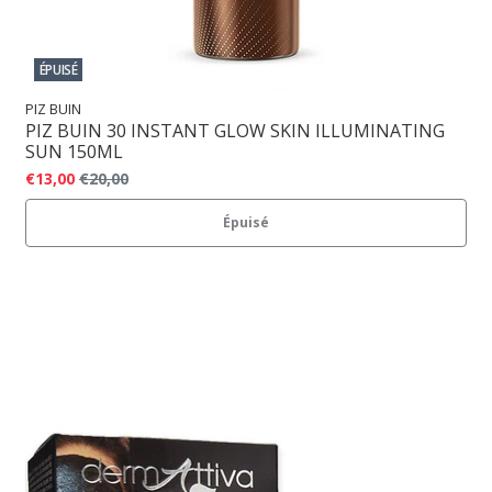
ÉPUISÉ
PIZ BUIN
PIZ BUIN 30 INSTANT GLOW SKIN ILLUMINATING
SUN 150ML
€13,00
€20,00
Épuisé