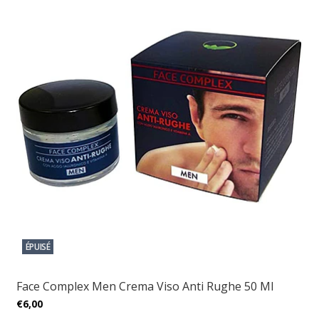
ÉPUISÉ
Face Complex Men Crema Viso Anti Rughe 50 Ml
€6,00