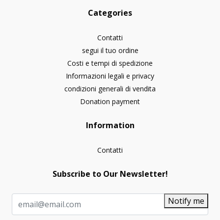
Categories
Contatti
segui il tuo ordine
Costi e tempi di spedizione
Informazioni legali e privacy
condizioni generali di vendita
Donation payment
Information
Contatti
Subscribe to Our Newsletter!
Notify me