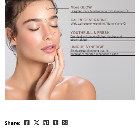
Share: