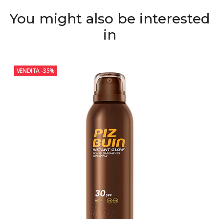
You might also be interested
in
VENDITA
-35%