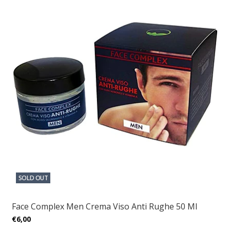
SOLD OUT
Face Complex Men Crema Viso Anti Rughe 50 Ml
€6,00