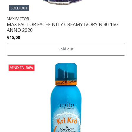
SOLD OUT
MAX FACTOR
MAX FACTOR FACEFINITY CREAMY IVORY N.40 16G
ANNO 2020
€15,00
Sold out
VENDITA
-56%