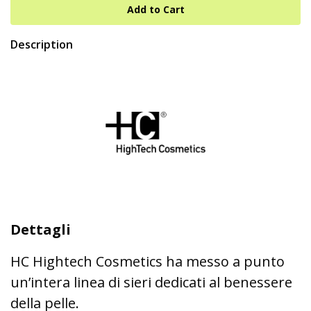
Description
Dettagli
HC Hightech Cosmetics ha messo a punto
un’intera linea di sieri dedicati al benessere
della pelle.