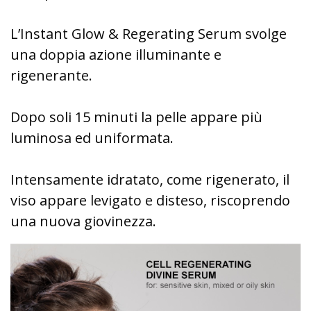
L’Instant Glow & Regerating Serum svolge
una doppia azione illuminante e
rigenerante.
Dopo soli 15 minuti la pelle appare più
luminosa ed uniformata.
Intensamente idratato, come rigenerato, il
viso appare levigato e disteso, riscoprendo
una nuova giovinezza.