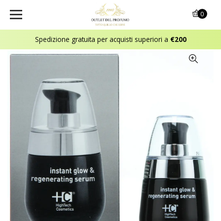
0
Spedizione gratuita per acquisti superiori a
€200