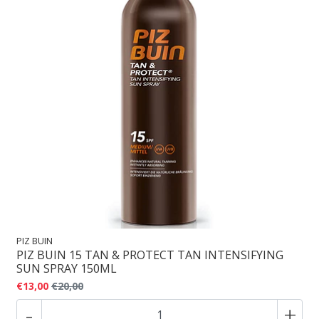
PIZ BUIN
PIZ BUIN 15 TAN & PROTECT TAN INTENSIFYING
SUN SPRAY 150ML
€13,00
€20,00
-
+