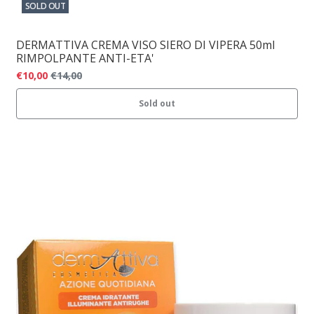
SOLD OUT
DERMATTIVA CREMA VISO SIERO DI VIPERA 50ml
RIMPOLPANTE ANTI-ETA'
€10,00
€14,00
Sold out