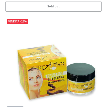
Sold out
VENDITA
-29%