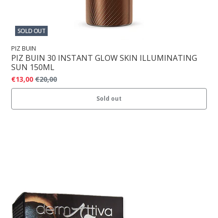
SOLD OUT
PIZ BUIN
PIZ BUIN 30 INSTANT GLOW SKIN ILLUMINATING
SUN 150ML
€13,00
€20,00
Sold out