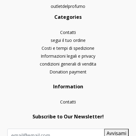
outletdelprofumo
Categories
Contatti
segui il tuo ordine
Costi e tempi di spedizione
Informazioni legali e privacy
condizioni generali di vendita
Donation payment
Information
Contatti
Subscribe to Our Newsletter!
Avvisami