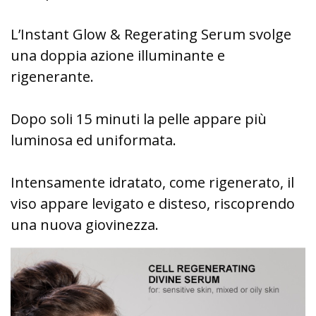
L’Instant Glow & Regerating Serum svolge
una doppia azione illuminante e
rigenerante.
Dopo soli 15 minuti la pelle appare più
luminosa ed uniformata.
Intensamente idratato, come rigenerato, il
viso appare levigato e disteso, riscoprendo
una nuova giovinezza.