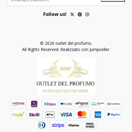
Follow us!
© 2026 outlet del profumo.
All Rights Reserved.
Realizzato con Jumpseller
.