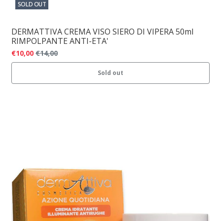
SOLD OUT
DERMATTIVA CREMA VISO SIERO DI VIPERA 50ml
RIMPOLPANTE ANTI-ETA'
€10,00
€14,00
Sold out