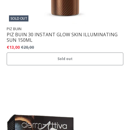
SOLD OUT
PIZ BUIN
PIZ BUIN 30 INSTANT GLOW SKIN ILLUMINATING
SUN 150ML
€13,00
€20,00
Sold out