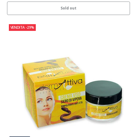
Sold out
VENDITA
-29%