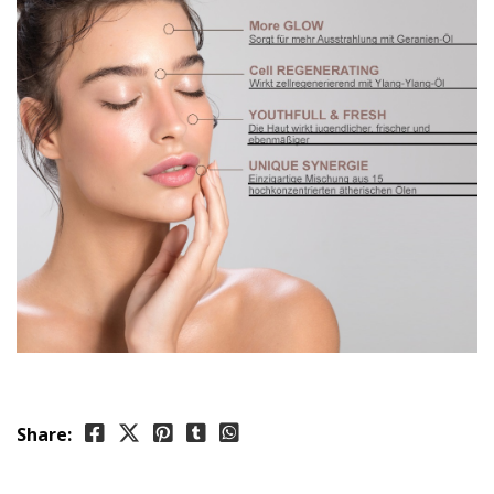
Share: