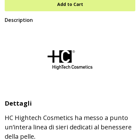
Description
Dettagli
HC Hightech Cosmetics ha messo a punto
un’intera linea di sieri dedicati al benessere
della pelle.