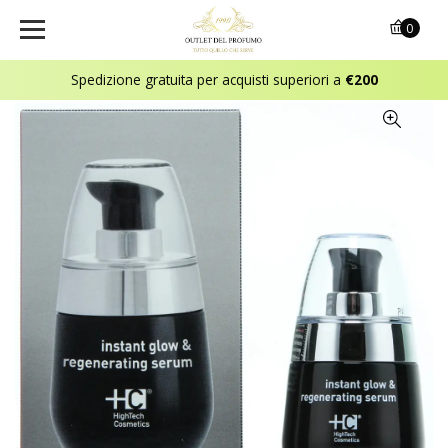
0
Spedizione gratuita per acquisti superiori a
€200