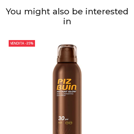
You might also be interested
in
VENDITA
-35%