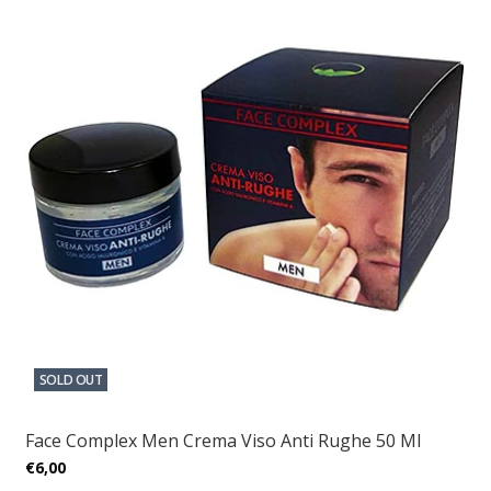
SOLD OUT
Face Complex Men Crema Viso Anti Rughe 50 Ml
€6,00