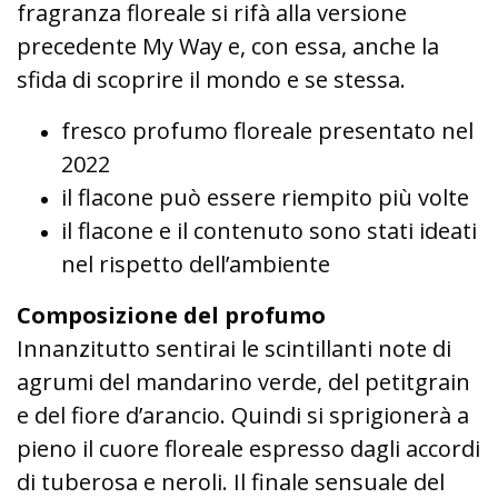
fragranza floreale si rifà alla versione
precedente My Way e, con essa, anche la
sfida di scoprire il mondo e se stessa.
fresco profumo floreale presentato nel
2022
il flacone può essere riempito più volte
il flacone e il contenuto sono stati ideati
nel rispetto dell’ambiente
Composizione del profumo
Innanzitutto sentirai le scintillanti note di
agrumi del mandarino verde, del petitgrain
e del fiore d’arancio. Quindi si sprigionerà a
pieno il cuore floreale espresso dagli accordi
di tuberosa e neroli. Il finale sensuale del