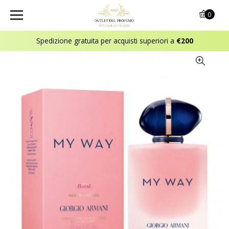
0
Spedizione gratuita per acquisti superiori a
€200