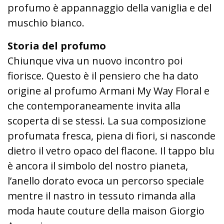
profumo è appannaggio della vaniglia e del
muschio bianco.
Storia del profumo
Chiunque viva un nuovo incontro poi
fiorisce. Questo è il pensiero che ha dato
origine al profumo Armani My Way Floral e
che contemporaneamente invita alla
scoperta di se stessi. La sua composizione
profumata fresca, piena di fiori, si nasconde
dietro il vetro opaco del flacone. Il tappo blu
è ancora il simbolo del nostro pianeta,
l’anello dorato evoca un percorso speciale
mentre il nastro in tessuto rimanda alla
moda haute couture della maison Giorgio