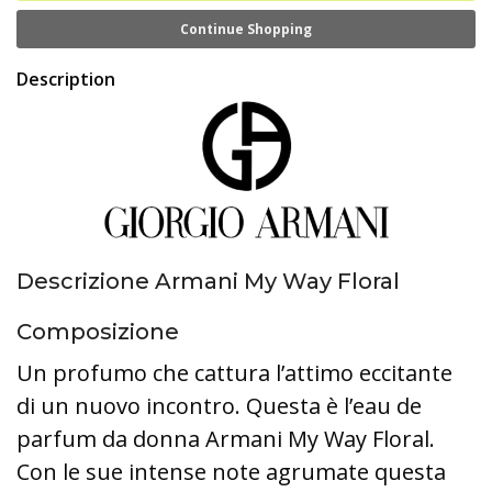
Continue Shopping
Description
Descrizione Armani My Way Floral
Composizione
Un profumo che cattura l’attimo eccitante
di un nuovo incontro. Questa è l’eau de
parfum da donna Armani My Way Floral.
Con le sue intense note agrumate questa