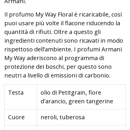
Armani.
Il profumo My Way Floral è ricaricabile, così
puoi usare più volte il flacone riducendo la
quantità di rifiuti. Oltre a questo gli
ingredienti contenuti sono ricavati in modo
rispettoso dell’ambiente. I profumi Armani
My Way aderiscono al programma di
protezione dei boschi, per questo sono
neutri a livello di emissioni di carbonio.
Testa
olio di Petitgrain, fiore
d'arancio, green tangerine
Cuore
neroli, tuberosa