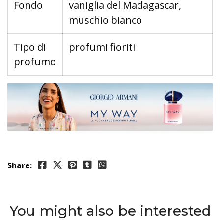
Fondo
vaniglia del Madagascar,
muschio bianco
Tipo di
profumi fioriti
profumo
Share:
You might also be interested