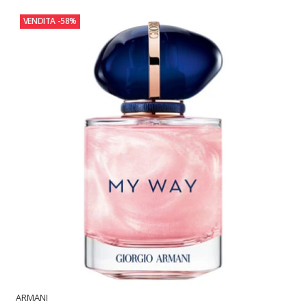
VENDITA
-58%
ARMANI