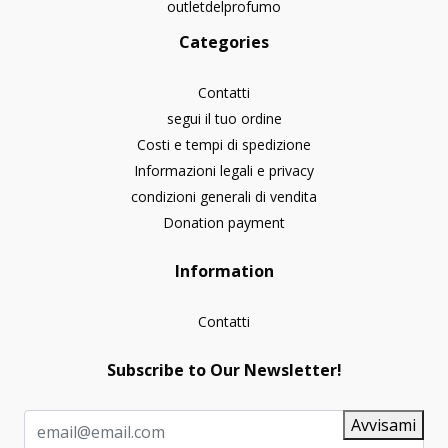
outletdelprofumo
Categories
Contatti
segui il tuo ordine
Costi e tempi di spedizione
Informazioni legali e privacy
condizioni generali di vendita
Donation payment
Information
Contatti
Subscribe to Our Newsletter!
Avvisami