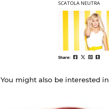
SCATOLA NEUTRA
Share:
You might also be interested in