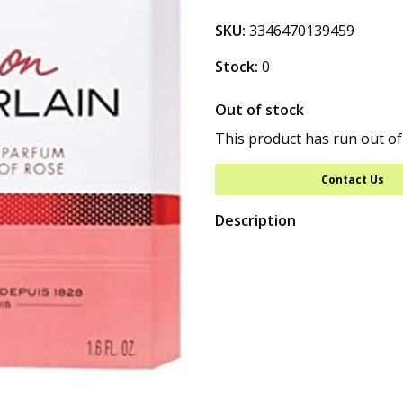
SKU:
3346470139459
Stock:
0
Out of stock
This product has run out of
Contact Us
Description