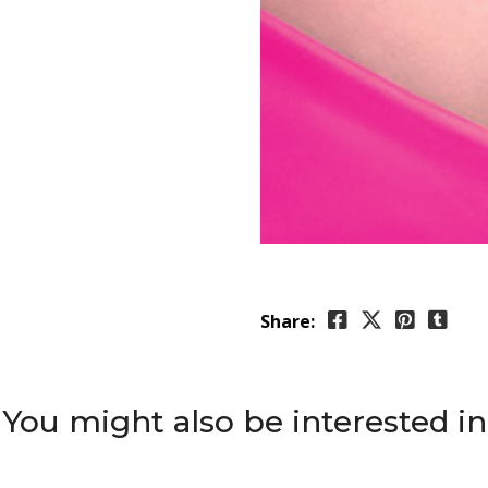
Share:
You might also be interested in