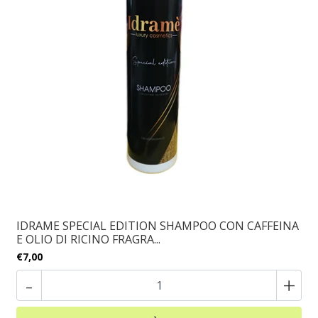
IDRAME SPECIAL EDITION SHAMPOO CON CAFFEINA
E OLIO DI RICINO FRAGRA...
€7,00
-
+