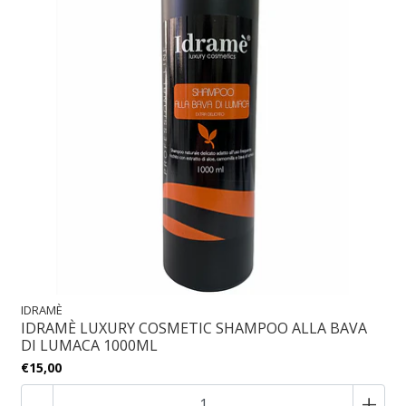
IDRAMÈ
IDRAMÈ LUXURY COSMETIC SHAMPOO ALLA BAVA
DI LUMACA 1000ML
€15,00
-
+