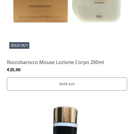
SOLD OUT
Roccobarocco Mouse Lozione Corpo 200ml
€25,00
Sold out