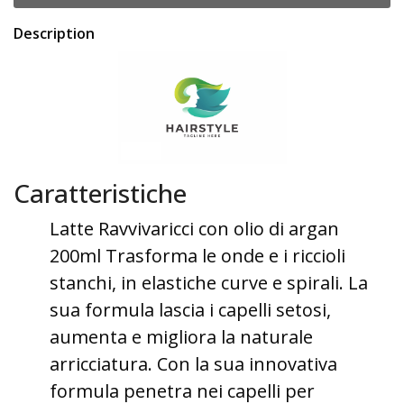
Description
Caratteristiche
Latte Ravvivaricci con olio di argan
200ml Trasforma le onde e i riccioli
stanchi, in elastiche curve e spirali. La
sua formula lascia i capelli setosi,
aumenta e migliora la naturale
arricciatura. Con la sua innovativa
formula penetra nei capelli per