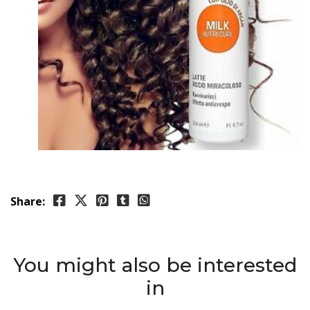
Share:
You might also be interested
in