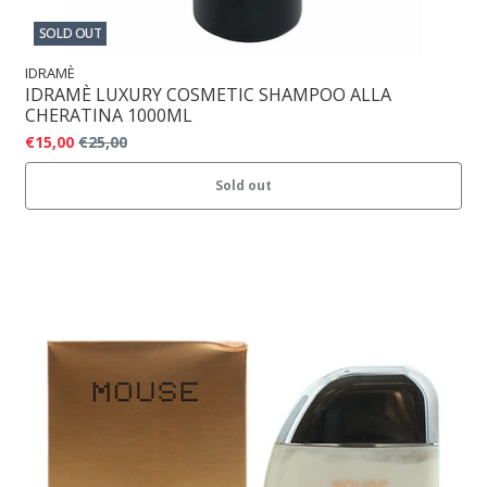
SOLD OUT
IDRAMÈ
IDRAMÈ LUXURY COSMETIC SHAMPOO ALLA
CHERATINA 1000ML
€15,00
€25,00
Sold out