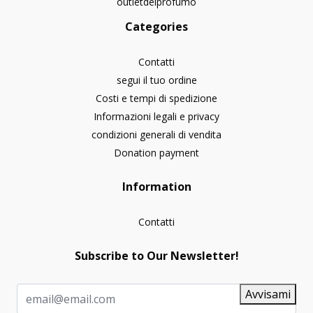
outletdelprofumo
Categories
Contatti
segui il tuo ordine
Costi e tempi di spedizione
Informazioni legali e privacy
condizioni generali di vendita
Donation payment
Information
Contatti
Subscribe to Our Newsletter!
Avvisami