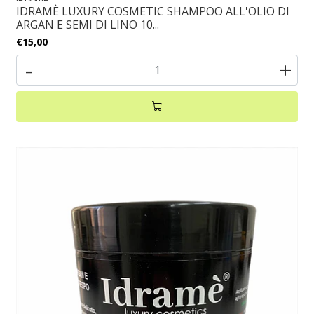
IDRAMÈ LUXURY COSMETIC SHAMPOO ALL'OLIO DI
ARGAN E SEMI DI LINO 10...
€15,00
-
+