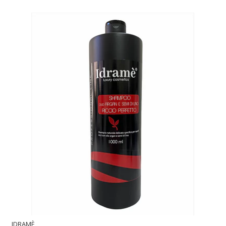
IDRAMÈ