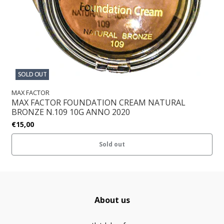
SOLD OUT
MAX FACTOR
MAX FACTOR FOUNDATION CREAM NATURAL
BRONZE N.109 10G ANNO 2020
€15,00
Sold out
About us