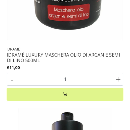
IDRAMÈ
IDRAMÈ LUXURY MASCHERA OLIO DI ARGAN E SEMI
DI LINO 500ML
€11,00
-
+