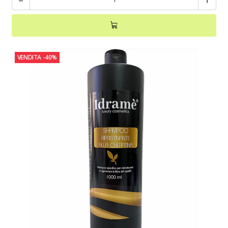
VENDITA
-40%