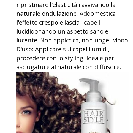
ripristinare l'elasticità ravvivando la
naturale ondulazione. Addomestica
l'effetto crespo e lascia i capelli
lucididonando un aspetto sano e
lucente. Non appiccica, non unge. Modo
D'uso: Applicare sui capelli umidi,
procedere con lo styling. Ideale per
asciugature al naturale con diffusore.