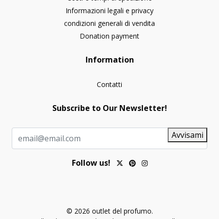
Informazioni legali e privacy
condizioni generali di vendita
Donation payment
Information
Contatti
Subscribe to Our Newsletter!
Avvisami
Follow us!
© 2026 outlet del profumo.