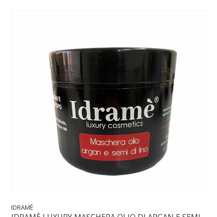
IDRAMÈ