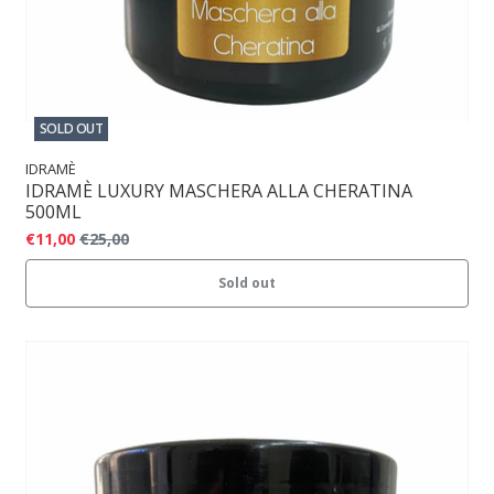
SOLD OUT
IDRAMÈ
IDRAMÈ LUXURY MASCHERA ALLA CHERATINA
500ML
€11,00
€25,00
Sold out