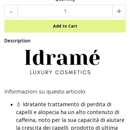
-
+
Description
Informazioni su questo articolo
💧 Idratante trattamento di perdita di
capelli e alopecia ha un alto contenuto di
caffeina, noto per la sua capacità di aiutare
la crescita dei capelli. prodotto di ultima