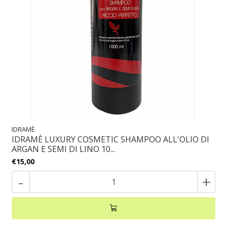
IDRAMÈ
IDRAMÈ LUXURY COSMETIC SHAMPOO ALL'OLIO DI
ARGAN E SEMI DI LINO 10...
€15,00
-
+