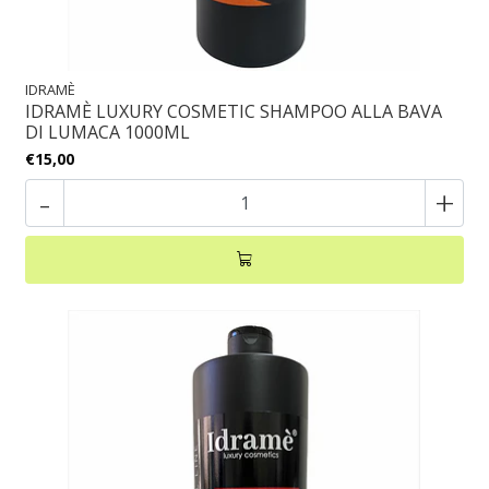
IDRAMÈ
IDRAMÈ LUXURY COSMETIC SHAMPOO ALLA BAVA
DI LUMACA 1000ML
€15,00
-
+