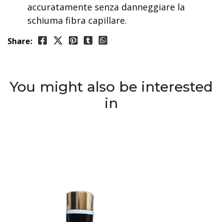
accuratamente senza danneggiare la
schiuma fibra capillare.
Share:
You might also be interested
in