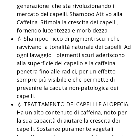
generazione che sta rivoluzionando il
mercato dei capelli. Shampoo Attivo alla
Caffeina. Stimola la crescita dei capelli,
fornendo lucentezza e morbidezza.
💧 Shampoo ricco di pigmenti scuri che
ravvivano la tonalità naturale dei capelli. Ad
ogni lavaggio i pigmenti scuri aderiscono
alla superficie del capello e la caffeina
penetra fino alle radici, per un effetto
sempre più visibile e che permette di
prevenire la caduta non-patologica dei
capelli.
💧 TRATTAMENTO DEI CAPELLI E ALOPECIA.
Ha un alto contenuto di caffeina, noto per
la sua capacità di aiutare la crescita dei
capelli. Sostanze puramente vegetali