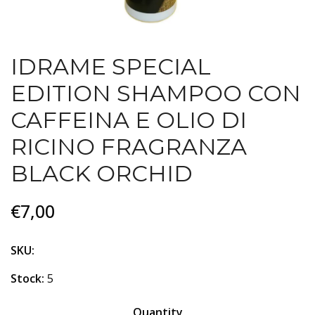
IDRAME SPECIAL
EDITION SHAMPOO CON
CAFFEINA E OLIO DI
RICINO FRAGRANZA
BLACK ORCHID
€7,00
SKU:
Stock:
5
Quantity