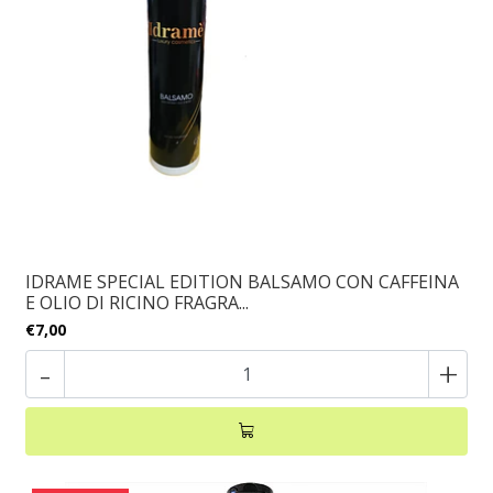
IDRAME SPECIAL EDITION BALSAMO CON CAFFEINA
E OLIO DI RICINO FRAGRA...
€7,00
-
+