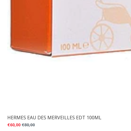
HERMES EAU DES MERVEILLES EDT 100ML
€60,00
€80,00