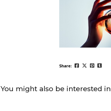
Share:
You might also be interested in