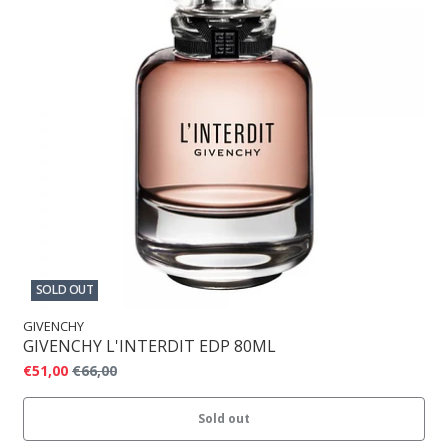
SOLD OUT
GIVENCHY
GIVENCHY L'INTERDIT EDP 80ML
€51,00
€66,00
Sold out