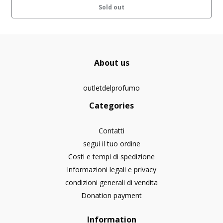
Sold out
About us
outletdelprofumo
Categories
Contatti
segui il tuo ordine
Costi e tempi di spedizione
Informazioni legali e privacy
condizioni generali di vendita
Donation payment
Information