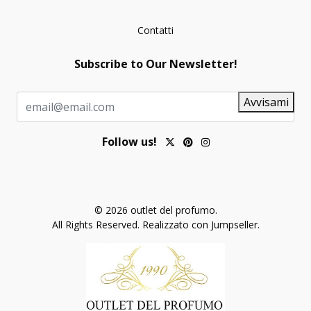
Contatti
Subscribe to Our Newsletter!
Avvisami
Follow us!
© 2026 outlet del profumo.
All Rights Reserved.
Realizzato con Jumpseller
.