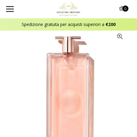
0
Spedizione gratuita per acquisti superiori a
€200