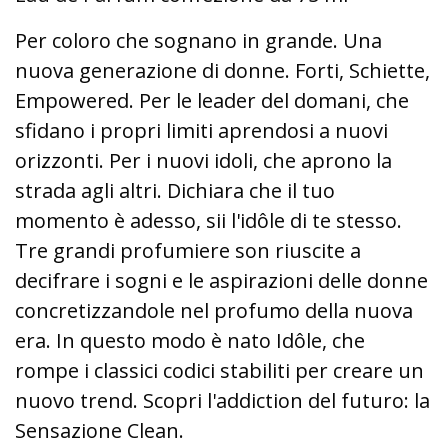
Per coloro che sognano in grande. Una
nuova generazione di donne. Forti, Schiette,
Empowered. Per le leader del domani, che
sfidano i propri limiti aprendosi a nuovi
orizzonti. Per i nuovi idoli, che aprono la
strada agli altri. Dichiara che il tuo
momento è adesso, sii l'idôle di te stesso.
Tre grandi profumiere son riuscite a
decifrare i sogni e le aspirazioni delle donne
concretizzandole nel profumo della nuova
era. In questo modo è nato Idôle, che
rompe i classici codici stabiliti per creare un
nuovo trend. Scopri l'addiction del futuro: la
Sensazione Clean.