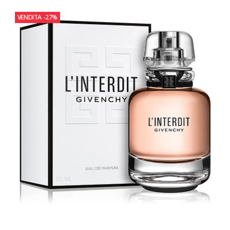
VENDITA
-27%