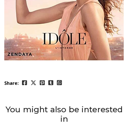
Share:
You might also be interested
in