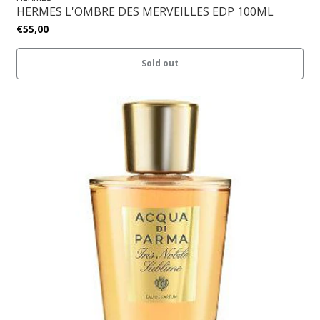
HERMES L'OMBRE DES MERVEILLES EDP 100ML
€55,00
Sold out