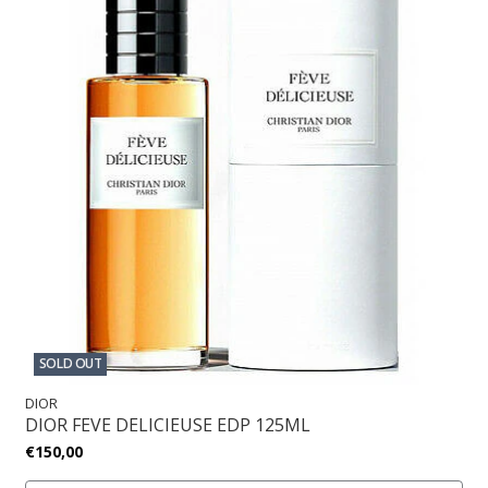
SOLD OUT
DIOR
DIOR FEVE DELICIEUSE EDP 125ML
€150,00