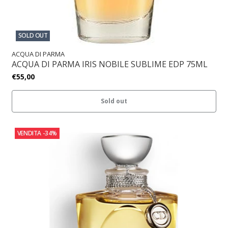
SOLD OUT
ACQUA DI PARMA
ACQUA DI PARMA IRIS NOBILE SUBLIME EDP 75ML
€55,00
Sold out
VENDITA
-34%