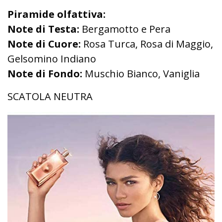
Piramide olfattiva:
Note di Testa:
Bergamotto e Pera
Note di Cuore:
Rosa Turca, Rosa di Maggio,
Gelsomino Indiano
Note di Fondo:
Muschio Bianco, Vaniglia
SCATOLA NEUTRA