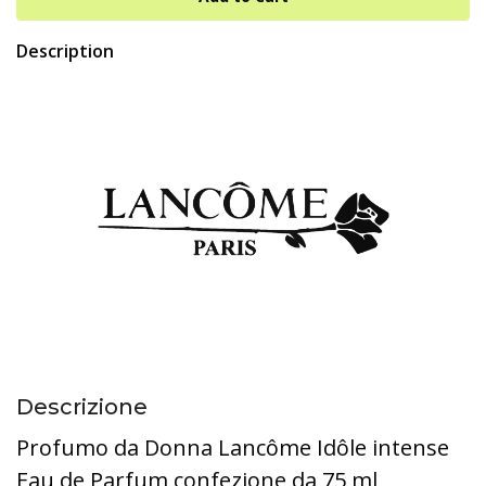
Description
Descrizione
Profumo da Donna Lancôme Idôle intense
Eau de Parfum confezione da 75 ml