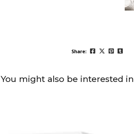
Share:
You might also be interested in