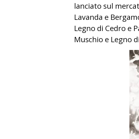
lanciato sul mercat
Lavanda e Bergam
Legno di Cedro e P
Muschio e Legno d