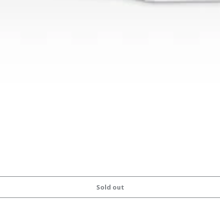
Sold out