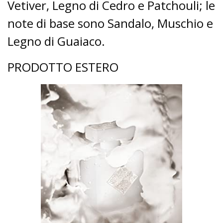
Vetiver, Legno di Cedro e Patchouli;
le
note di base sono Sandalo, Muschio e
Legno di Guaiaco.
PRODOTTO ESTERO