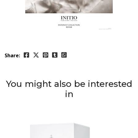
Share:
You might also be interested
in