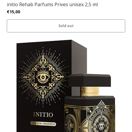
initio Rehab Parfums Prives unisex 2,5 ml
€15,00
Sold out