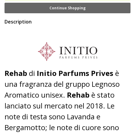
Continue Shopping
Description
Rehab
di
Initio Parfums Prives
è
una fragranza del gruppo Legnoso
Aromatico unisex.
Rehab
è stato
lanciato sul mercato nel 2018. Le
note di testa sono Lavanda e
Bergamotto;
le note di cuore sono