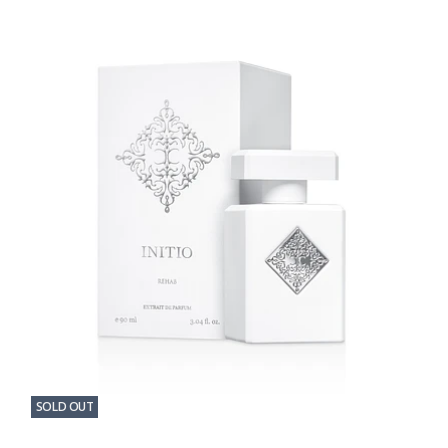
SOLD OUT