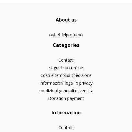
About us
outletdelprofumo
Categories
Contatti
segui il tuo ordine
Costi e tempi di spedizione
Informazioni legali e privacy
condizioni generali di vendita
Donation payment
Information
Contatti