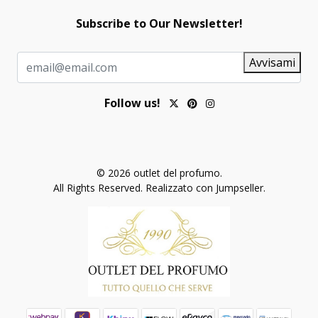
Subscribe to Our Newsletter!
Avvisami
Follow us!
© 2026 outlet del profumo.
All Rights Reserved.
Realizzato con Jumpseller
.