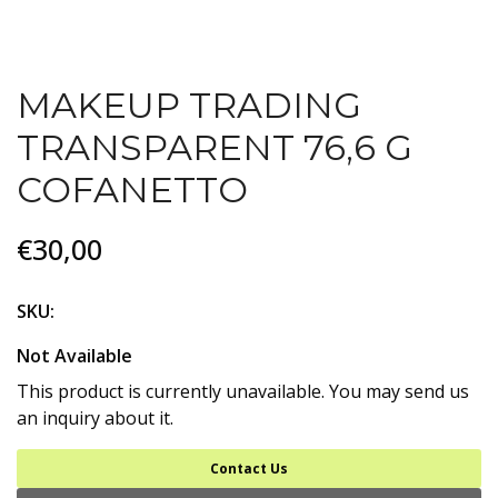
MAKEUP TRADING
TRANSPARENT 76,6 G
COFANETTO
€30,00
SKU:
Not Available
This product is currently unavailable. You may send us
an inquiry about it.
Contact Us