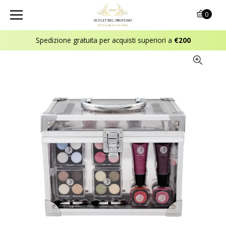
0
Spedizione gratuita per acquisti superiori a
€200