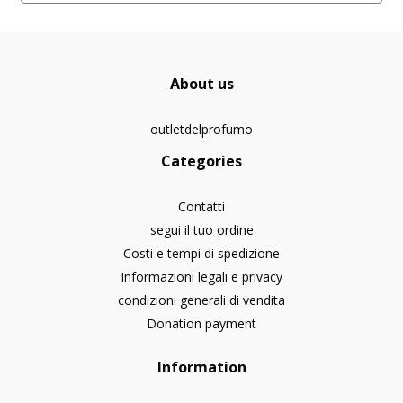
About us
outletdelprofumo
Categories
Contatti
segui il tuo ordine
Costi e tempi di spedizione
Informazioni legali e privacy
condizioni generali di vendita
Donation payment
Information