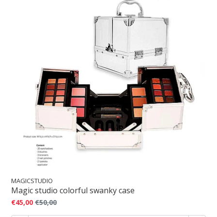
MAGICSTUDIO
Magic studio colorful swanky case
€45,00
€50,00