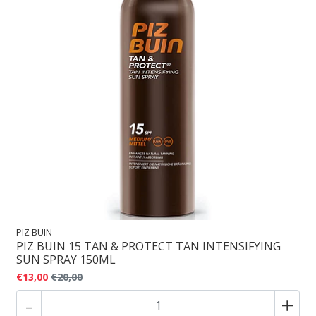
PIZ BUIN
PIZ BUIN 15 TAN & PROTECT TAN INTENSIFYING
SUN SPRAY 150ML
€13,00
€20,00
-
+