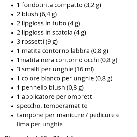
1 fondotinta compatto (3,2 g)
2 blush (6,4 g)
2 lipgloss in tubo (4 g)
2 lipgloss in scatola (4 g)
3 rossetti (9 g)
1 matita contorno labbra (0,8 g)
1matita nera contorno occhi (0,8 g)
3 smalti per unghie (16 ml)
1 colore bianco per unghie (0,8 g)
1 pennello blush (0,8 g)
1 applicatore per ombretti
speccho, temperamatite
tampone per manicure / pedicure e
lima per unghie