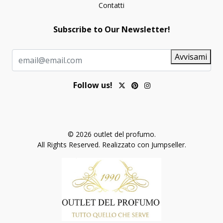
Contatti
Subscribe to Our Newsletter!
Avvisami
Follow us!
© 2026 outlet del profumo.
All Rights Reserved.
Realizzato con Jumpseller
.