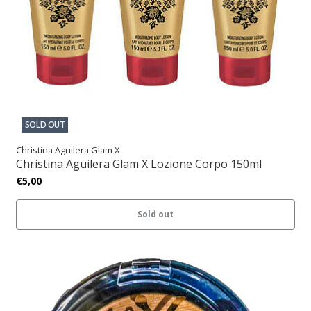
SOLD OUT
Christina Aguilera Glam X
Christina Aguilera Glam X Lozione Corpo 150ml
€5,00
Sold out