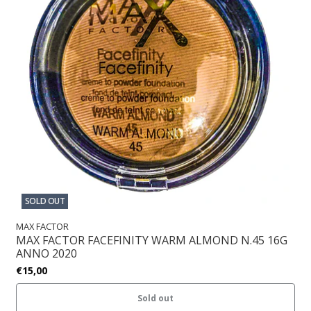
SOLD OUT
MAX FACTOR
MAX FACTOR FACEFINITY WARM ALMOND N.45 16G
ANNO 2020
€15,00
Sold out