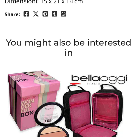
Dimensioni: 15 x 21 x 14 cm
Share:
You might also be interested
in