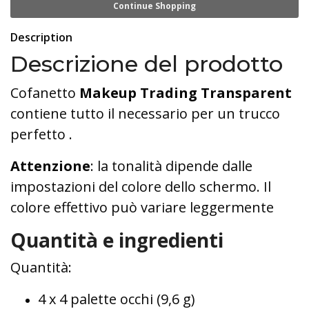
Continue Shopping
Description
Descrizione del prodotto
Cofanetto
Makeup Trading Transparent
contiene tutto il necessario per un trucco
perfetto .
Attenzione
: la tonalità dipende dalle
impostazioni del colore dello schermo. Il
colore effettivo può variare leggermente
Quantità e ingredienti
Quantità:
4 x 4 palette occhi (9,6 g)