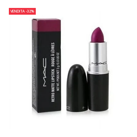
VENDITA
-32%