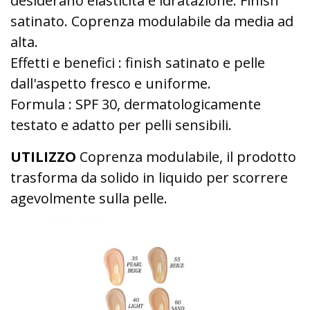
desiderano elasticità e idratazione. Finish
satinato. Coprenza modulabile da media ad
alta.
Effetti e benefici : finish satinato e pelle
dall'aspetto fresco e uniforme.
Formula : SPF 30, dermatologicamente
testato e adatto per pelli sensibili.
UTILIZZO
Coprenza modulabile, il prodotto
trasforma da solido in liquido per scorrere
agevolmente sulla pelle.