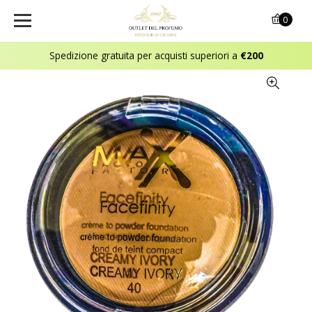
0
Spedizione gratuita per acquisti superiori a
€200