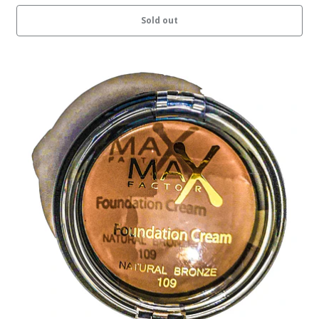
Sold out