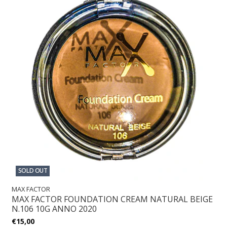
SOLD OUT
MAX FACTOR
MAX FACTOR FOUNDATION CREAM NATURAL BEIGE
N.106 10G ANNO 2020
€15,00