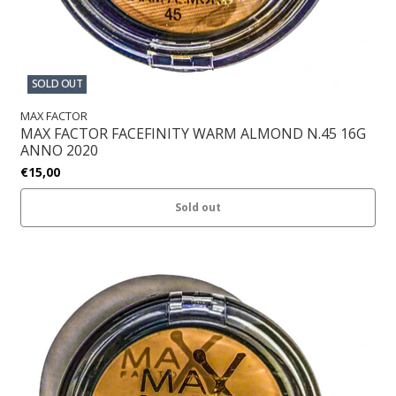
SOLD OUT
MAX FACTOR
MAX FACTOR FACEFINITY WARM ALMOND N.45 16G
ANNO 2020
€15,00
Sold out