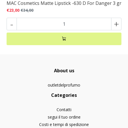
MAC Cosmetics Matte Lipstick -630 D For Danger 3 gr
€23,00
€34,00
-
+
About us
outletdelprofumo
Categories
Contatti
segui il tuo ordine
Costi e tempi di spedizione