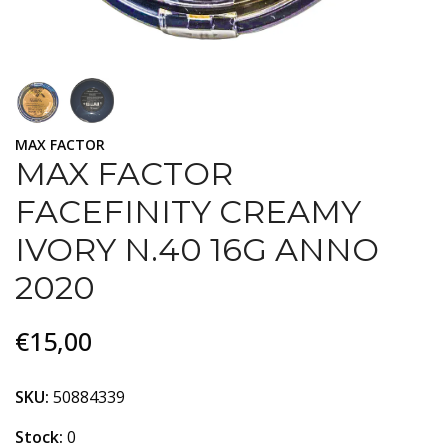
MAX FACTOR
MAX FACTOR
FACEFINITY CREAMY
IVORY N.40 16G ANNO
2020
€15,00
SKU:
50884339
Stock:
0