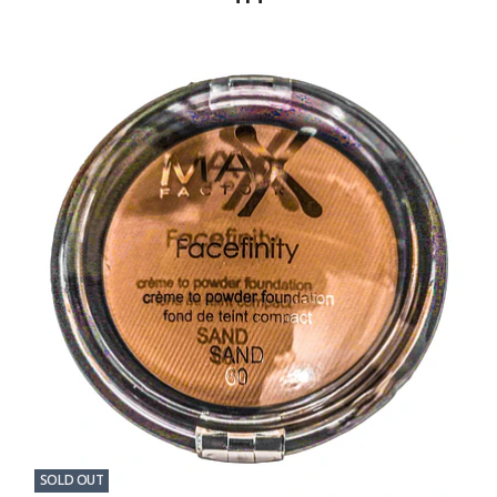
SOLD OUT