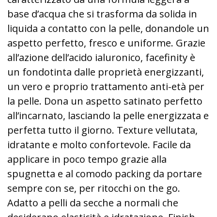
base d’acqua che si trasforma da solida in
liquida a contatto con la pelle, donandole un
aspetto perfetto, fresco e uniforme. Grazie
all’azione dell’acido ialuronico, facefinity è
un fondotinta dalle proprietà energizzanti,
un vero e proprio trattamento anti-età per
la pelle. Dona un aspetto satinato perfetto
all’incarnato, lasciando la pelle energizzata e
perfetta tutto il giorno. Texture vellutata,
idratante e molto confortevole. Facile da
applicare in poco tempo grazie alla
spugnetta e al comodo packing da portare
sempre con se, per ritocchi on the go.
Adatto a pelli da secche a normali che