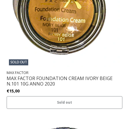
SOLD OUT
MAX FACTOR
MAX FACTOR FOUNDATION CREAM IVORY BEIGE
N.101 10G ANNO 2020
€15,00
Sold out