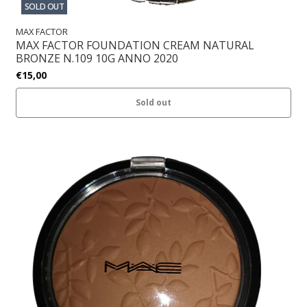
SOLD OUT
MAX FACTOR
MAX FACTOR FOUNDATION CREAM NATURAL
BRONZE N.109 10G ANNO 2020
€15,00
Sold out