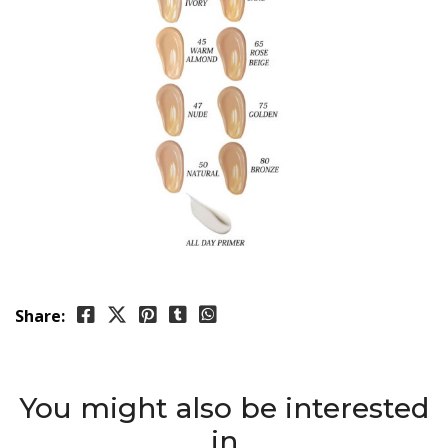
Share:
You might also be interested
in