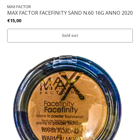
MAX FACTOR
MAX FACTOR FACEFINITY SAND N.60 16G ANNO 2020
€15,00
Sold out