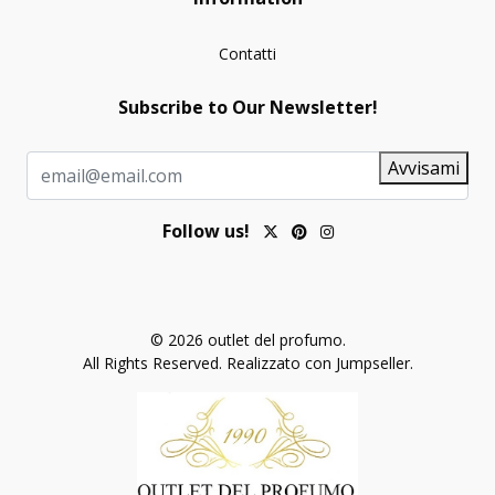
Contatti
Subscribe to Our Newsletter!
Avvisami
Follow us!
© 2026 outlet del profumo.
All Rights Reserved.
Realizzato con Jumpseller
.