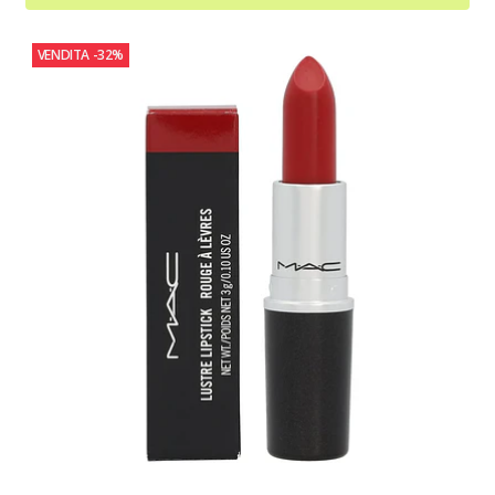
VENDITA
-32%