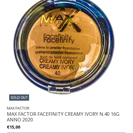
SOLD OUT
MAX FACTOR
MAX FACTOR FACEFINITY CREAMY IVORY N.40 16G
ANNO 2020
€15,00