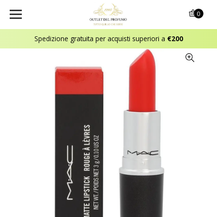
0
Spedizione gratuita per acquisti superiori a
€200