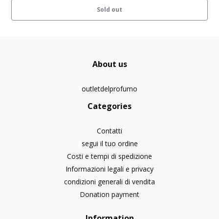
Sold out
About us
outletdelprofumo
Categories
Contatti
segui il tuo ordine
Costi e tempi di spedizione
Informazioni legali e privacy
condizioni generali di vendita
Donation payment
Information