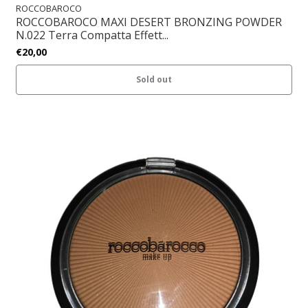
ROCCOBAROCO
ROCCOBAROCO MAXI DESERT BRONZING POWDER
N.022 Terra Compatta Effett...
€20,00
Sold out