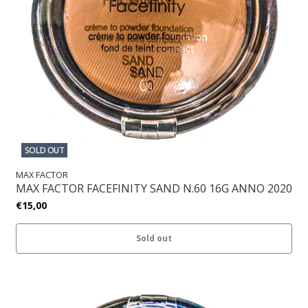
SOLD OUT
MAX FACTOR
MAX FACTOR FACEFINITY SAND N.60 16G ANNO 2020
€15,00
Sold out