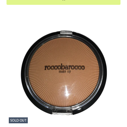
SOLD OUT