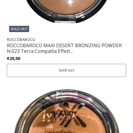
SOLD OUT
ROCCOBAROCO
ROCCOBAROCO MAXI DESERT BRONZING POWDER
N.023 Terra Compatta Effett...
€20,00
Sold out