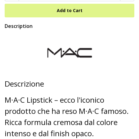
Description
Descrizione
M·A·C Lipstick – ecco l'iconico
prodotto che ha reso M·A·C famoso.
Ricca formula cremosa dal colore
intenso e dal finish opaco.