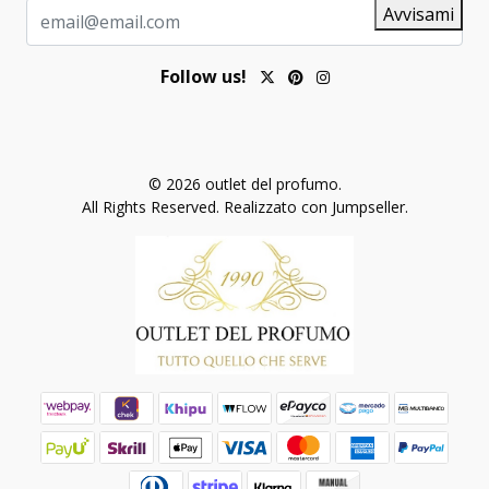
Avvisami
Follow us!
© 2026 outlet del profumo.
All Rights Reserved.
Realizzato con Jumpseller
.