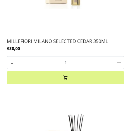
MILLEFIORI MILANO SELECTED CEDAR 350ML
€30,00
-
+