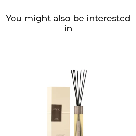
You might also be interested
in