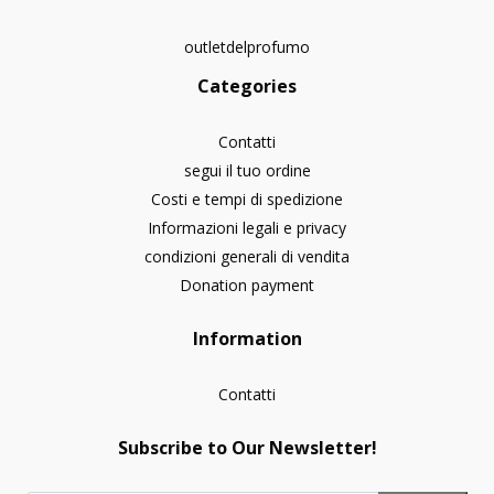
outletdelprofumo
Categories
Contatti
segui il tuo ordine
Costi e tempi di spedizione
Informazioni legali e privacy
condizioni generali di vendita
Donation payment
Information
Contatti
Subscribe to Our Newsletter!