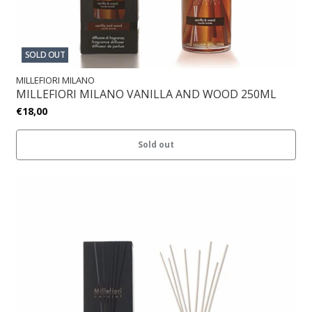
SOLD OUT
MILLEFIORI MILANO
MILLEFIORI MILANO VANILLA AND WOOD 250ML
€18,00
Sold out