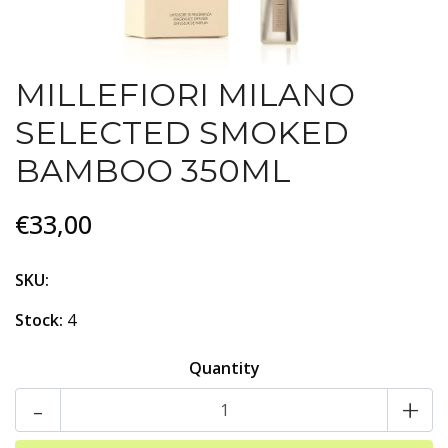
MILLEFIORI MILANO
SELECTED SMOKED
BAMBOO 350ML
€33,00
SKU:
Stock:
4
Quantity
-
+