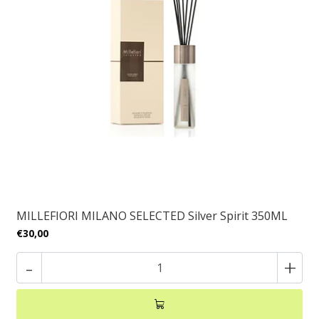
MILLEFIORI MILANO SELECTED Silver Spirit 350ML
€30,00
-
+