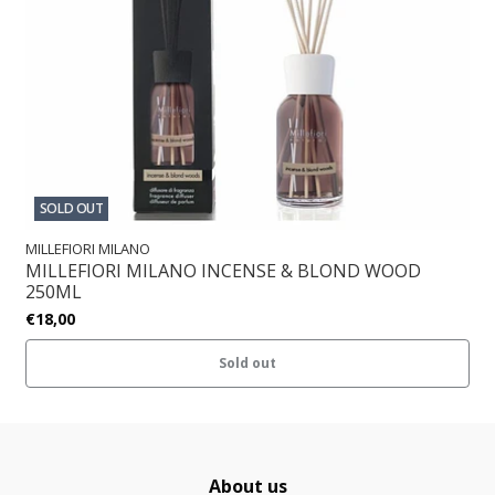
SOLD OUT
MILLEFIORI MILANO
MILLEFIORI MILANO INCENSE & BLOND WOOD
250ML
€18,00
Sold out
About us