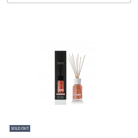
SOLD OUT