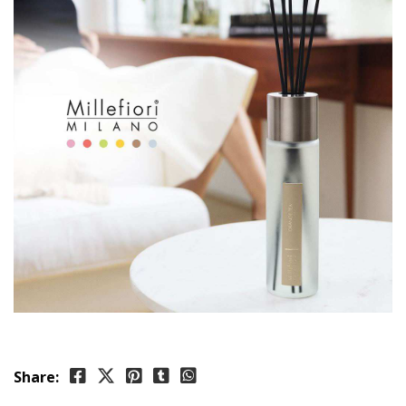
Share: