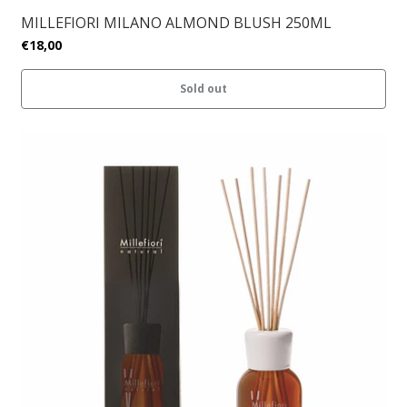
MILLEFIORI MILANO ALMOND BLUSH 250ML
€18,00
Sold out