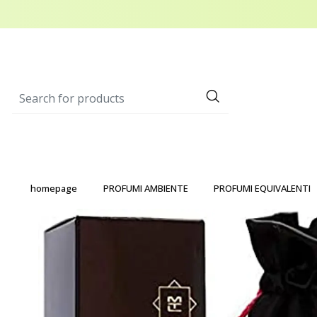
homepage
PROFUMI AMBIENTE
PROFUMI EQUIVALENTI