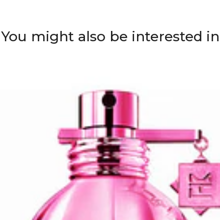
You might also be interested in