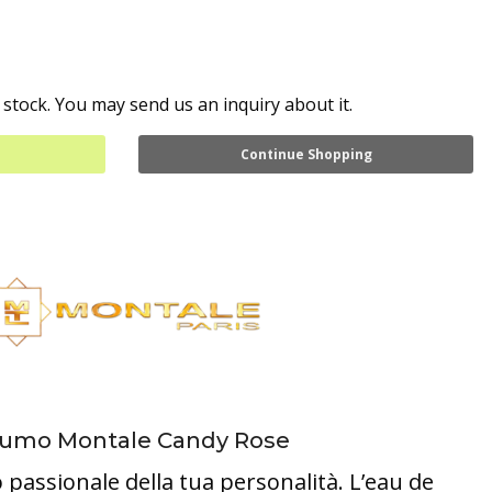
 stock. You may send us an inquiry about it.
Continue Shopping
ofumo Montale Candy Rose
 passionale della tua personalità. L’eau de