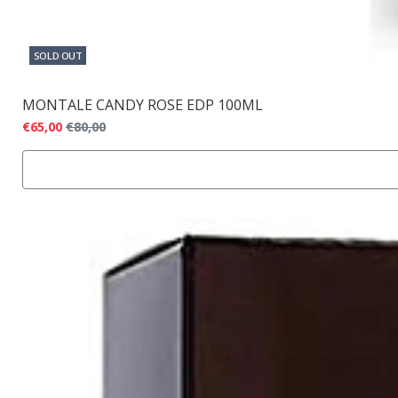
SOLD OUT
MONTALE CANDY ROSE EDP 100ML
€65,00
€80,00