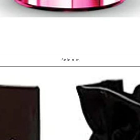
Sold out