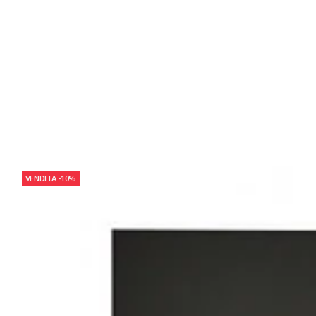
VENDITA
-10%