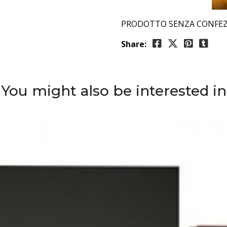
PRODOTTO SENZA CONFE
Share:
You might also be interested in