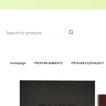
homepage
PROFUMI AMBIENTE
PROFUMI EQUIVALENTI