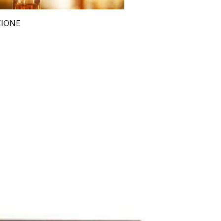
ZIONE