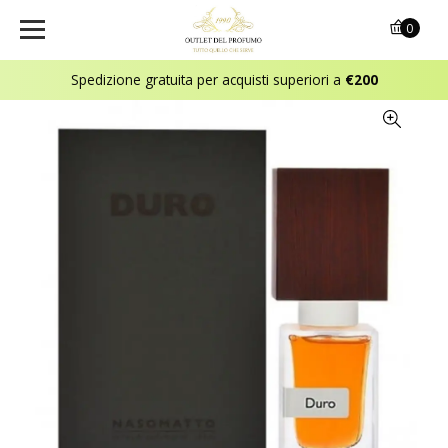
0
Spedizione gratuita per acquisti superiori a
€200