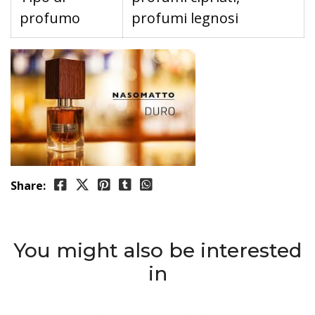
profumo
profumi legnosi
Share:
You might also be interested
in