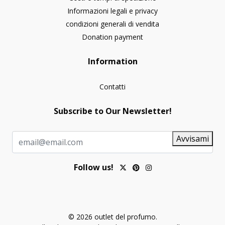
Informazioni legali e privacy
condizioni generali di vendita
Donation payment
Information
Contatti
Subscribe to Our Newsletter!
Avvisami
Follow us!
© 2026 outlet del profumo.