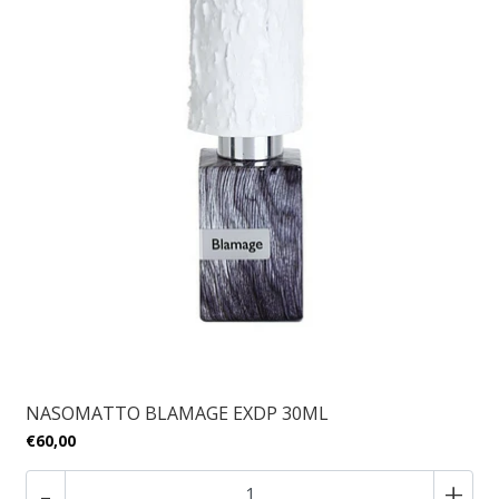
NASOMATTO BLAMAGE EXDP 30ML
€60,00
-
+