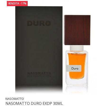
VENDITA
-17%
NASOMATTO
NASOMATTO DURO EXDP 30ML