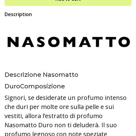
Description
Descrizione Nasomatto
DuroComposizione
Signori, se desiderate un profumo intenso
che duri per molte ore sulla pelle e sui
vestiti, allora l’estratto di profumo
Nasomatto Duro non ti deluderà. Il suo
profumo legnoso con note speziate