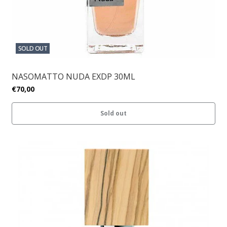
SOLD OUT
NASOMATTO NUDA EXDP 30ML
€70,00
Sold out