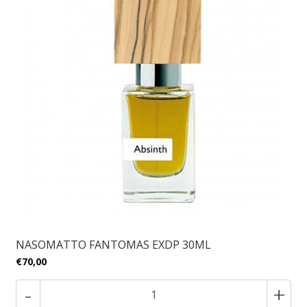
NASOMATTO FANTOMAS EXDP 30ML
€70,00
-
+