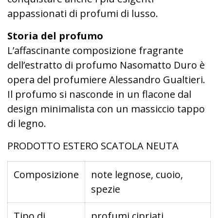
appassionati di profumi di lusso.
Storia del profumo
L’affascinante composizione fragrante
dell’estratto di profumo Nasomatto Duro è
opera del profumiere Alessandro Gualtieri.
Il profumo si nasconde in un flacone dal
design minimalista con un massiccio tappo
di legno.
PRODOTTO ESTERO SCATOLA NEUTA
Composizione
note legnose, cuoio,
spezie
Tipo di
profumi cipriati,