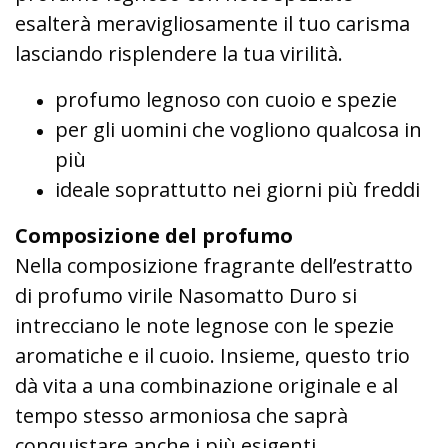
esalterà meravigliosamente il tuo carisma
lasciando risplendere la tua virilità.
profumo legnoso con cuoio e spezie
per gli uomini che vogliono qualcosa in
più
ideale soprattutto nei giorni più freddi
Composizione del profumo
Nella composizione fragrante dell’estratto
di profumo virile Nasomatto Duro si
intrecciano le note legnose con le spezie
aromatiche e il cuoio. Insieme, questo trio
dà vita a una combinazione originale e al
tempo stesso armoniosa che saprà
conquistare anche i più esigenti