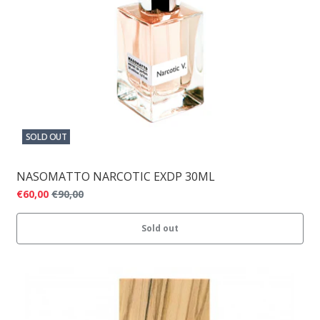
SOLD OUT
NASOMATTO NARCOTIC EXDP 30ML
€60,00
€90,00
Sold out