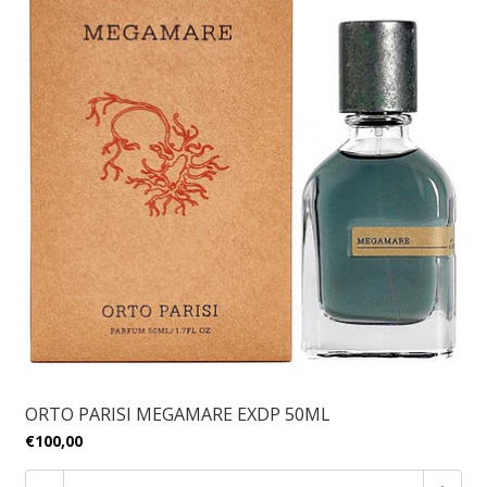
ORTO PARISI MEGAMARE EXDP 50ML
€100,00