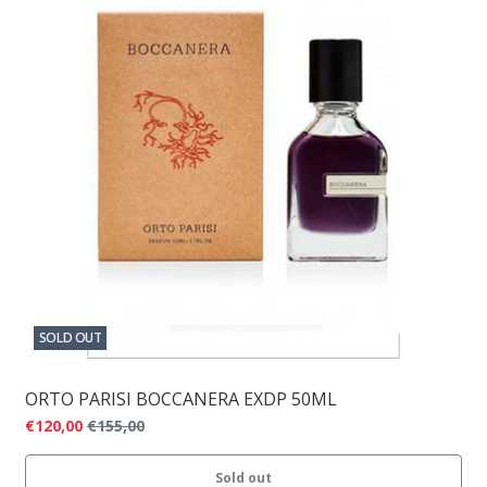
SOLD OUT
ORTO PARISI BOCCANERA EXDP 50ML
€120,00
€155,00
Sold out