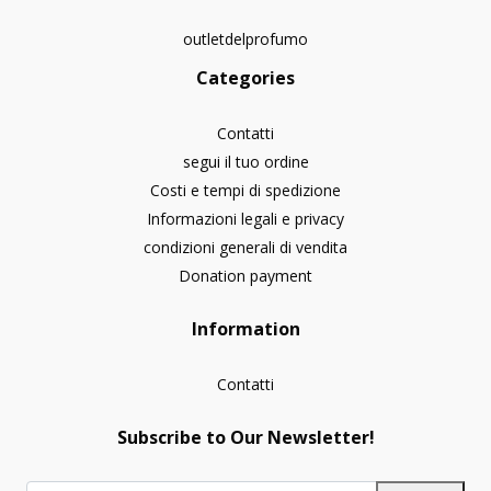
outletdelprofumo
Categories
Contatti
segui il tuo ordine
Costi e tempi di spedizione
Informazioni legali e privacy
condizioni generali di vendita
Donation payment
Information
Contatti
Subscribe to Our Newsletter!