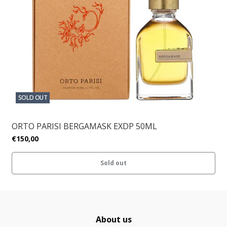
SOLD OUT
ORTO PARISI BERGAMASK EXDP 50ML
€150,00
Sold out
About us