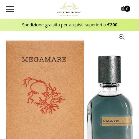
0
Spedizione gratuita per acquisti superiori a
€200