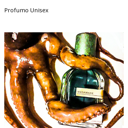
Profumo Unisex