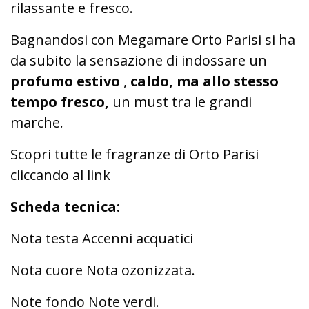
rilassante e fresco.
Bagnandosi con Megamare Orto Parisi si ha
da subito la sensazione di indossare un
profumo estivo
,
caldo, ma allo stesso
tempo fresco,
un must tra le grandi
marche.
Scopri tutte le fragranze di Orto Parisi
cliccando al link
Scheda tecnica:
Nota testa Accenni acquatici
Nota cuore Nota ozonizzata.
Note fondo Note verdi.