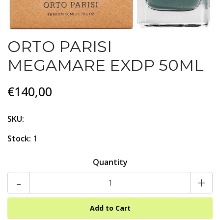
ORTO PARISI
MEGAMARE EXDP 50ML
€140,00
SKU:
Stock:
1
Quantity
-
+