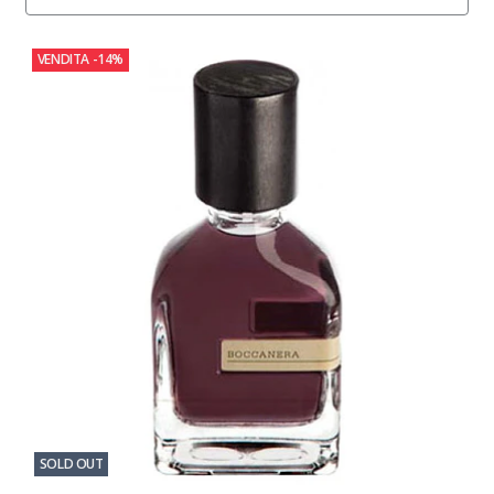
VENDITA
-14%
SOLD OUT