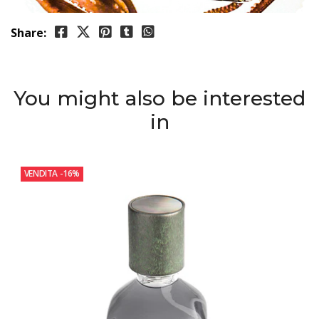
Share:
You might also be interested
in
VENDITA
-16%