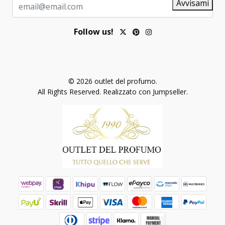
Avvisami
Follow us!
© 2026 outlet del profumo.
All Rights Reserved.
Realizzato con Jumpseller
.