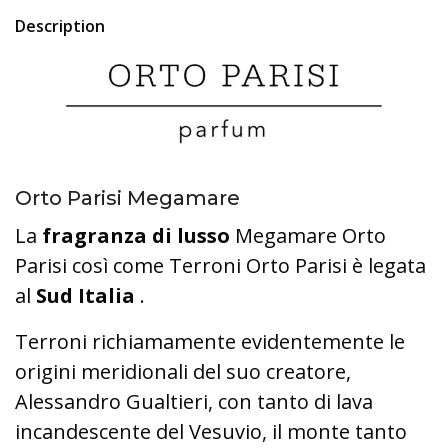
Description
Orto Parisi Megamare
La
fragranza di lusso
Megamare Orto
Parisi così come Terroni Orto Parisi è legata
al
Sud Italia
.
Terroni richiamamente evidentemente le
origini meridionali del suo creatore,
Alessandro Gualtieri, con tanto di lava
incandescente del Vesuvio, il monte tanto