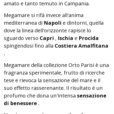
amato e tanto temuto in Campania.
Megamare si rifà invece all'anima
mediterranea di
Napoli
e dintorni, quella
dove la linea dell'orizzonte rapisce lo
sguardo verso
Capri
,
Ischia
e
Procida
spingendosi fino alla
Costiera Amalfitana
.
Megamare della collezione Orto Parisi è una
fragranza sperimentale, frutto di ricerche
tese e rievoca la sensazione del mare e il
suo effetto rasserenante. Il risultato è un
profumo che dona un'intensa
sensazione
di benessere
.