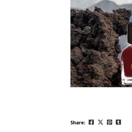
Share: