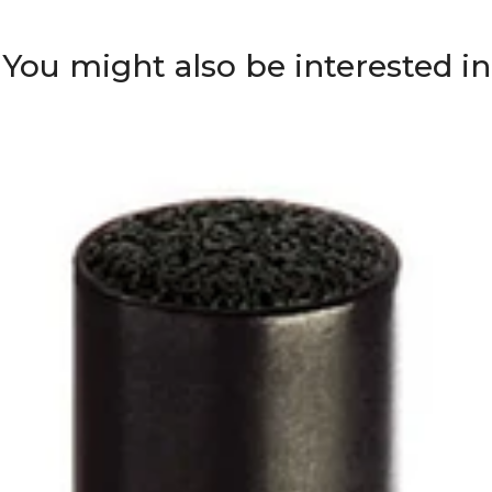
You might also be interested in