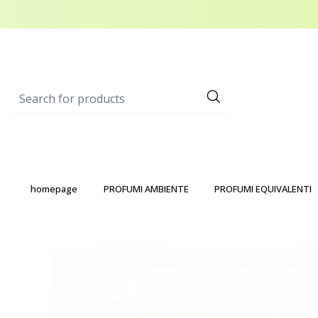
homepage
PROFUMI AMBIENTE
PROFUMI EQUIVALENTI