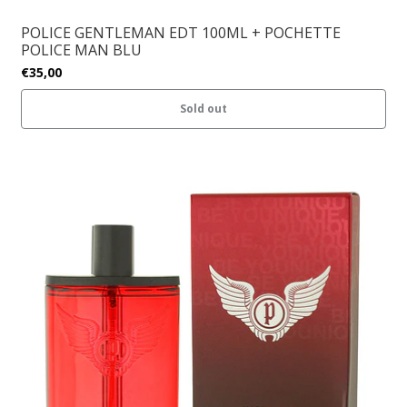
POLICE GENTLEMAN EDT 100ML + POCHETTE
POLICE MAN BLU
€35,00
Sold out