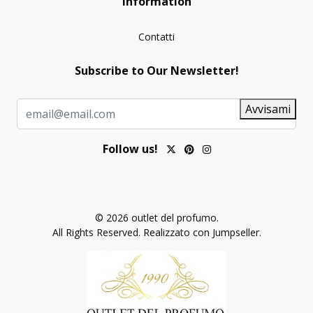
Information
Contatti
Subscribe to Our Newsletter!
Avvisami
Follow us!
© 2026 outlet del profumo.
All Rights Reserved.
Realizzato con Jumpseller
.