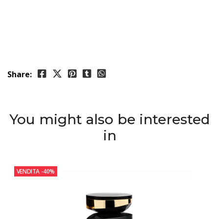
Share:
You might also be interested
in
VENDITA
-40%