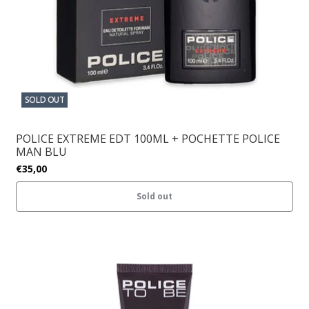
SOLD OUT
POLICE EXTREME EDT 100ML + POCHETTE POLICE
MAN BLU
€35,00
Sold out