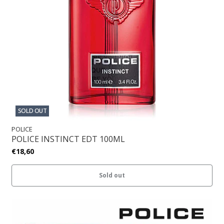
SOLD OUT
POLICE
POLICE INSTINCT EDT 100ML
€18,60
Sold out