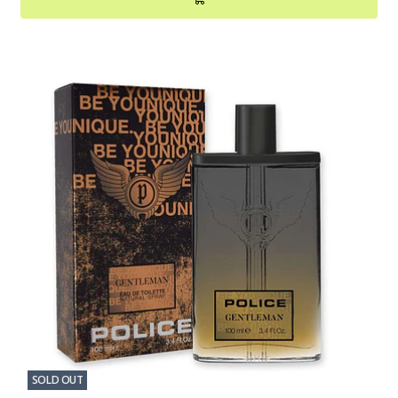
SOLD OUT