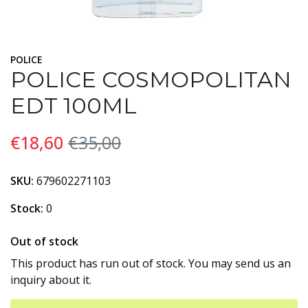
POLICE
POLICE COSMOPOLITAN
EDT 100ML
€18,60
€35,00
SKU:
679602271103
Stock:
0
Out of stock
This product has run out of stock. You may send us an
inquiry about it.