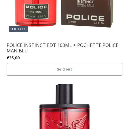
SOLD OUT
POLICE INSTINCT EDT 100ML + POCHETTE POLICE
MAN BLU
€35,00
Sold out