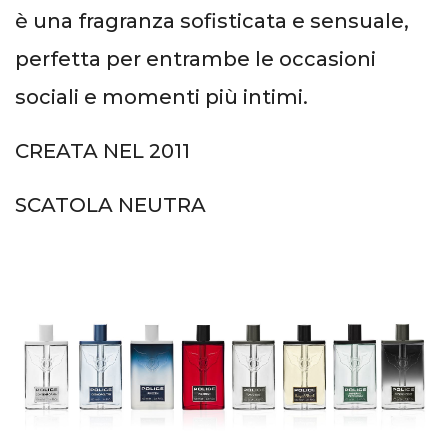
è una fragranza sofisticata e sensuale,
perfetta per entrambe le occasioni
sociali e momenti più intimi.
CREATA NEL 2011
SCATOLA NEUTRA