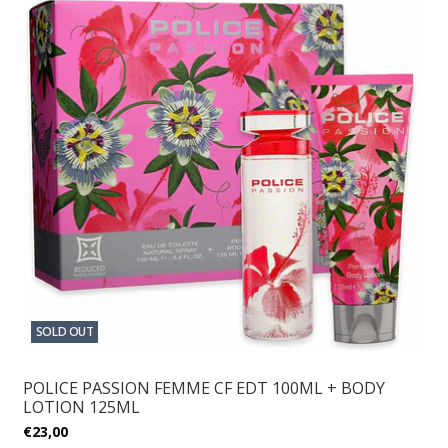
SOLD OUT
POLICE PASSION FEMME CF EDT 100ML + BODY
LOTION 125ML
€23,00