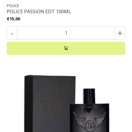
POLICE
POLICE PASSION EDT 100ML
€15,00
-
+