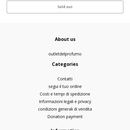
Sold out
About us
outletdelprofumo
Categories
Contatti
segui il tuo ordine
Costi e tempi di spedizione
Informazioni legali e privacy
condizioni generali di vendita
Donation payment