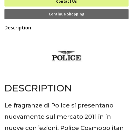
Contact Us
Continue Shopping
Description
DESCRIPTION
Le fragranze di Police si presentano
nuovamente sul mercato 2011 in in
nuove confezioni. Police Cosmopolitan