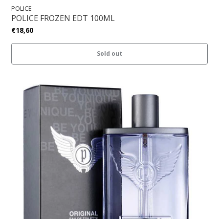
POLICE
POLICE FROZEN EDT 100ML
€18,60
Sold out