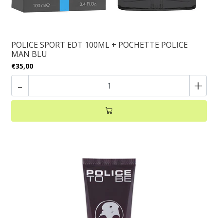
POLICE SPORT EDT 100ML + POCHETTE POLICE
MAN BLU
€35,00
-
+