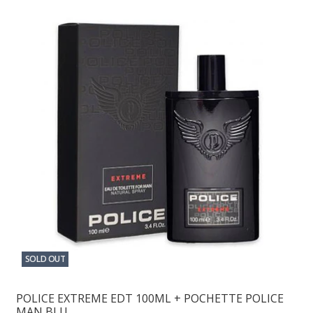
SOLD OUT
POLICE EXTREME EDT 100ML + POCHETTE POLICE
MAN BLU