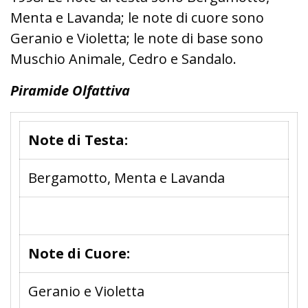
Menta e Lavanda; le note di cuore sono
Geranio e Violetta; le note di base sono
Muschio Animale, Cedro e Sandalo.
Piramide Olfattiva
Note di Testa:
Bergamotto, Menta e Lavanda
Note di Cuore:
Geranio e Violetta