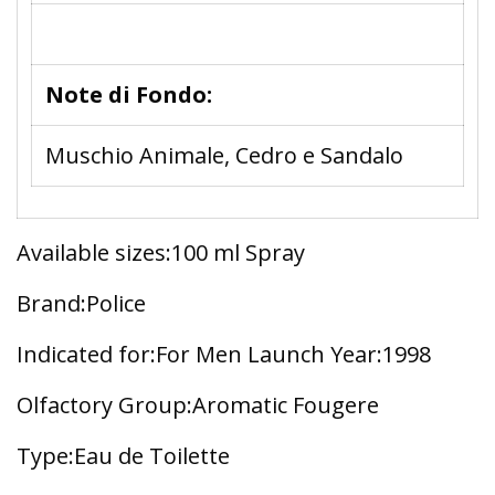
Note di Fondo:
Muschio Animale, Cedro e Sandalo
Available sizes:100 ml Spray
Brand:Police
Indicated for:For Men Launch Year:1998
Olfactory Group:Aromatic Fougere
Type:Eau de Toilette