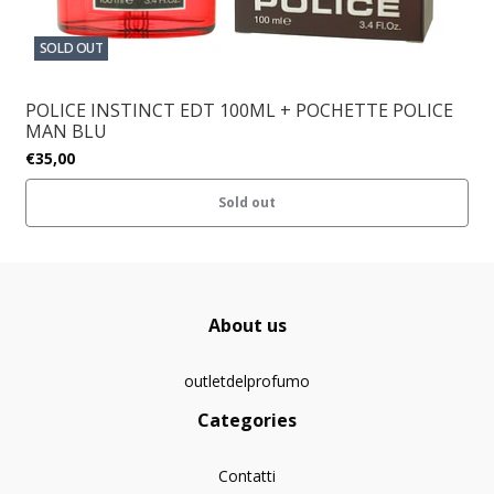
SOLD OUT
POLICE INSTINCT EDT 100ML + POCHETTE POLICE
MAN BLU
€35,00
Sold out
About us
outletdelprofumo
Categories
Contatti