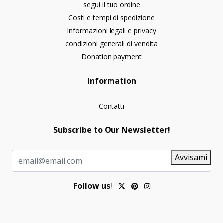
segui il tuo ordine
Costi e tempi di spedizione
Informazioni legali e privacy
condizioni generali di vendita
Donation payment
Information
Contatti
Subscribe to Our Newsletter!
Avvisami
Follow us!