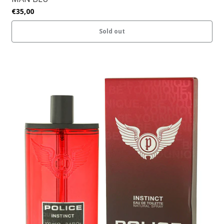
€35,00
Sold out