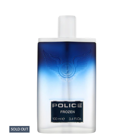
SOLD OUT