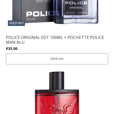
SOLD OUT
POLICE ORIGINAL EDT 100ML + POCHETTE POLICE
MAN BLU
€35,00
Sold out