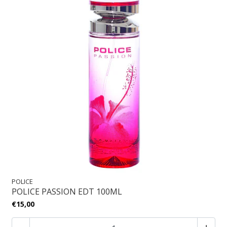
POLICE
POLICE PASSION EDT 100ML
€15,00