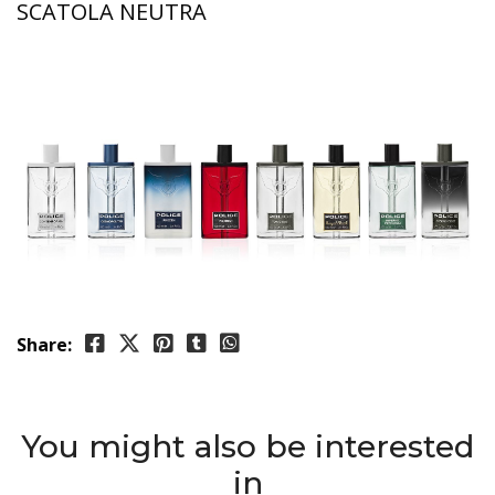
SCATOLA NEUTRA
Share:
You might also be interested
in