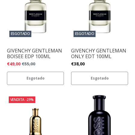
ESGOTADO
ESGOTADO
GIVENCHY GENTLEMAN
GIVENCHY GENTLEMAN
BOISEE EDP 100ML
ONLY EDT 100ML
€49,00
€55,00
€38,00
Esgotado
Esgotado
VENDITA
-29%