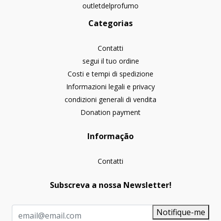
outletdelprofumo
Categorias
Contatti
segui il tuo ordine
Costi e tempi di spedizione
Informazioni legali e privacy
condizioni generali di vendita
Donation payment
Informação
Contatti
Subscreva a nossa Newsletter!
Notifique-me