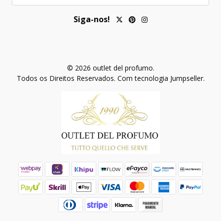
Siga-nos!
© 2026 outlet del profumo.
Todos os Direitos Reservados.
Com tecnologia Jumpseller
.