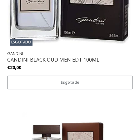
ESGOTADO
GANDINI
GANDINI BLACK OUD MEN EDT 100ML
€20,00
Esgotado