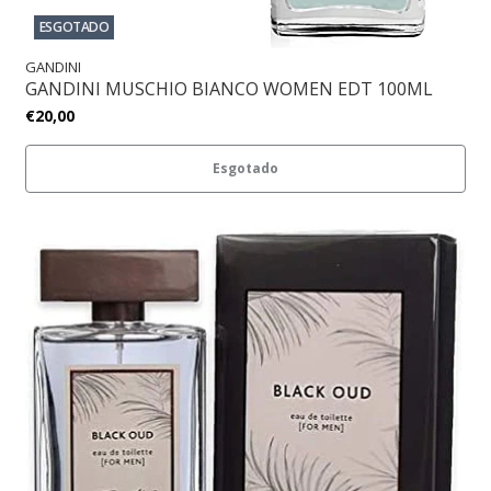
ESGOTADO
GANDINI
GANDINI MUSCHIO BIANCO WOMEN EDT 100ML
€20,00
Esgotado