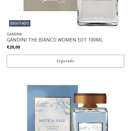
ESGOTADO
GANDINI
GANDINI THE BIANCO WOMEN EDT 100ML
€20,00
Esgotado