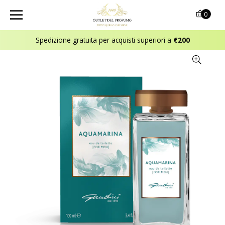
0
Spedizione gratuita per acquisti superiori a
€200