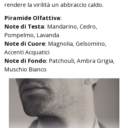
rendere la virilità un abbraccio caldo.
Piramide Olfattiva
:
Note di Testa
: Mandarino, Cedro,
Pompelmo, Lavanda
Note di Cuore
: Magnolia, Gelsomino,
Accenti Acquatici
Note di Fondo
: Patchouli, Ambra Grigia,
Muschio Bianco