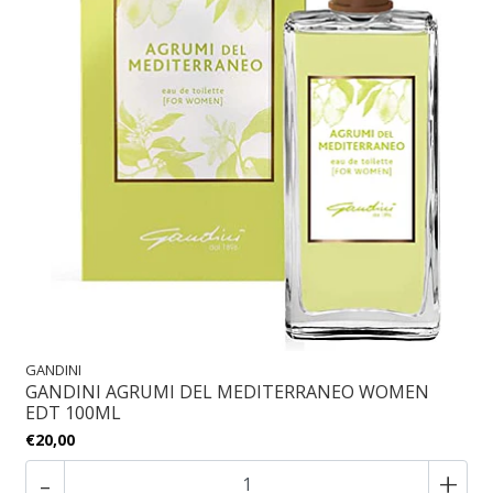
GANDINI
GANDINI AGRUMI DEL MEDITERRANEO WOMEN
EDT 100ML
€20,00
-
+