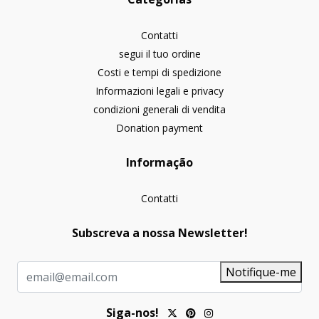
Contatti
segui il tuo ordine
Costi e tempi di spedizione
Informazioni legali e privacy
condizioni generali di vendita
Donation payment
Informação
Contatti
Subscreva a nossa Newsletter!
Notifique-me
Siga-nos!