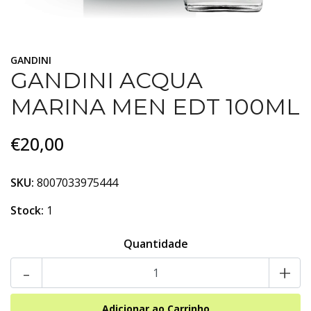
GANDINI
GANDINI ACQUA
MARINA MEN EDT 100ML
€20,00
SKU:
8007033975444
Stock:
1
Quantidade
-
+