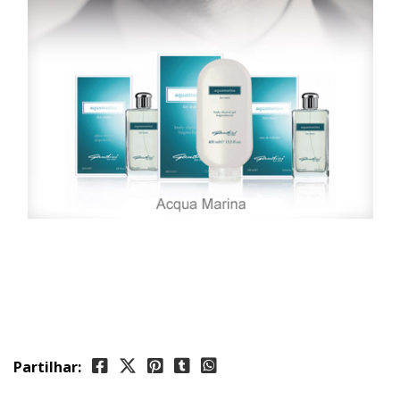
Partilhar: