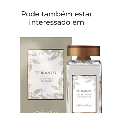
Pode também estar
interessado em