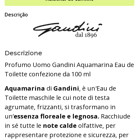
Descrição
Descrizione
Profumo Uomo Gandini Aquamarina Eau de
Toilette confezione da 100 ml
Aquamarina
di
Gandini
, è un'Eau de
Toilette maschile le cui note di testa
agrumate, frizzanti, si trasformano in
un’
essenza floreale e legnosa.
Racchiude
in sé tutte le
note calde
olfattive, per
rappresentare protezione e sicurezza, per