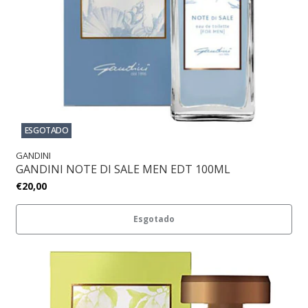
ESGOTADO
GANDINI
GANDINI NOTE DI SALE MEN EDT 100ML
€20,00
Esgotado