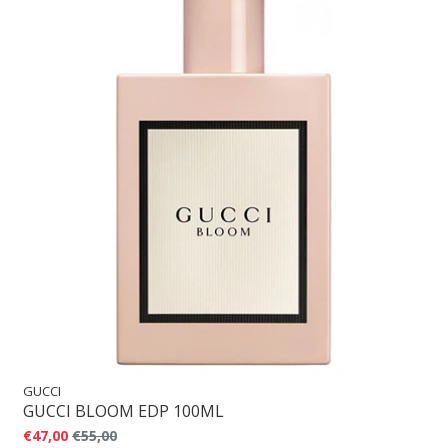
GUCCI
GUCCI BLOOM EDP 100ML
€47,00
€55,00