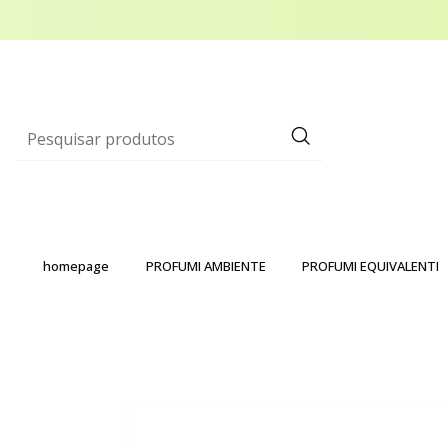
homepage
PROFUMI AMBIENTE
PROFUMI EQUIVALENTI