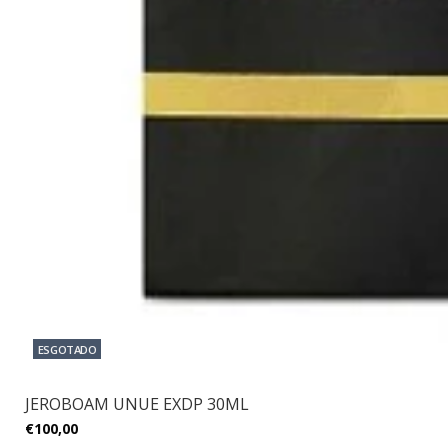
ESGOTADO
JEROBOAM UNUE EXDP 30ML
€100,00