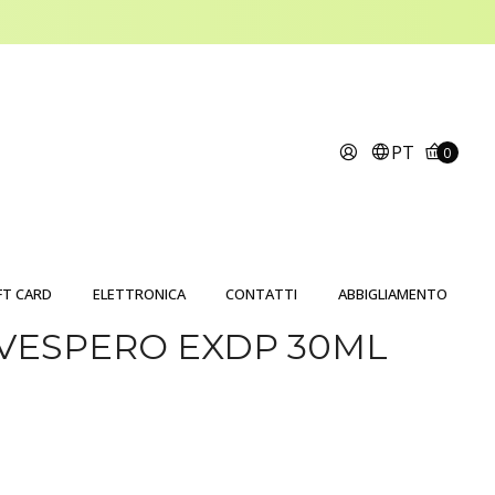
PT
0
FT CARD
ELETTRONICA
CONTATTI
ABBIGLIAMENTO
VESPERO EXDP 30ML