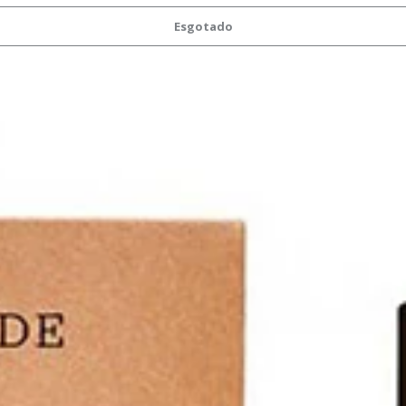
Esgotado