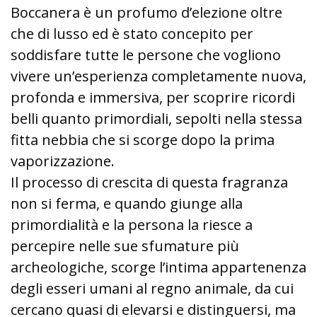
Boccanera è un profumo d’elezione oltre
che di lusso ed è stato concepito per
soddisfare tutte le persone che vogliono
vivere un’esperienza completamente nuova,
profonda e immersiva, per scoprire ricordi
belli quanto primordiali, sepolti nella stessa
fitta nebbia che si scorge dopo la prima
vaporizzazione.
Il processo di crescita di questa fragranza
non si ferma, e quando giunge alla
primordialità e la persona la riesce a
percepire nelle sue sfumature più
archeologiche, scorge l’intima appartenenza
degli esseri umani al regno animale, da cui
cercano quasi di elevarsi e distinguersi, ma