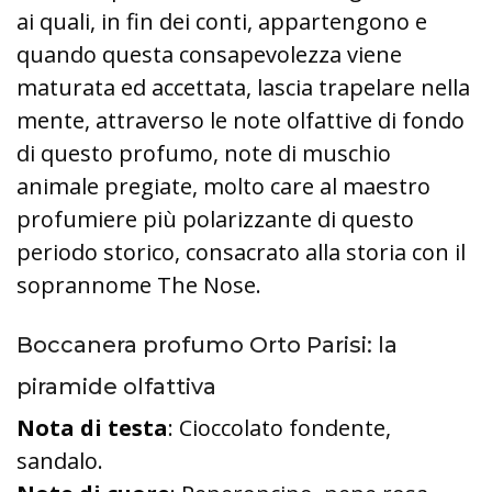
ai quali, in fin dei conti, appartengono e
quando questa consapevolezza viene
maturata ed accettata, lascia trapelare nella
mente, attraverso le note olfattive di fondo
di questo profumo, note di muschio
animale pregiate, molto care al maestro
profumiere più polarizzante di questo
periodo storico, consacrato alla storia con il
soprannome The Nose.
Boccanera profumo Orto Parisi: la
piramide olfattiva
Nota di testa
: Cioccolato fondente,
sandalo.