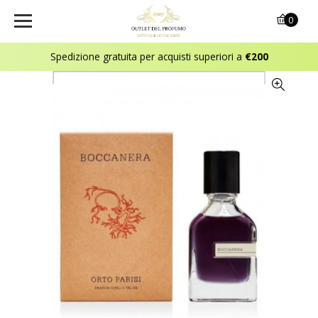
0
Spedizione gratuita per acquisti superiori a
€200