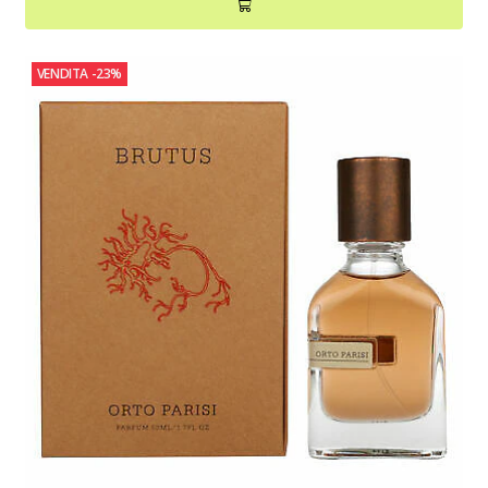
VENDITA
-23%