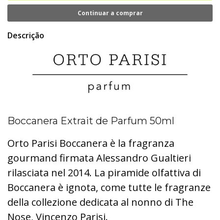
Continuar a comprar
Descrição
Boccanera Extrait de Parfum 50ml
Orto Parisi Boccanera è la fragranza
gourmand firmata Alessandro Gualtieri
rilasciata nel 2014. La piramide olfattiva di
Boccanera è ignota, come tutte le fragranze
della collezione dedicata al nonno di The
Nose, Vincenzo Parisi.