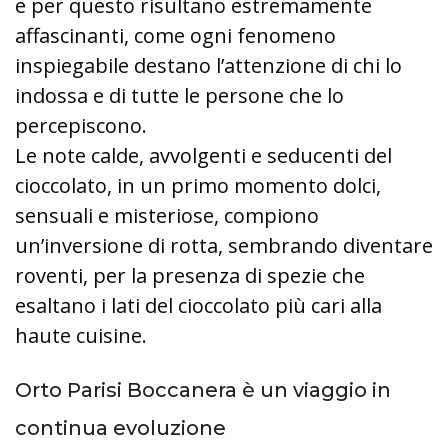
e per questo risultano estremamente
affascinanti, come ogni fenomeno
inspiegabile destano l’attenzione di chi lo
indossa e di tutte le persone che lo
percepiscono.
Le note calde, avvolgenti e seducenti del
cioccolato, in un primo momento dolci,
sensuali e misteriose, compiono
un’inversione di rotta, sembrando diventare
roventi, per la presenza di spezie che
esaltano i lati del cioccolato più cari alla
haute cuisine.
Orto Parisi Boccanera è un viaggio in
continua evoluzione