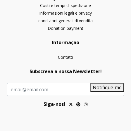
Costi e tempi di spedizione
Informazioni legali e privacy
condizioni generali di vendita
Donation payment
Informação
Contatti
Subscreva a nossa Newsletter!
Notifique-me
Siga-nos!