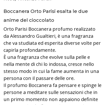
Boccanera Orto Parisi esalta le due
anime del cioccolato
Orto Parisi Boccanera profumo realizzato
da Alessandro Gualtieri, è una fragranza
che va studiata ed esperita diverse volte per
capirla profondamente.
È una fragranza che evolve sulla pelle e
nella mente di chi lo indossa, cresce nello
stesso modo in cui la fame aumenta in una
persona con il passare delle ore.
Il profumo Boccanera fa pensare e spinge le
persone a meditare sulle sensazioni che in
un primo momento non appaiono definite