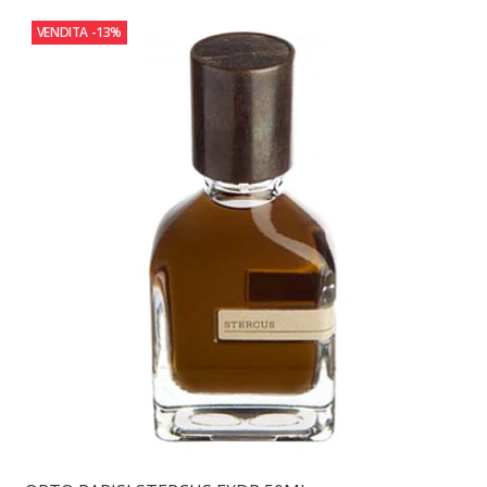
VENDITA
-13%