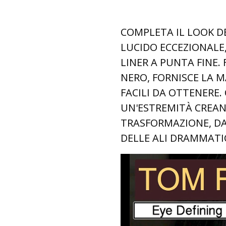
COMPLETA IL LOOK D
LUCIDO ECCEZIONALE
LINER A PUNTA FINE
NERO, FORNISCE LA M
FACILI DA OTTENERE.
UN'ESTREMITÀ CREAN
TRASFORMAZIONE, DA
DELLE ALI DRAMMATI