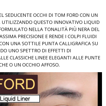
EL SEDUCENTE OCCHI DI TOM FORD CON UN
, UTILIZZANDO QUESTO INNOVATIVO LIQUID
. FORMULATO NELLA TONALITÀ PIÙ NERA DEL
ASSIMA PRECISIONE E RENDE I COLPI FLUIDI
 CON UNA SOTTILE PUNTA CALLIGRAFICA SU
DO UNO SPETTRO DI EFFETTI DI
LLE CLASSICHE LINEE ELEGANTI ALLE PUNTE
CHE O UN OCCHIO AFFOSO.