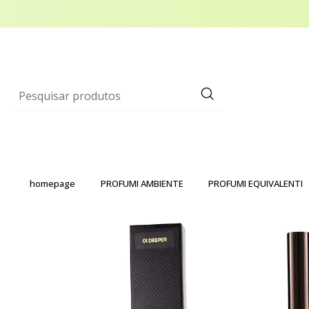
homepage
PROFUMI AMBIENTE
PROFUMI EQUIVALENTI