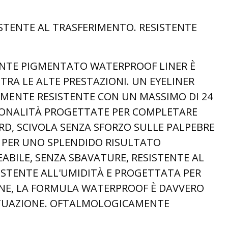
STENTE AL TRASFERIMENTO. RESISTENTE
ENTE PIGMENTATO WATERPROOF LINER È
TRA LE ALTE PRESTAZIONI. UN EYELINER
MENTE RESISTENTE CON UN MASSIMO DI 24
N TONALITÀ PROGETTATE PER COMPLETARE
D, SCIVOLA SENZA SFORZO SULLE PALPEBRE
 PER UNO SPLENDIDO RISULTATO
ABILE, SENZA SBAVATURE, RESISTENTE AL
ISTENTE ALL'UMIDITÀ E PROGETTATA PER
ONE, LA FORMULA WATERPROOF È DAVVERO
ITUAZIONE. OFTALMOLOGICAMENTE