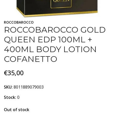
ROCCOBAROCCO
ROCCOBAROCCO GOLD
QUEEN EDP 100ML +
400ML BODY LOTION
COFANETTO
€35,00
SKU:
8011889079003
Stock:
0
Out of stock