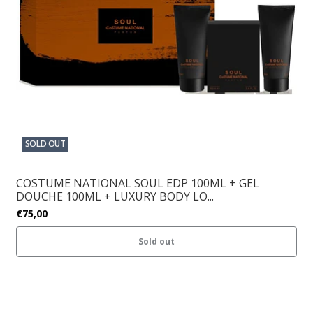
SOLD OUT
COSTUME NATIONAL SOUL EDP 100ML + GEL
DOUCHE 100ML + LUXURY BODY LO...
€75,00
Sold out