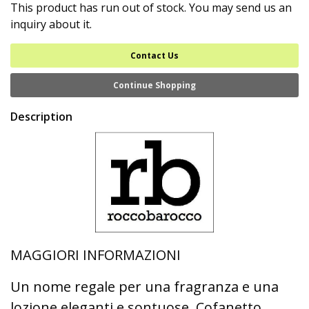
This product has run out of stock. You may send us an
inquiry about it.
Contact Us
Continue Shopping
Description
MAGGIORI INFORMAZIONI
Un nome regale per una fragranza e una
lozione eleganti e sontuose. Cofanetto