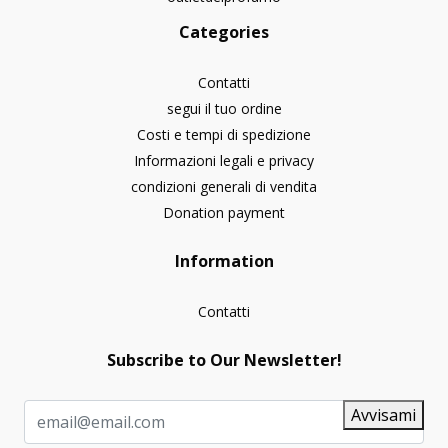
Categories
Contatti
segui il tuo ordine
Costi e tempi di spedizione
Informazioni legali e privacy
condizioni generali di vendita
Donation payment
Information
Contatti
Subscribe to Our Newsletter!
Avvisami