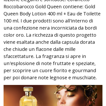
Roccobarocco Gold Queen contiene: Gold
Queen Body Lotion 400 ml + Eau de Toilette
100 ml. I due prodotti sono all'interno di
una confezione nera incorniciata da bordi
color oro. La ricchezza di questo progetto
viene esaltata anche dalla capsula dorata
che chiude un flacone dalle mille
sfaccettature. La fragranza si apre in
un'esplosione di note fruttate e speziate,
per scoprire un cuore fiorito e gourmand
per poi donare note legnose e muschiate.