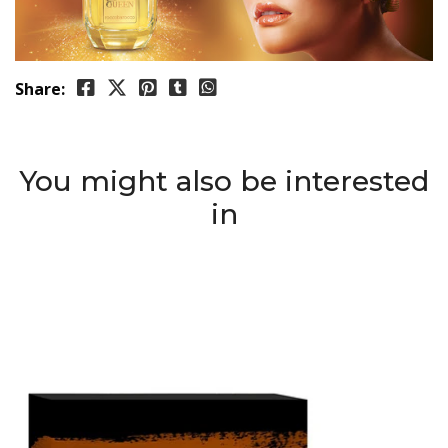
Share:
You might also be interested
in