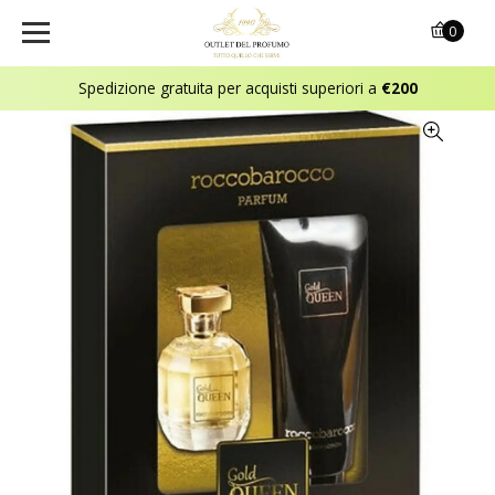
0
Spedizione gratuita per acquisti superiori a
€200