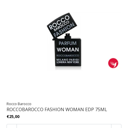
Rocco Barocco
ROCCOBAROCCO FASHION WOMAN EDP 75ML
€25,00