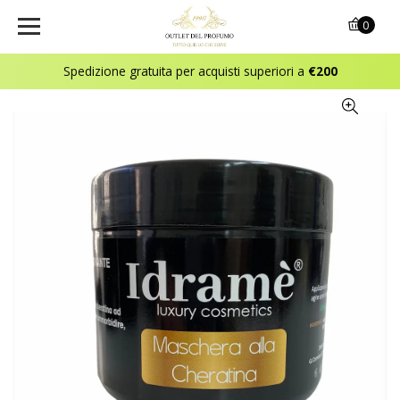
0
Spedizione gratuita per acquisti superiori a
€200