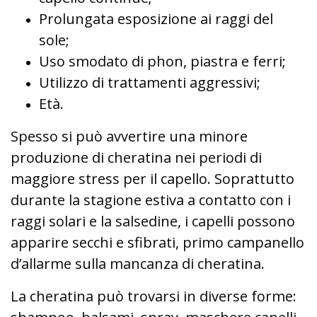
Prolungata esposizione ai raggi del
sole;
Uso smodato di phon, piastra e ferri;
Utilizzo di trattamenti aggressivi;
Età.
Spesso si può avvertire una minore
produzione di cheratina nei periodi di
maggiore stress per il capello. Soprattutto
durante la stagione estiva a contatto con i
raggi solari e la salsedine, i capelli possono
apparire secchi e sfibrati, primo campanello
d’allarme sulla mancanza di cheratina.
La cheratina può trovarsi in diverse forme: