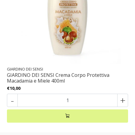
GIARDINO DEI SENSI
GIARDINO DEI SENSI Crema Corpo Protettiva
Macadamia e Miele 400ml
€10,00
-
+