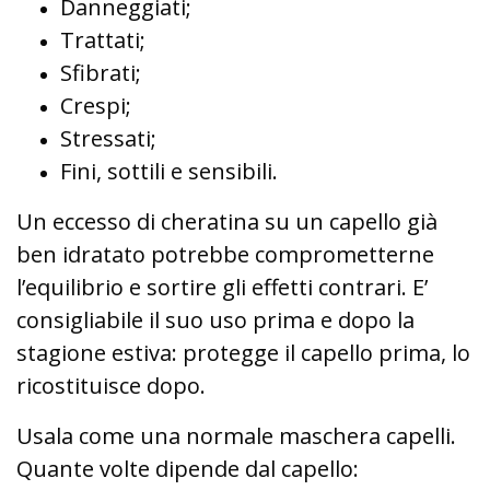
Danneggiati;
Trattati;
Sfibrati;
Crespi;
Stressati;
Fini, sottili e sensibili.
Un eccesso di cheratina su un capello già
ben idratato potrebbe comprometterne
l’equilibrio e sortire gli effetti contrari. E’
consigliabile il suo uso prima e dopo la
stagione estiva: protegge il capello prima, lo
ricostituisce dopo.
Usala come una normale maschera capelli.
Quante volte dipende dal capello: