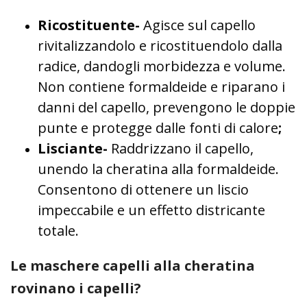
Ricostituente-
Agisce sul capello
rivitalizzandolo e ricostituendolo dalla
radice, dandogli morbidezza e volume.
Non contiene formaldeide e riparano i
danni del capello, prevengono le doppie
punte e protegge dalle fonti di calore
;
Lisciante-
Raddrizzano il capello,
unendo la cheratina alla formaldeide.
Consentono di ottenere un liscio
impeccabile e un effetto districante
totale.
Le maschere capelli alla cheratina
rovinano i capelli?