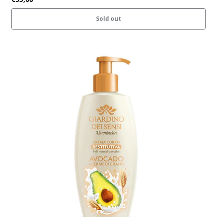
Sold out