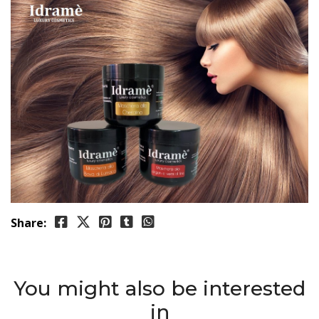
Share:
You might also be interested
in