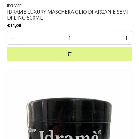
IDRAMÈ
IDRAMÈ LUXURY MASCHERA OLIO DI ARGAN E SEMI
DI LINO 500ML
€11,00
-
+