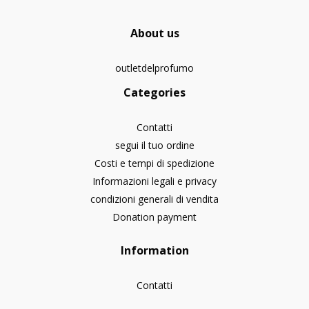
About us
outletdelprofumo
Categories
Contatti
segui il tuo ordine
Costi e tempi di spedizione
Informazioni legali e privacy
condizioni generali di vendita
Donation payment
Information
Contatti