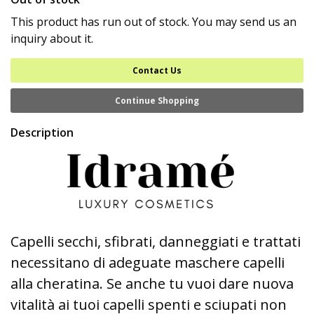
This product has run out of stock. You may send us an
inquiry about it.
Contact Us
Continue Shopping
Description
Capelli secchi, sfibrati, danneggiati e trattati
necessitano di adeguate maschere capelli
alla cheratina. Se anche tu vuoi dare nuova
vitalità ai tuoi capelli spenti e sciupati non