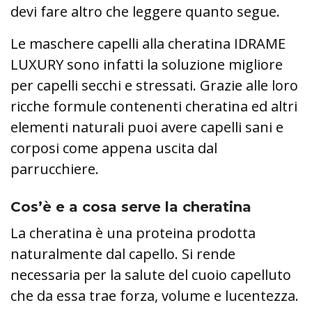
devi fare altro che leggere quanto segue.
Le maschere capelli alla cheratina IDRAME
LUXURY sono infatti la soluzione migliore
per capelli secchi e stressati. Grazie alle loro
ricche formule contenenti cheratina ed altri
elementi naturali puoi avere capelli sani e
corposi come appena uscita dal
parrucchiere.
Cos’è e a cosa serve la cheratina
La cheratina è una proteina prodotta
naturalmente dal capello. Si rende
necessaria per la salute del cuoio capelluto
che da essa trae forza, volume e lucentezza.