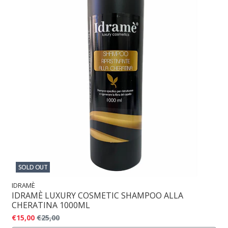
SOLD OUT
IDRAMÈ
IDRAMÈ LUXURY COSMETIC SHAMPOO ALLA
CHERATINA 1000ML
€15,00
€25,00