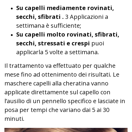
Su capelli mediamente rovinati,
secchi, sfibrati .
3 Applicazioni a
settimana è sufficiente;
Su capelli molto rovinati, sfibrati,
secchi, stressati e crespi
puoi
applicarla 5 volte a settimana.
Il trattamento va effettuato per qualche
mese fino ad ottenimento dei risultati. Le
maschere capelli alla cheratina vanno
applicate direttamente sul capello con
l’ausilio di un pennello specifico e lasciate in
posa per tempi che variano dai 5 ai 30
minuti.