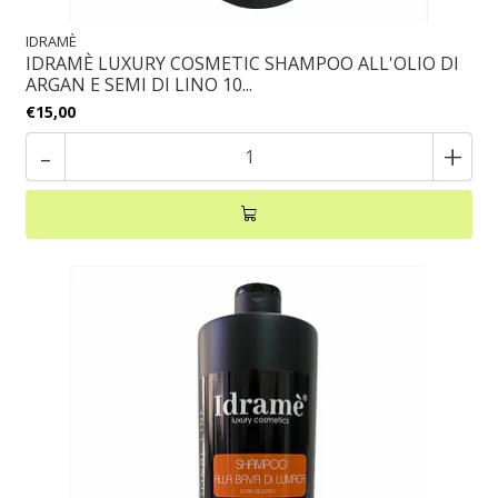
IDRAMÈ
IDRAMÈ LUXURY COSMETIC SHAMPOO ALL'OLIO DI
ARGAN E SEMI DI LINO 10...
€15,00
-
+