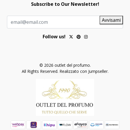
Subscribe to Our Newsletter!
Avvisami
Follow us!
© 2026 outlet del profumo.
All Rights Reserved.
Realizzato con Jumpseller
.