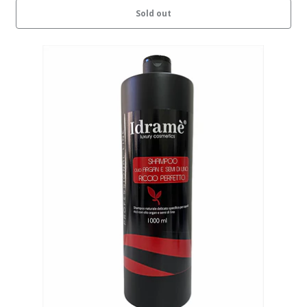
Sold out