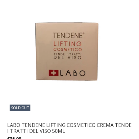
SOLD OUT
LABO TENDENE LIFTING COSMETICO CREMA TENDE
I TRATTI DEL VISO 50ML
€35,00