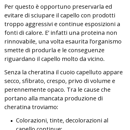
Per questo è opportuno preservarla ed
evitare di sciupare il capello con prodotti
troppo aggressivi e continue esposizioni a
fonti di calore. E’ infatti una proteina non
rinnovabile, una volta esaurita l’organismo
smette di produrla e le conseguenze
riguardano il capello molto da vicino.
Senza la cheratina il cuoio capelluto appare
secco, sfibrato, crespo, privo di volume e
perennemente opaco. Tra le cause che
portano alla mancata produzione di
cheratina troviamo:
Colorazioni, tinte, decolorazioni al
capello continue;