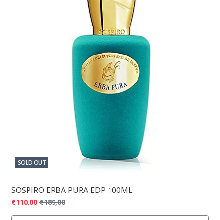
SOLD OUT
SOSPIRO ERBA PURA EDP 100ML
€110,00
€189,00