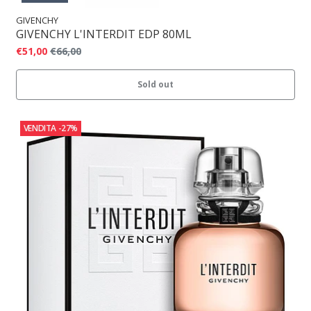
GIVENCHY
GIVENCHY L'INTERDIT EDP 80ML
€51,00
€66,00
Sold out
VENDITA
-27%