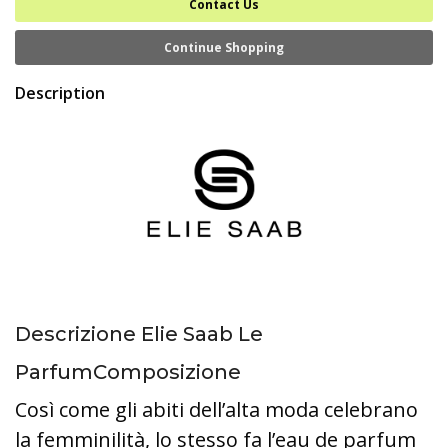
Contact Us
Continue Shopping
Description
Descrizione Elie Saab Le
ParfumComposizione
Così come gli abiti dell’alta moda celebrano
la femminilità, lo stesso fa l’eau de parfum