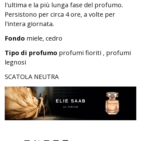
l'ultima e la più lunga fase del profumo.
Persistono per circa 4 ore, a volte per
l'intera giornata.
Fondo
miele, cedro
Tipo di profumo
profumi fioriti , profumi
legnosi
SCATOLA NEUTRA