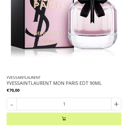
YVESSAINTLAURENT
YVESSAINTLAURENT MON PARIS EDT 90ML
€70,00
-
+