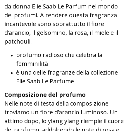
da donna Elie Saab Le Parfum nel mondo
dei profumi. A rendere questa fragranza
incantevole sono soprattutto il fiore
d’arancio, il gelsomino, la rosa, il miele e il
patchouli.
profumo radioso che celebra la
femminilità
è una delle fragranze della collezione
Elie Saab Le Parfume
Composizione del profumo
Nelle note di testa della composizione
troviamo un fiore d’arancio luminoso. Un
attimo dopo, lo ylang ylang riempie il cuore
del profumo, addolcendo le note di rosa e