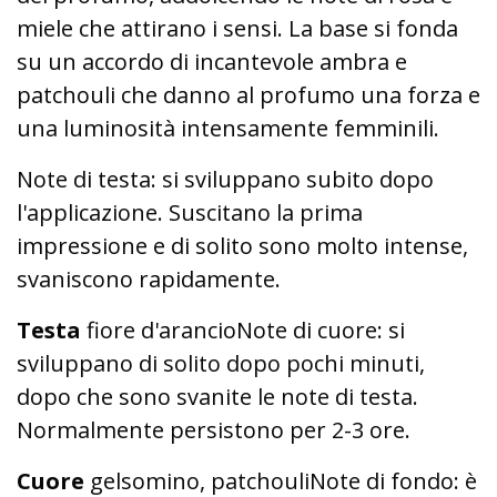
miele che attirano i sensi. La base si fonda
su un accordo di incantevole ambra e
patchouli che danno al profumo una forza e
una luminosità intensamente femminili.
Note di testa: si sviluppano subito dopo
l'applicazione. Suscitano la prima
impressione e di solito sono molto intense,
svaniscono rapidamente.
Testa
fiore d'arancioNote di cuore: si
sviluppano di solito dopo pochi minuti,
dopo che sono svanite le note di testa.
Normalmente persistono per 2-3 ore.
Cuore
gelsomino, patchouliNote di fondo: è