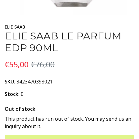
ELIE SAAB
ELIE SAAB LE PARFUM
EDP 90ML
€55,00
€76,00
SKU:
3423470398021
Stock:
0
Out of stock
This product has run out of stock. You may send us an
inquiry about it.