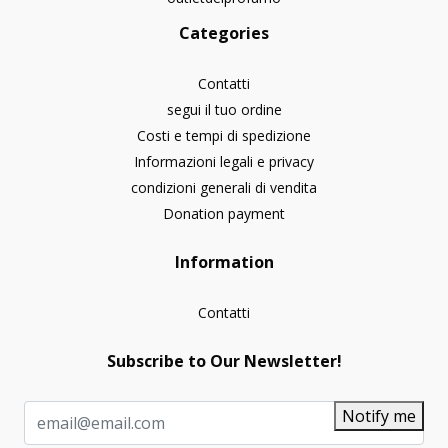
Categories
Contatti
segui il tuo ordine
Costi e tempi di spedizione
Informazioni legali e privacy
condizioni generali di vendita
Donation payment
Information
Contatti
Subscribe to Our Newsletter!
Notify me