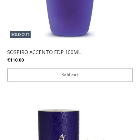
SOLD OUT
SOSPIRO ACCENTO EDP 100ML
€110,00
Sold out