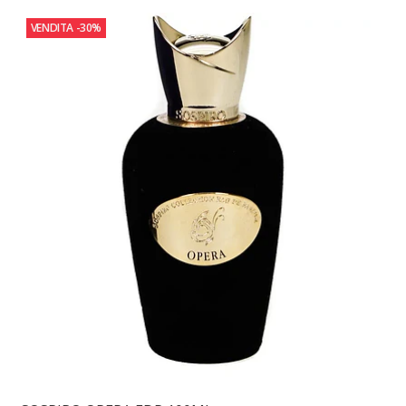
VENDITA
-30%