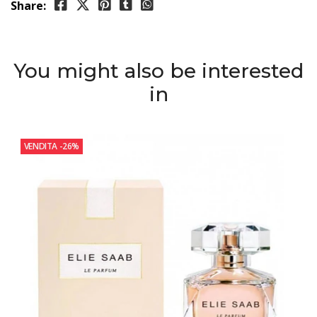
Share:
You might also be interested
in
VENDITA
-26%