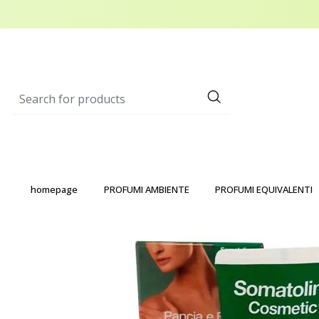
homepage
PROFUMI AMBIENTE
PROFUMI EQUIVALENTI