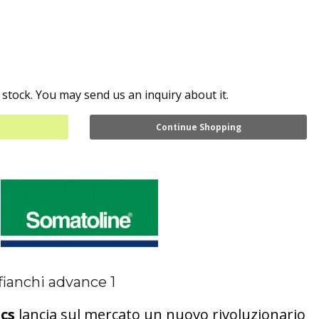
 stock. You may send us an inquiry about it.
Continue Shopping
fianchi advance 1
cs
lancia sul mercato un nuovo rivoluzionario