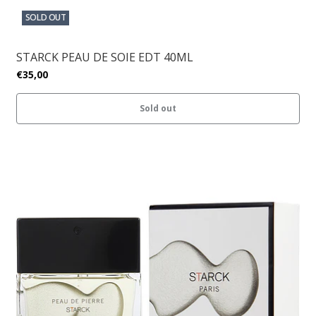
SOLD OUT
STARCK PEAU DE SOIE EDT 40ML
€35,00
Sold out