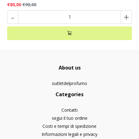
€80,00
€90,00
-
+
About us
outletdelprofumo
Categories
Contatti
segui il tuo ordine
Costi e tempi di spedizione
Informazioni legali e privacy