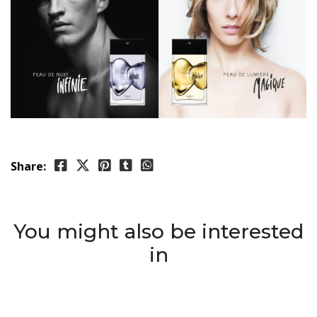
Share:
You might also be interested
in