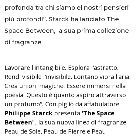
profonda tra chi siamo ei nostri pensieri
più profondi”.
Starck ha lanciato The
Space Between, la sua prima collezione
di fragranze
Lavorare l'intangibile.
Esplora l'astratto.
Rendi visibile l'invisibile.
Lontano vibra l'aria.
Crea unioni magiche.
Essere immersi nella
poesia.
Questo è quanto aspiro attraverso
un profumo”.
Con piglio da affabulatore
Philippe Starck
presenta
'The Space
Between'
, la sua nuova linea di fragranze.
Peau de Soie, Peau de Pierre e Peau