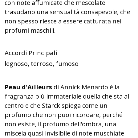
con note affumicate che mescolate
trasudano una sensualità consapevole, che
non spesso riesce a essere catturata nei
profumi maschili.
Accordi Principali
legnoso, terroso, fumoso
Peau d'Ailleurs
di Annick Menardo è la
fragranza più immateriale quella che sta al
centro e che Starck spiega come un
profumo che non puoi ricordare, perché
non esiste, il profumo dell'ombra, una
miscela quasi invisibile di note muschiate