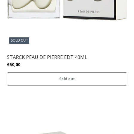
SOLD OUT
STARCK PEAU DE PIERRE EDT 40ML
€50,00
Sold out