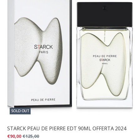
SOLD OUT
STARCK PEAU DE PIERRE EDT 90ML OFFERTA 2024
€90,00
€125,00