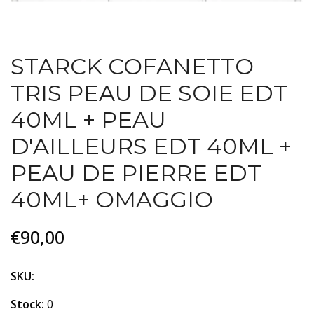
STARCK COFANETTO
TRIS PEAU DE SOIE EDT
40ML + PEAU
D'AILLEURS EDT 40ML +
PEAU DE PIERRE EDT
40ML+ OMAGGIO
€90,00
SKU:
Stock:
0