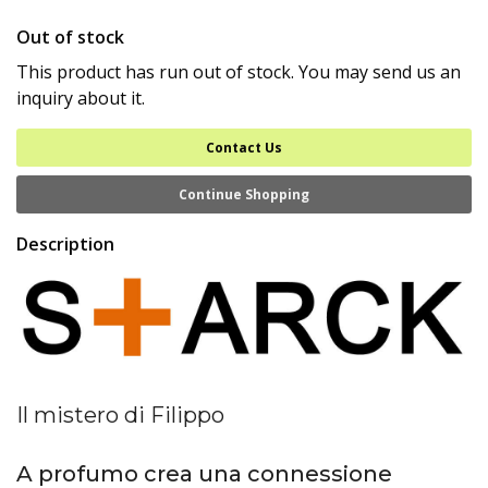
Out of stock
This product has run out of stock. You may send us an
inquiry about it.
Contact Us
Continue Shopping
Description
Il mistero di Filippo
A profumo crea una connessione