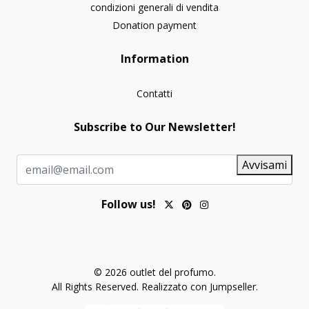
condizioni generali di vendita
Donation payment
Information
Contatti
Subscribe to Our Newsletter!
Avvisami
Follow us!
© 2026 outlet del profumo.
All Rights Reserved.
Realizzato con Jumpseller
.