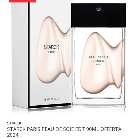
STARCK
STARCK PARIS PEAU DE SOIE EDT 90ML OFFERTA
2024