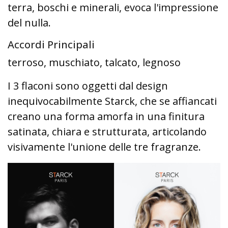
terra, boschi e minerali, evoca l'impressione
del nulla.
Accordi Principali
terroso, muschiato, talcato, legnoso
I 3 flaconi sono oggetti dal design
inequivocabilmente Starck, che se affiancati
creano una forma amorfa in una finitura
satinata, chiara e strutturata, articolando
visivamente l'unione delle tre fragranze.