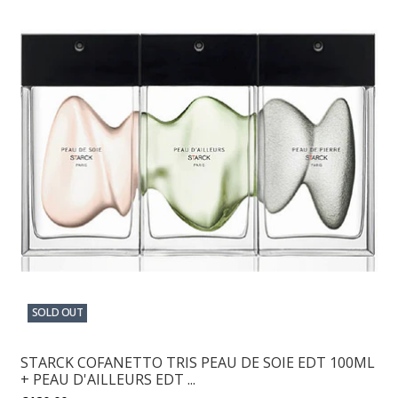
SOLD OUT
STARCK COFANETTO TRIS PEAU DE SOIE EDT 100ML
+ PEAU D'AILLEURS EDT ...