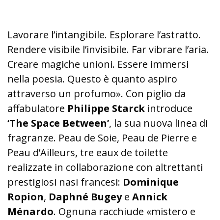
Lavorare l’intangibile. Esplorare l’astratto.
Rendere visibile l’invisibile. Far vibrare l’aria.
Creare magiche unioni. Essere immersi
nella poesia. Questo è quanto aspiro
attraverso un profumo». Con piglio da
affabulatore
Philippe Starck
introduce
‘The Space Between’
, la sua nuova linea di
fragranze. Peau de Soie, Peau de Pierre e
Peau d’Ailleurs, tre eaux de toilette
realizzate in collaborazione con altrettanti
prestigiosi nasi francesi:
Dominique
Ropion
,
Daphné Bugey
e
Annick
Ménardo
. Ognuna racchiude «mistero e