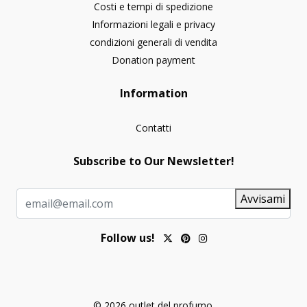
Costi e tempi di spedizione
Informazioni legali e privacy
condizioni generali di vendita
Donation payment
Information
Contatti
Subscribe to Our Newsletter!
Avvisami
Follow us!
© 2026 outlet del profumo.