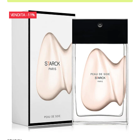
VENDITA
-11%