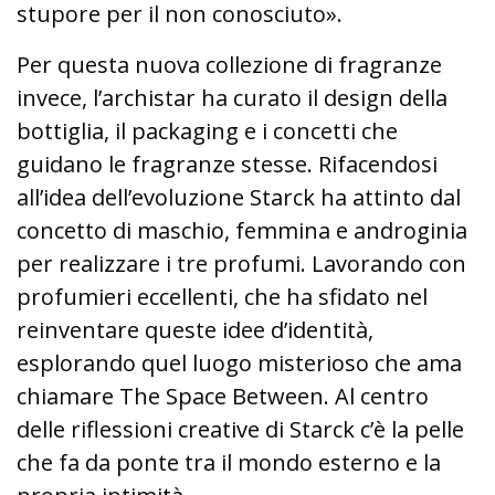
stupore per il non conosciuto».
Per questa nuova collezione di fragranze
invece, l’archistar ha curato il design della
bottiglia, il packaging e i concetti che
guidano le fragranze stesse. Rifacendosi
all’idea dell’evoluzione Starck ha attinto dal
concetto di maschio, femmina e androginia
per realizzare i tre profumi. Lavorando con
profumieri eccellenti, che ha sfidato nel
reinventare queste idee d’identità,
esplorando quel luogo misterioso che ama
chiamare The Space Between. Al centro
delle riflessioni creative di Starck c’è la pelle
che fa da ponte tra il mondo esterno e la