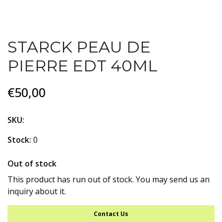
STARCK PEAU DE
PIERRE EDT 40ML
€50,00
SKU:
Stock:
0
Out of stock
This product has run out of stock. You may send us an
inquiry about it.
Contact Us