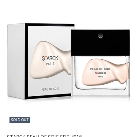
SOLD OUT