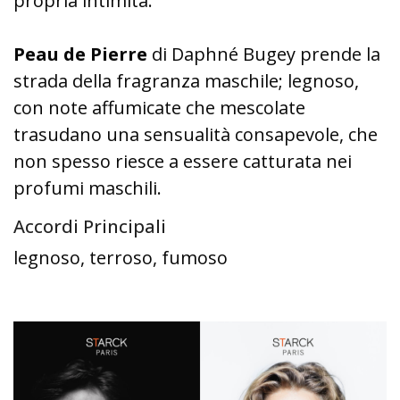
propria intimità.
Peau de Pierre
di Daphné Bugey prende la
strada della fragranza maschile; legnoso,
con note affumicate che mescolate
trasudano una sensualità consapevole, che
non spesso riesce a essere catturata nei
profumi maschili.
Accordi Principali
legnoso, terroso, fumoso