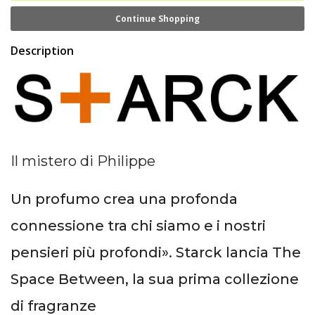
Continue Shopping
Description
Il mistero di Philippe
Un profumo crea una profonda
connessione tra chi siamo e i nostri
pensieri più profondi». Starck lancia The
Space Between, la sua prima collezione
di fragranze