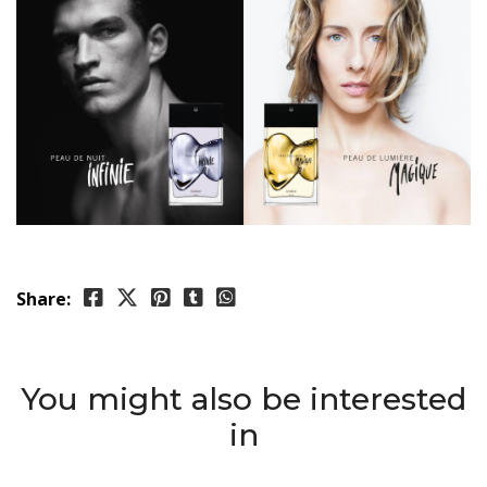
Share:
You might also be interested
in