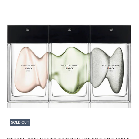
SOLD OUT