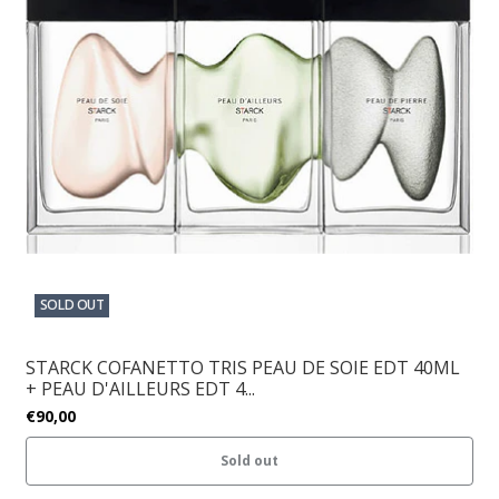
SOLD OUT
STARCK COFANETTO TRIS PEAU DE SOIE EDT 40ML
+ PEAU D'AILLEURS EDT 4...
€90,00
Sold out