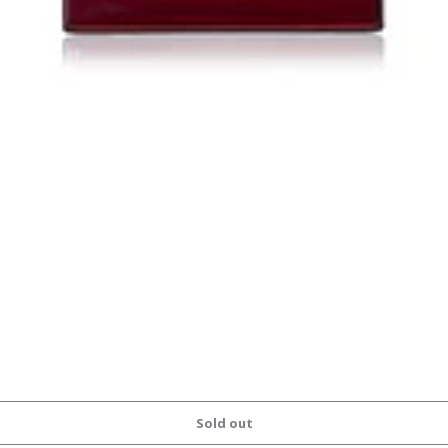
Sold out