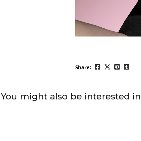
Share:
You might also be interested in