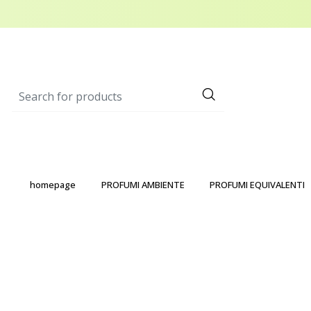
homepage
PROFUMI AMBIENTE
PROFUMI EQUIVALENTI