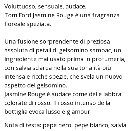
Voluttuoso, sensuale, audace.
Tom Ford Jasmine Rouge è una fragranza
floreale speziata.
Una fusione sorprendente di preziosa
assoluta di petali di gelsomino sambac, un
ingrediente mai usato prima in profumeria,
con salvia sclarea nella sua tonalità più
intensa e ricche spezie, che svela un nuovo
aspetto del gelsomino.
Jasmine Rouge è audace come delle labbra
colorate di rosso. Il rosso intenso della
bottiglia evoca lusso e glamour.
Nota di testa: pepe nero, pepe bianco, salvia