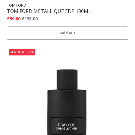
TOM FORD
TOM FORD METALLIQUE EDP 100ML
€90,00
€135,00
Sold out
VENDITA
-32%