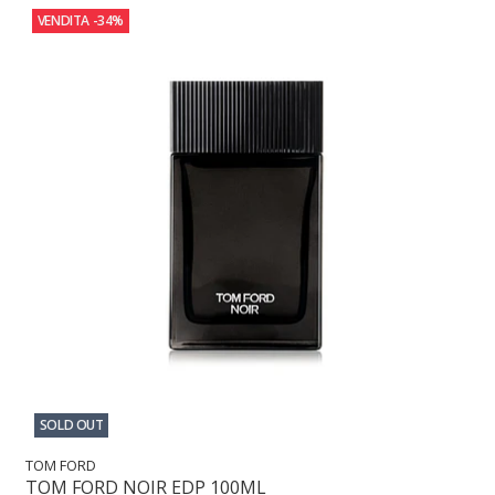
VENDITA
-34%
SOLD OUT
TOM FORD
TOM FORD NOIR EDP 100ML