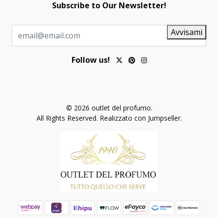
Subscribe to Our Newsletter!
Avvisami
Follow us!
© 2026 outlet del profumo.
All Rights Reserved.
Realizzato con Jumpseller
.