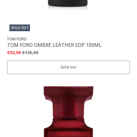
SOLD OUT
TOM FORD
TOM FORD OMBRE LEATHER EDP 100ML
€92,00
€135,00
Sold out