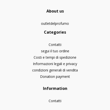
About us
outletdelprofumo
Categories
Contatti
segui il tuo ordine
Costi e tempi di spedizione
Informazioni legali e privacy
condizioni generali di vendita
Donation payment
Information
Contatti