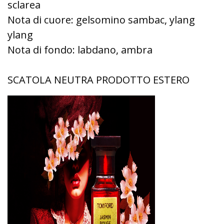
sclarea
Nota di cuore: gelsomino sambac, ylang
ylang
Nota di fondo: labdano, ambra
SCATOLA NEUTRA PRODOTTO ESTERO