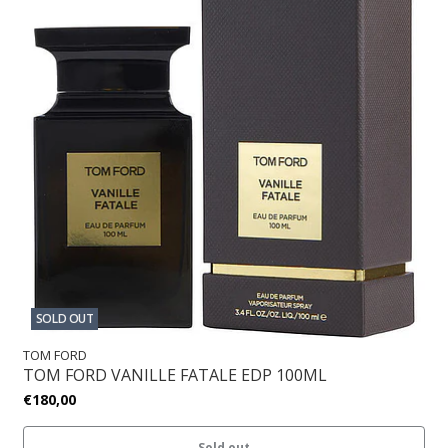
SOLD OUT
TOM FORD
TOM FORD VANILLE FATALE EDP 100ML
€180,00
Sold out