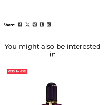
Share:
You might also be interested
in
VENDITA
-25%