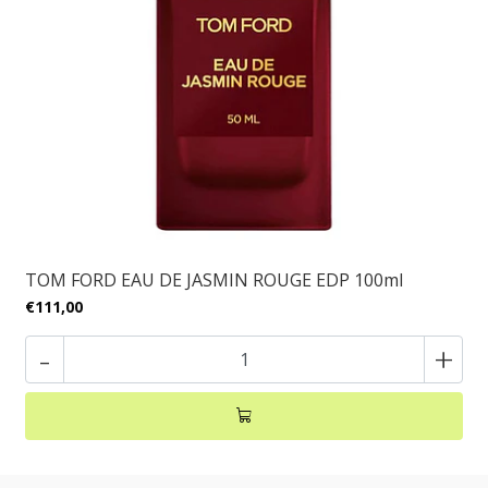
TOM FORD EAU DE JASMIN ROUGE EDP 100ml
€111,00
-
+