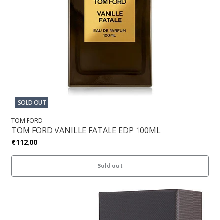
SOLD OUT
TOM FORD
TOM FORD VANILLE FATALE EDP 100ML
€112,00
Sold out