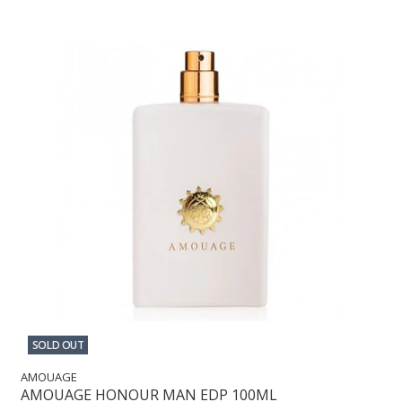
SOLD OUT
AMOUAGE
AMOUAGE HONOUR MAN EDP 100ML