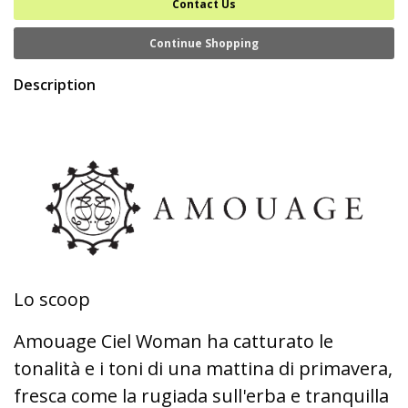
Contact Us
Continue Shopping
Description
Lo scoop
Amouage Ciel Woman ha catturato le
tonalità e i toni di una mattina di primavera,
fresca come la rugiada sull'erba e tranquilla