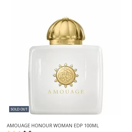
SOLD OUT
AMOUAGE HONOUR WOMAN EDP 100ML