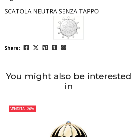
SCATOLA NEUTRA SENZA TAPPO
Share:
You might also be interested
in
VENDITA
-20%