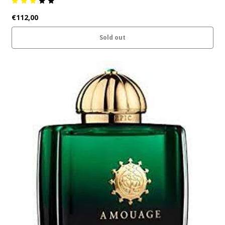
€112,00
Sold out