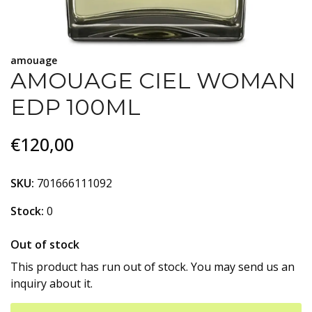
amouage
AMOUAGE CIEL WOMAN
EDP 100ML
€120,00
SKU:
701666111092
Stock:
0
Out of stock
This product has run out of stock. You may send us an
inquiry about it.