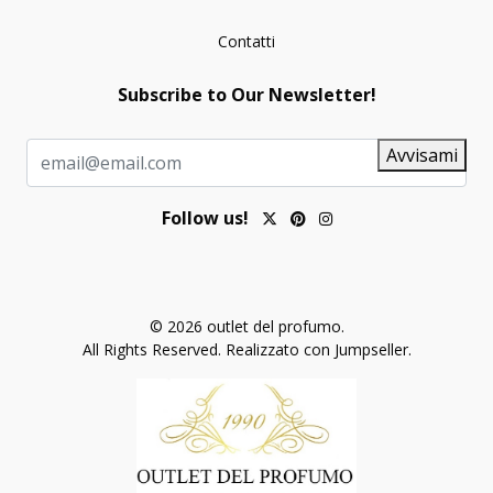
Contatti
Subscribe to Our Newsletter!
Avvisami
Follow us!
© 2026 outlet del profumo.
All Rights Reserved.
Realizzato con Jumpseller
.