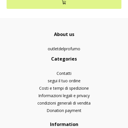
About us
outletdelprofumo
Categories
Contatti
segui il tuo ordine
Costi e tempi di spedizione
Informazioni legali e privacy
condizioni generali di vendita
Donation payment
Information