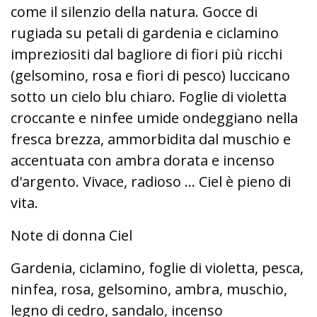
come il silenzio della natura. Gocce di
rugiada su petali di gardenia e ciclamino
impreziositi dal bagliore di fiori più ricchi
(gelsomino, rosa e fiori di pesco) luccicano
sotto un cielo blu chiaro. Foglie di violetta
croccante e ninfee umide ondeggiano nella
fresca brezza, ammorbidita dal muschio e
accentuata con ambra dorata e incenso
d'argento. Vivace, radioso ... Ciel è pieno di
vita.
Note di donna Ciel
Gardenia, ciclamino, foglie di violetta, pesca,
ninfea, rosa, gelsomino, ambra, muschio,
legno di cedro, sandalo, incenso