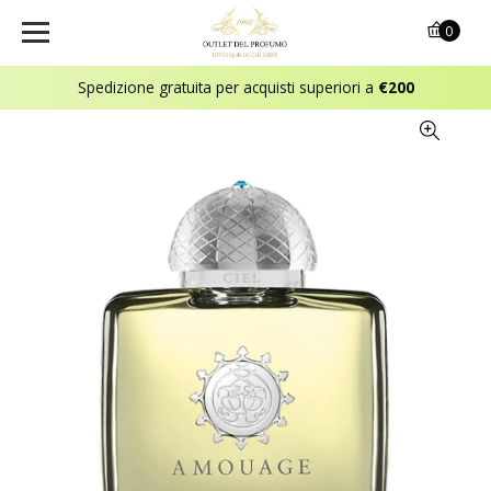
0
Spedizione gratuita per acquisti superiori a
€200