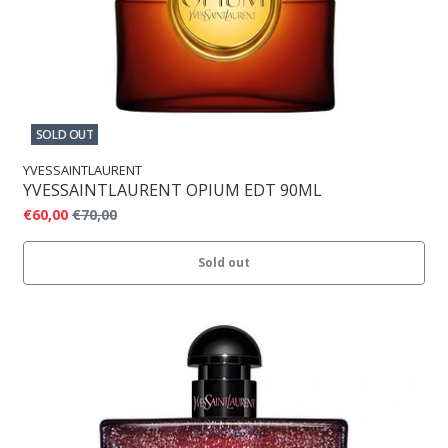
SOLD OUT
YVESSAINTLAURENT
YVESSAINTLAURENT OPIUM EDT 90ML
€60,00
€70,00
Sold out