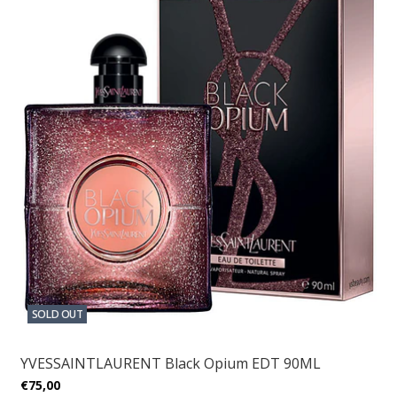
SOLD OUT
YVESSAINTLAURENT Black Opium EDT 90ML
€75,00