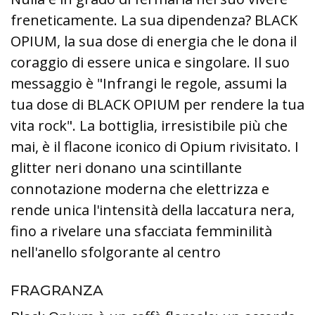
freneticamente. La sua dipendenza? BLACK
OPIUM, la sua dose di energia che le dona il
coraggio di essere unica e singolare. Il suo
messaggio è "Infrangi le regole, assumi la
tua dose di BLACK OPIUM per rendere la tua
vita rock". La bottiglia, irresistibile più che
mai, è il flacone iconico di Opium rivisitato. I
glitter neri donano una scintillante
connotazione moderna che elettrizza e
rende unica l'intensità della laccatura nera,
fino a rivelare una sfacciata femminilità
nell'anello sfolgorante al centro
FRAGRANZA