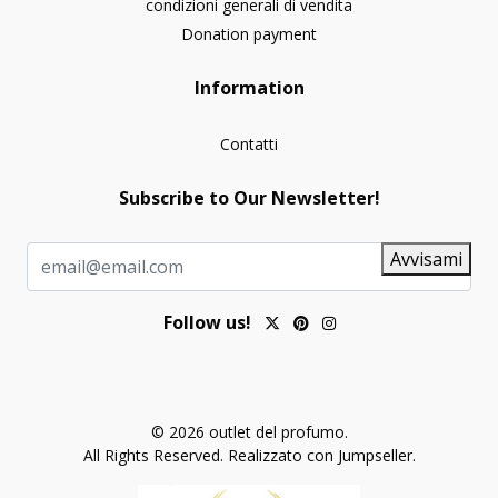
condizioni generali di vendita
Donation payment
Information
Contatti
Subscribe to Our Newsletter!
Avvisami
Follow us!
© 2026 outlet del profumo.
All Rights Reserved.
Realizzato con Jumpseller
.