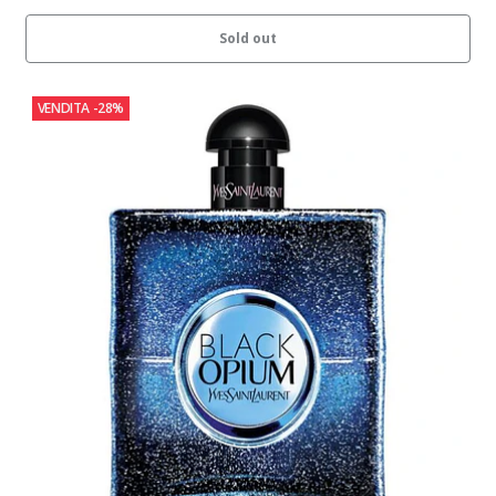
Sold out
VENDITA
-28%