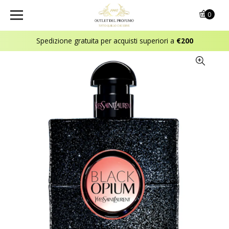
0
Spedizione gratuita per acquisti superiori a
€200