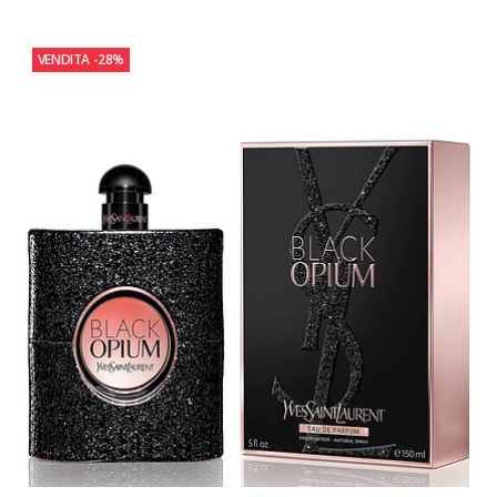
VENDITA
-28%