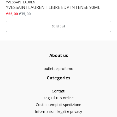
YVESSAINTLAURENT
YVESSAINTLAURENT LIBRE EDP INTENSE 90ML
€55,00
€75,00
Sold out
About us
outletdelprofumo
Categories
Contatti
segui il tuo ordine
Costi e tempi di spedizione
Informazioni legali e privacy