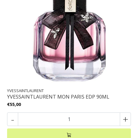
YVESSAINTLAURENT
YVESSAINTLAURENT MON PARIS EDP 90ML
€55,00
-
+