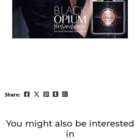
Share:
You might also be interested
in