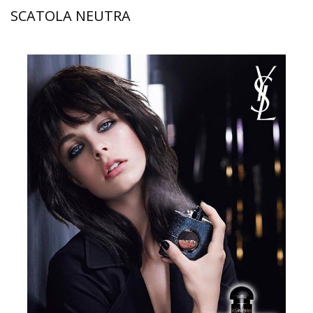
SCATOLA NEUTRA