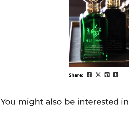
Share:
You might also be interested in