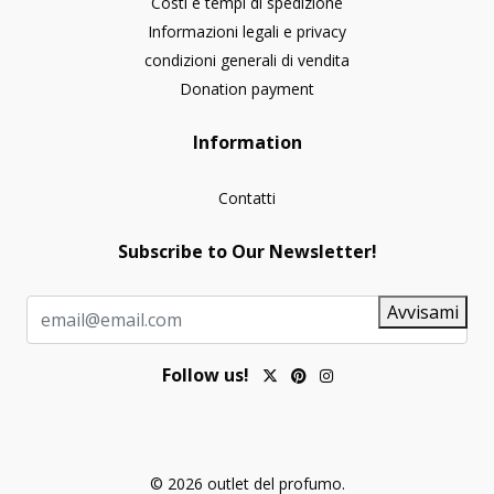
Costi e tempi di spedizione
Informazioni legali e privacy
condizioni generali di vendita
Donation payment
Information
Contatti
Subscribe to Our Newsletter!
Avvisami
Follow us!
© 2026 outlet del profumo.