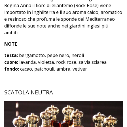
Regina Anna il fiore di eliantemo (Rock Rose) viene
importato in Inghilterra e il suo aroma caldo, aromatico
e resinoso che profuma le sponde del Mediterraneo
diffonde le sue note anche nei giardini inglesi più
ambiti.
NOTE
testa:
bergamotto, pepe nero, neroli
cuore:
lavanda, violetta, rock rose, salvia sclarea
fondo:
cacao, patchouli, ambra, vetiver
SCATOLA NEUTRA