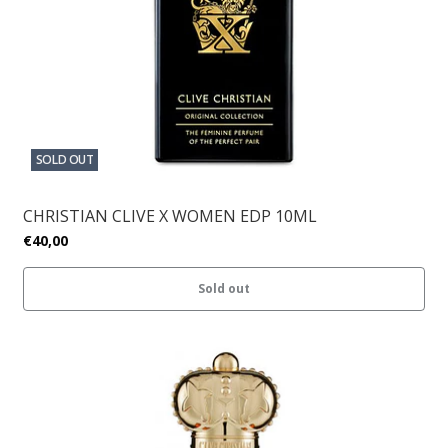
SOLD OUT
CHRISTIAN CLIVE X WOMEN EDP 10ML
€40,00
Sold out