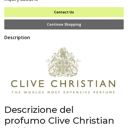
Contact Us
Continue Shopping
Description
Descrizione del
profumo Clive Christian