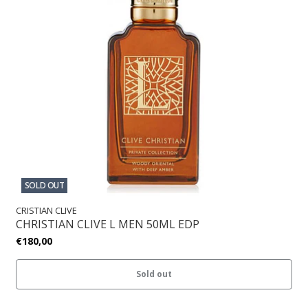
SOLD OUT
CRISTIAN CLIVE
CHRISTIAN CLIVE L MEN 50ML EDP
€180,00
Sold out