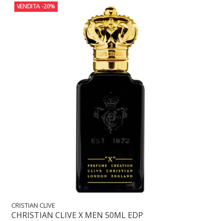
VENDITA
-20%
CRISTIAN CLIVE
CHRISTIAN CLIVE X MEN 50ML EDP