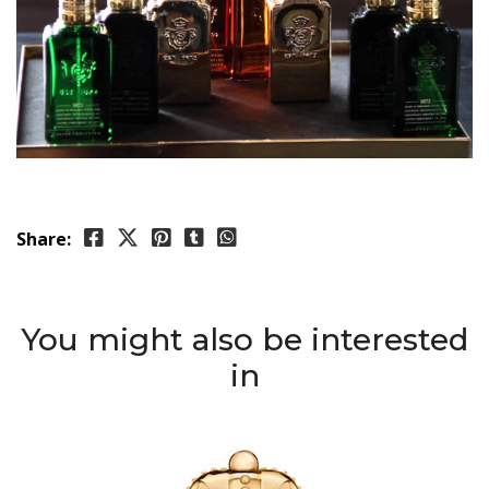
Share:
You might also be interested
in