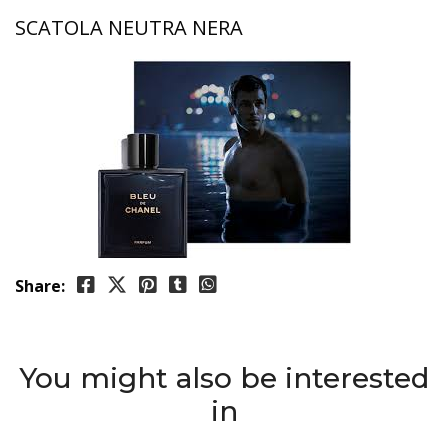
SCATOLA NEUTRA NERA
Share:
You might also be interested
in