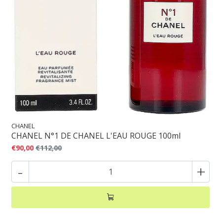
CHANEL
CHANEL N°1 DE CHANEL L'EAU ROUGE 100ml
€90,00
€112,00
-
+