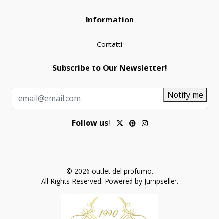
Information
Contatti
Subscribe to Our Newsletter!
Notify me
Follow us!
© 2026 outlet del profumo.
All Rights Reserved.
Powered by Jumpseller
.