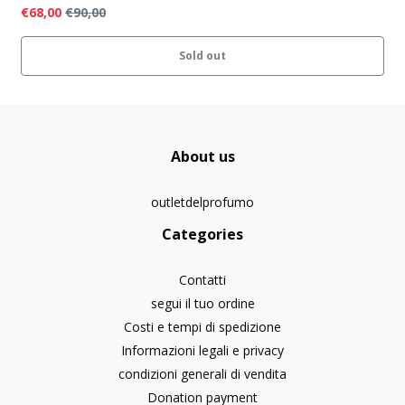
€68,00
€90,00
Sold out
About us
outletdelprofumo
Categories
Contatti
segui il tuo ordine
Costi e tempi di spedizione
Informazioni legali e privacy
condizioni generali di vendita
Donation payment