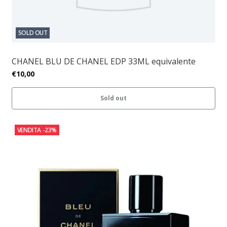
SOLD OUT
CHANEL BLU DE CHANEL EDP 33ML equivalente
€10,00
Sold out
VENDITA
-23%