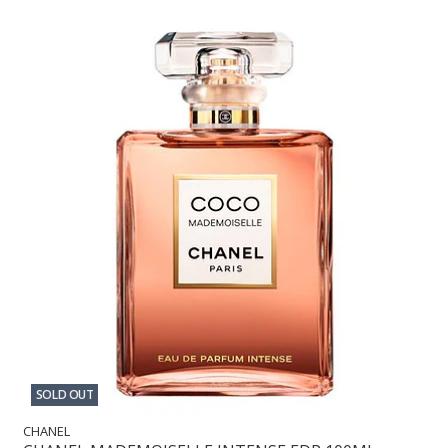
SOLD OUT
CHANEL