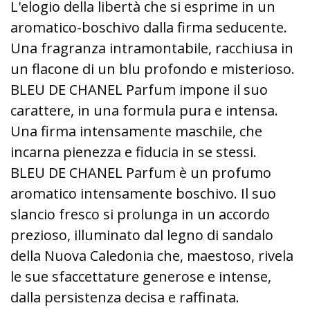
L'elogio della libertà che si esprime in un
aromatico-boschivo dalla firma seducente.
Una fragranza intramontabile, racchiusa in
un flacone di un blu profondo e misterioso.
BLEU DE CHANEL Parfum impone il suo
carattere, in una formula pura e intensa.
Una firma intensamente maschile, che
incarna pienezza e fiducia in se stessi.
BLEU DE CHANEL Parfum è un profumo
aromatico intensamente boschivo. Il suo
slancio fresco si prolunga in un accordo
prezioso, illuminato dal legno di sandalo
della Nuova Caledonia che, maestoso, rivela
le sue sfaccettature generose e intense,
dalla persistenza decisa e raffinata.