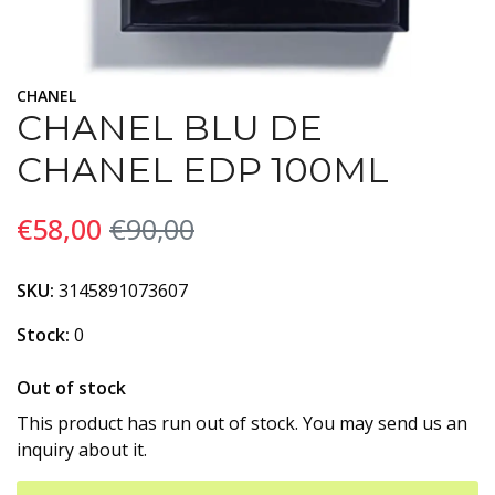
CHANEL
CHANEL BLU DE
CHANEL EDP 100ML
€58,00
€90,00
SKU:
3145891073607
Stock:
0
Out of stock
This product has run out of stock. You may send us an
inquiry about it.