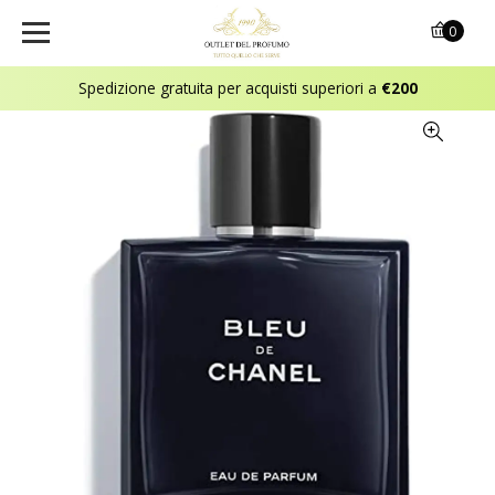
0
Spedizione gratuita per acquisti superiori a
€200