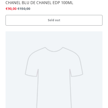
CHANEL BLU DE CHANEL EDP 100ML
€90,00
€150,00
Sold out