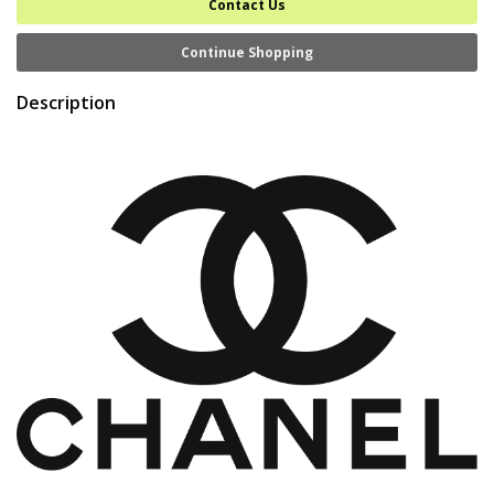
Contact Us
Continue Shopping
Description