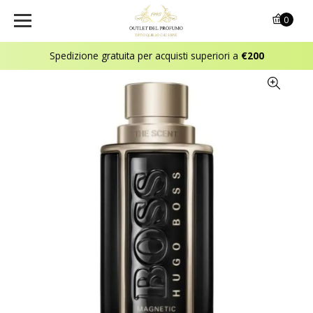
0
Spedizione gratuita per acquisti superiori a
€200