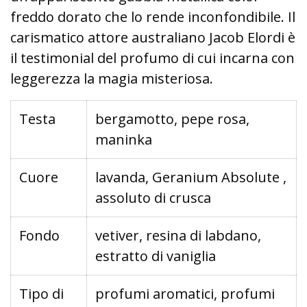
freddo dorato che lo rende inconfondibile. Il
carismatico attore australiano Jacob Elordi è
il testimonial del profumo di cui incarna con
leggerezza la magia misteriosa.
Testa
bergamotto, pepe rosa,
maninka
Cuore
lavanda, Geranium Absolute ,
assoluto di crusca
Fondo
vetiver, resina di labdano,
estratto di vaniglia
Tipo di
profumi aromatici, profumi