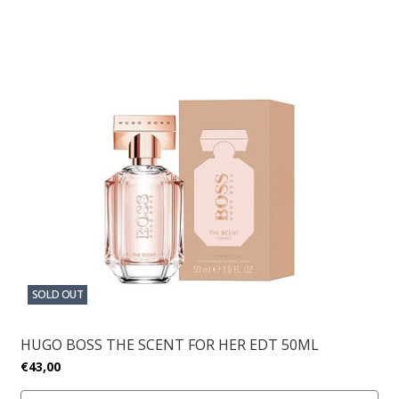
SOLD OUT
HUGO BOSS THE SCENT FOR HER EDT 50ML
€43,00