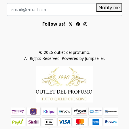
Notify me
Follow us!
© 2026 outlet del profumo.
All Rights Reserved.
Powered by Jumpseller
.