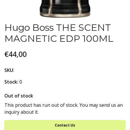
Hugo Boss THE SCENT
MAGNETIC EDP 100ML
€44,00
SKU:
Stock:
0
Out of stock
This product has run out of stock. You may send us an
inquiry about it.
Contact Us