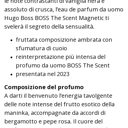
le note contrastanti di vaniglia nera e
assoluto di crusca, l’eau de parfum da uomo
Hugo Boss BOSS The Scent Magnetic ti
svelerà il segreto della sensualità.
fruttata composizione ambrata con
sfumatura di cuoio
reinterpretazione più intensa del
profumo da uomo BOSS The Scent
presentata nel 2023
Composizione del profumo
A darti il benvenuto l’energia tavolgente
delle note intense del frutto esotico della
maninka, accompagnate da accordi di
bergamotto e pepe rosa. Il cuore del