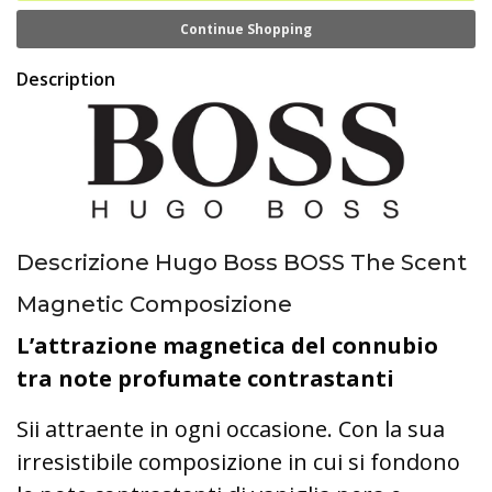
Continue Shopping
Description
Descrizione Hugo Boss BOSS The Scent
Magnetic Composizione
L’attrazione magnetica del connubio
tra note profumate contrastanti
Sii attraente in ogni occasione. Con la sua
irresistibile composizione in cui si fondono