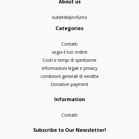
About us
outletdelprofumo
Categories
Contatti
segui il tuo ordine
Costi e tempi di spedizione
Informazioni legali e privacy
condizioni generali di vendita
Donation payment
Information
Contatti
Subscribe to Our Newsletter!