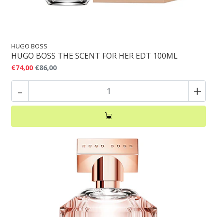
HUGO BOSS
HUGO BOSS THE SCENT FOR HER EDT 100ML
€74,00
€86,00
-
+