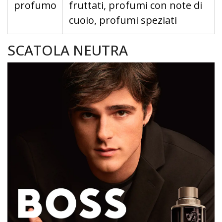
profumo
fruttati, profumi con note di
cuoio, profumi speziati
SCATOLA NEUTRA