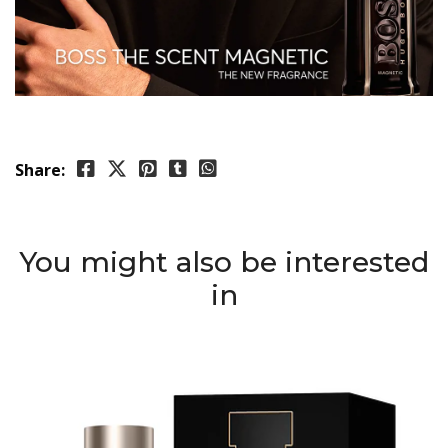
Share:
You might also be interested
in