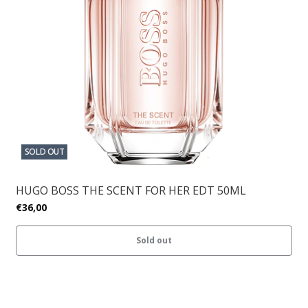
SOLD OUT
HUGO BOSS THE SCENT FOR HER EDT 50ML
€36,00
Sold out