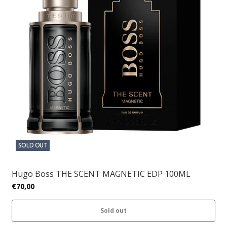
SOLD OUT
Hugo Boss THE SCENT MAGNETIC EDP 100ML
€70,00
Sold out