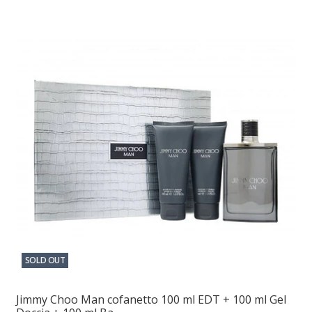
SOLD OUT
Jimmy Choo Man cofanetto 100 ml EDT + 100 ml Gel