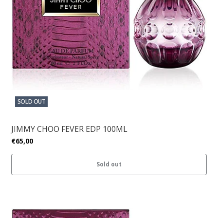
SOLD OUT
JIMMY CHOO FEVER EDP 100ML
€65,00
Sold out