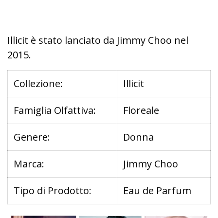
Illicit è stato lanciato da Jimmy Choo nel
2015.
Collezione:
Illicit
Famiglia Olfattiva:
Floreale
Genere:
Donna
Marca:
Jimmy Choo
Tipo di Prodotto:
Eau de Parfum