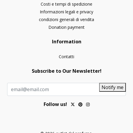
Costi e tempi di spedizione
Informazioni legali e privacy
condizioni generali di vendita
Donation payment
Information
Contatti
Subscribe to Our Newsletter!
Notify me
Follow us!