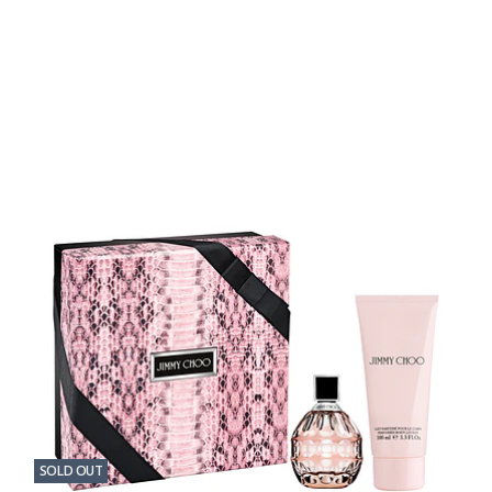
SOLD OUT