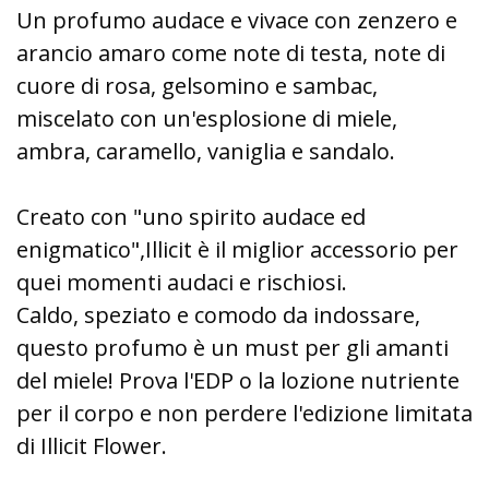
Un profumo audace e vivace con zenzero e
arancio amaro come note di testa, note di
cuore di rosa, gelsomino e sambac,
miscelato con un'esplosione di miele,
ambra, caramello, vaniglia e sandalo.
Creato con "uno spirito audace ed
enigmatico",Illicit è il miglior accessorio per
quei momenti audaci e rischiosi.
Caldo, speziato e comodo da indossare,
questo profumo è un must per gli amanti
del miele! Prova l'EDP o la lozione nutriente
per il corpo e non perdere l'edizione limitata
di Illicit Flower.