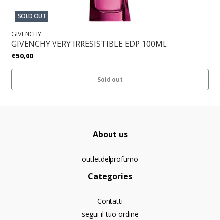
SOLD OUT
GIVENCHY
GIVENCHY VERY IRRESISTIBLE EDP 100ML
€50,00
Sold out
About us
outletdelprofumo
Categories
Contatti
segui il tuo ordine