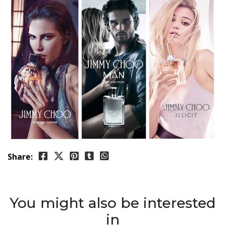
Share:
You might also be interested
in