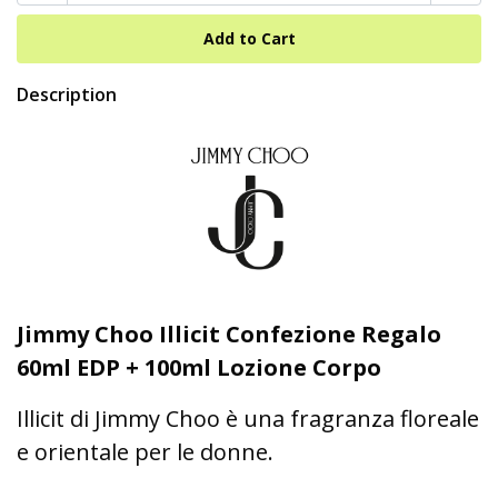
Description
Jimmy Choo Illicit Confezione Regalo
60ml EDP + 100ml Lozione Corpo
Illicit di Jimmy Choo è una fragranza floreale
e orientale per le donne.