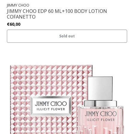
JIMMY CHOO
JIMMY CHOO EDP 60 ML+100 BODY LOTION
COFANETTO
€60,00
Sold out