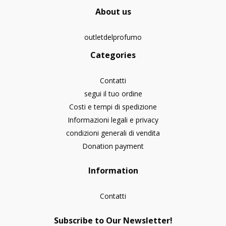
About us
outletdelprofumo
Categories
Contatti
segui il tuo ordine
Costi e tempi di spedizione
Informazioni legali e privacy
condizioni generali di vendita
Donation payment
Information
Contatti
Subscribe to Our Newsletter!