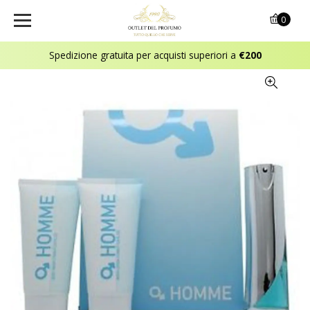
0
Spedizione gratuita per acquisti superiori a
€200