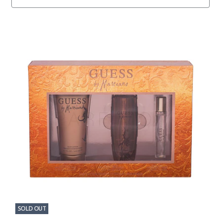
SOLD OUT