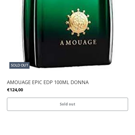
SOLD OUT
AMOUAGE EPIC EDP 100ML DONNA
€124,00
Sold out