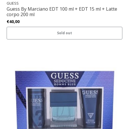
GUESS
Guess By Marciano EDT 100 ml + EDT 15 ml + Latte
corpo 200 ml
€40,00
Sold out