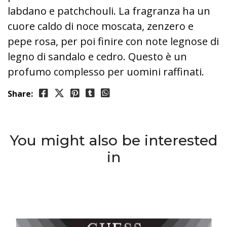
labdano e patchchouli. La fragranza ha un
cuore caldo di noce moscata, zenzero e
pepe rosa, per poi finire con note legnose di
legno di sandalo e cedro. Questo è un
profumo complesso per uomini raffinati.
Share:
You might also be interested
in