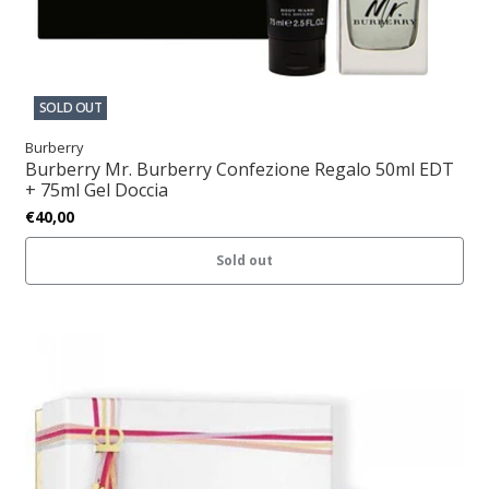
SOLD OUT
Burberry
Burberry Mr. Burberry Confezione Regalo 50ml EDT
+ 75ml Gel Doccia
€40,00
Sold out