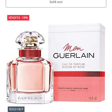
Sold out
VENDITA
-18%
SOLD OUT