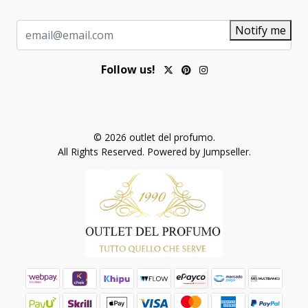
Notify me
Follow us!
© 2026 outlet del profumo.
All Rights Reserved.
Powered by Jumpseller
.