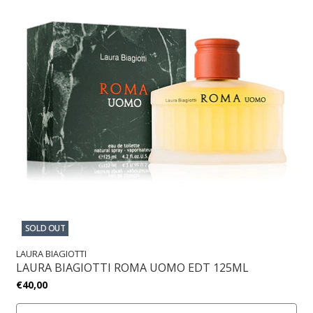
SOLD OUT
LAURA BIAGIOTTI
LAURA BIAGIOTTI ROMA UOMO EDT 125ML
€40,00