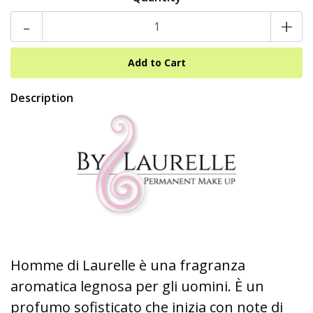
-
+
Description
Homme di Laurelle è una fragranza
aromatica legnosa per gli uomini. È un
profumo sofisticato che inizia con note di