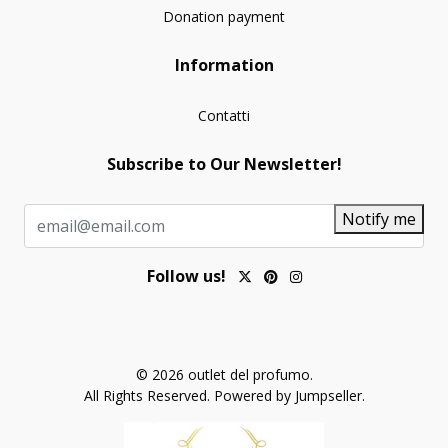
Donation payment
Information
Contatti
Subscribe to Our Newsletter!
Notify me
Follow us!
© 2026 outlet del profumo.
All Rights Reserved.
Powered by Jumpseller
.