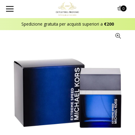
0
Spedizione gratuita per acquisti superiori a
€200