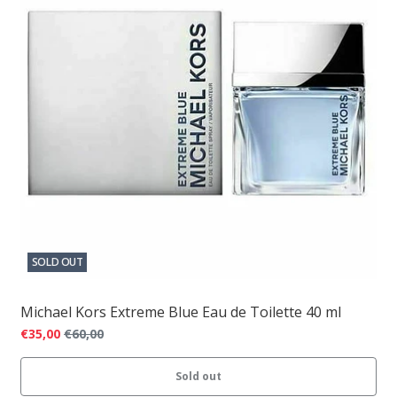
SOLD OUT
Michael Kors Extreme Blue Eau de Toilette 40 ml
€35,00
€60,00
Sold out