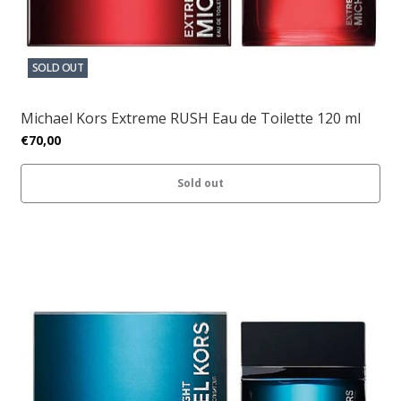
SOLD OUT
Michael Kors Extreme RUSH Eau de Toilette 120 ml
€70,00
Sold out