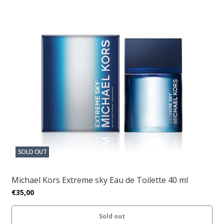
SOLD OUT
Michael Kors Extreme sky Eau de Toilette 40 ml
€35,00
Sold out