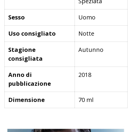
Speziata
Sesso
Uomo
Uso consigliato
Notte
Stagione
Autunno
consigliata
Anno di
2018
pubblicazione
Dimensione
70 ml