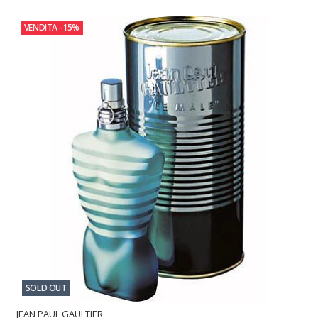
VENDITA
-15%
SOLD OUT
JEAN PAUL GAULTIER