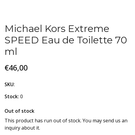
Michael Kors Extreme
SPEED Eau de Toilette 70
ml
€46,00
SKU:
Stock:
0
Out of stock
This product has run out of stock. You may send us an
inquiry about it.