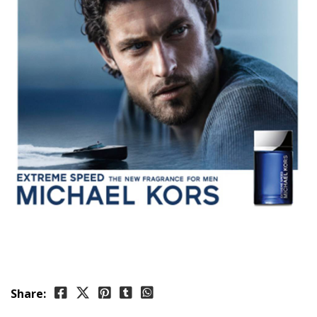
Share: