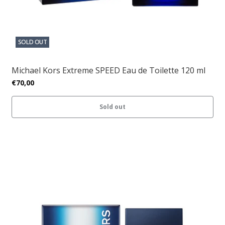
SOLD OUT
Michael Kors Extreme SPEED Eau de Toilette 120 ml
€70,00
Sold out