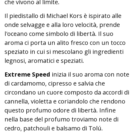
che vivono al limite.
Il piedistallo di Michael Kors è ispirato alle
onde selvagge e alla loro velocità, prende
l'oceano come simbolo di libertà. Il suo
aroma ci porta un alito fresco con un tocco
speziato in cui si mescolano gli ingredienti
legnosi, aromatici e speziati.
Extreme Speed
inizia il suo aroma con note
di cardamomo, cipresso e salvia che
circondano un cuore composto da accordi di
cannella, violetta e coriandolo che rendono
questo profumo odore di libertà. Infine
nella base del profumo troviamo note di
cedro, patchouli e balsamo di Tolú.