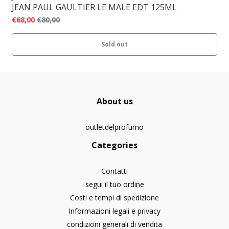
JEAN PAUL GAULTIER LE MALE EDT 125ML
€68,00
€80,00
Sold out
About us
outletdelprofumo
Categories
Contatti
segui il tuo ordine
Costi e tempi di spedizione
Informazioni legali e privacy
condizioni generali di vendita