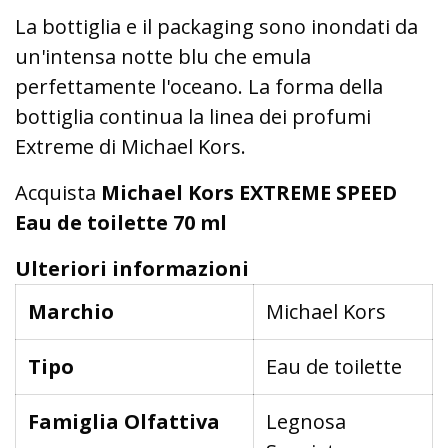
La bottiglia e il packaging sono inondati da
un'intensa notte blu che emula
perfettamente l'oceano. La forma della
bottiglia continua la linea dei profumi
Extreme di Michael Kors.
Acquista
Michael Kors EXTREME SPEED
Eau de toilette 70 ml
Ulteriori informazioni
Marchio
Michael Kors
Tipo
Eau de toilette
Famiglia Olfattiva
Legnosa