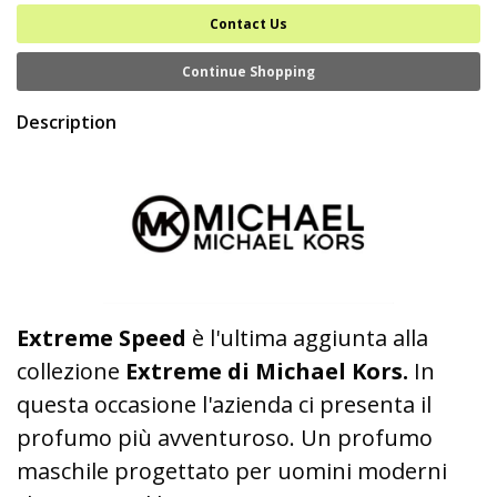
Contact Us
Continue Shopping
Description
Extreme Speed
è l'ultima aggiunta alla
collezione
Extreme di Michael Kors.
In
questa occasione l'azienda ci presenta il
profumo più avventuroso. Un profumo
maschile progettato per uomini moderni