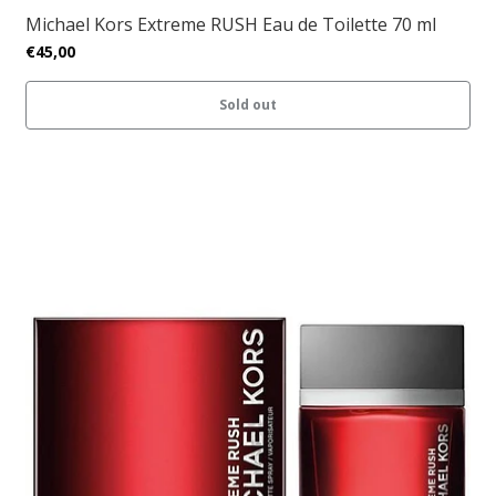
Michael Kors Extreme RUSH Eau de Toilette 70 ml
€45,00
Sold out