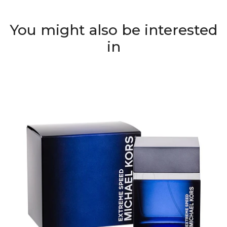
You might also be interested
in