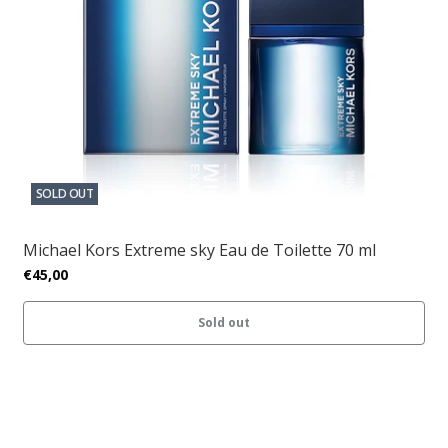
SOLD OUT
Michael Kors Extreme sky Eau de Toilette 70 ml
€45,00
Sold out