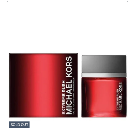
SOLD OUT