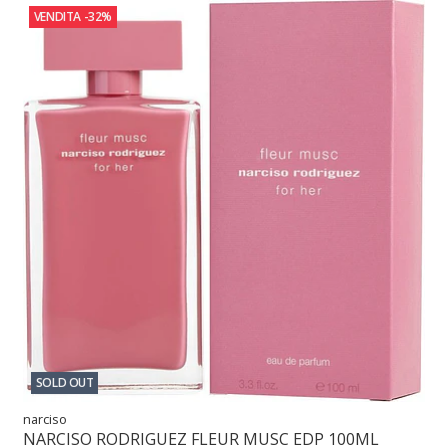
VENDITA
-32%
SOLD OUT
narciso
NARCISO RODRIGUEZ FLEUR MUSC EDP 100ML