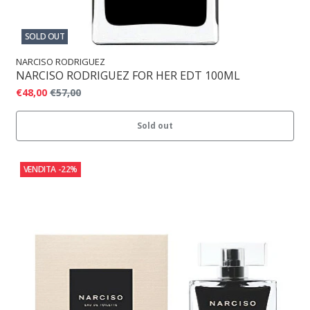
SOLD OUT
NARCISO RODRIGUEZ
NARCISO RODRIGUEZ FOR HER EDT 100ML
€48,00
€57,00
Sold out
VENDITA
-22%