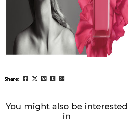
Share:
You might also be interested
in