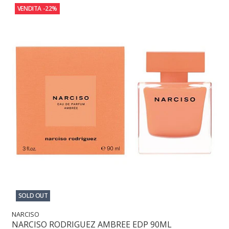
VENDITA
-22%
SOLD OUT
NARCISO
NARCISO RODRIGUEZ AMBREE EDP 90ML