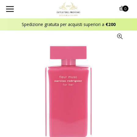
0
Spedizione gratuita per acquisti superiori a
€200