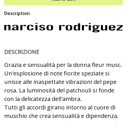
Description
DESCRIZIONE
Grazia e sensualità per la donna fleur musc.
Un'esplosione di note fiorite speziate si
unisce alle inaspettate vibrazioni del pepe
rosa. La luminosità del patchouli si fonde
con la delicatezza dell'ambra.
Tutti gli accordi girano intorno al cuore di
muschio che crea sensualità e dipendenza.