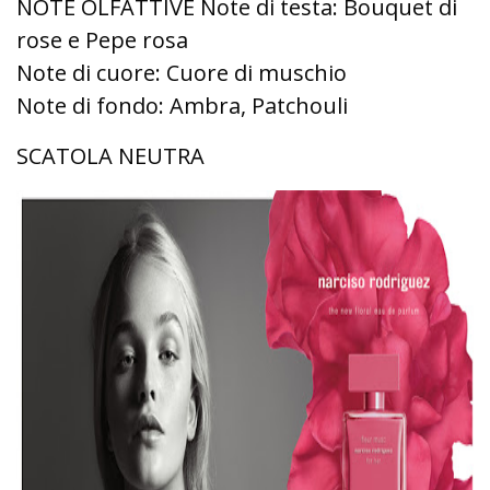
NOTE OLFATTIVE Note di testa: Bouquet di
rose e Pepe rosa
Note di cuore: Cuore di muschio
Note di fondo: Ambra, Patchouli
SCATOLA NEUTRA