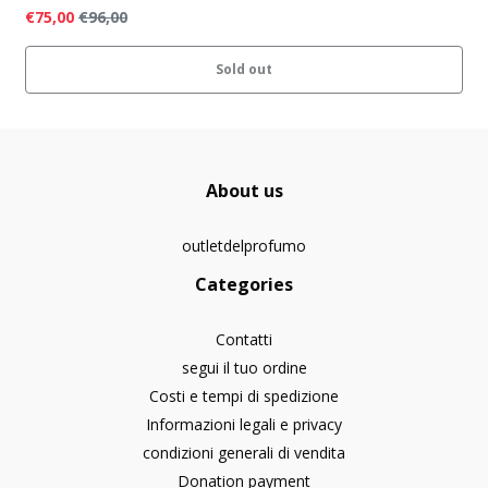
€75,00
€96,00
Sold out
About us
outletdelprofumo
Categories
Contatti
segui il tuo ordine
Costi e tempi di spedizione
Informazioni legali e privacy
condizioni generali di vendita
Donation payment