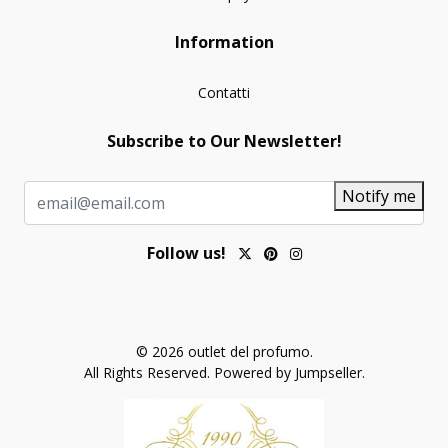
Information
Contatti
Subscribe to Our Newsletter!
Notify me
Follow us!
© 2026 outlet del profumo.
All Rights Reserved.
Powered by Jumpseller
.