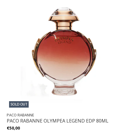
SOLD OUT
PACO RABANNE
PACO RABANNE OLYMPEA LEGEND EDP 80ML
€50,00