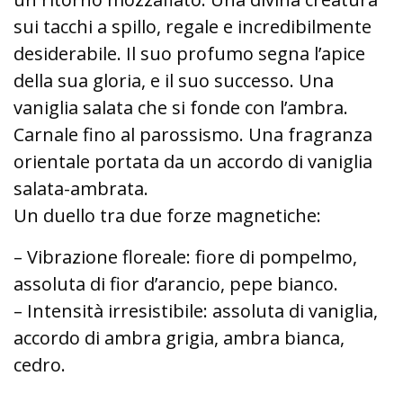
sui tacchi a spillo, regale e incredibilmente
desiderabile. Il suo profumo segna l’apice
della sua gloria, e il suo successo. Una
vaniglia salata che si fonde con l’ambra.
Carnale fino al parossismo. Una fragranza
orientale portata da un accordo di vaniglia
salata-ambrata.
Un duello tra due forze magnetiche:
– Vibrazione floreale: fiore di pompelmo,
assoluta di fior d’arancio, pepe bianco.
– Intensità irresistibile: assoluta di vaniglia,
accordo di ambra grigia, ambra bianca,
cedro.