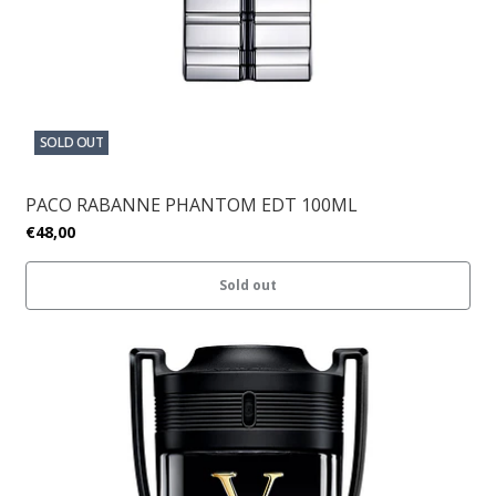
SOLD OUT
PACO RABANNE PHANTOM EDT 100ML
€48,00
Sold out