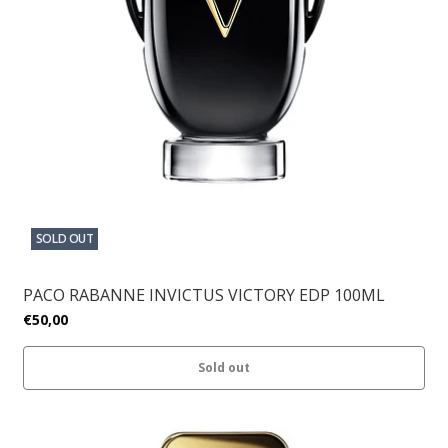
SOLD OUT
PACO RABANNE INVICTUS VICTORY EDP 100ML
€50,00
Sold out