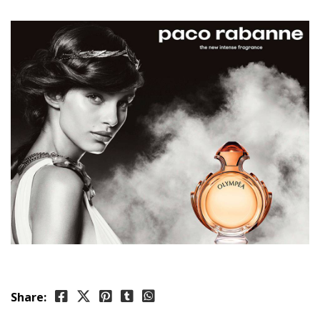
Share: