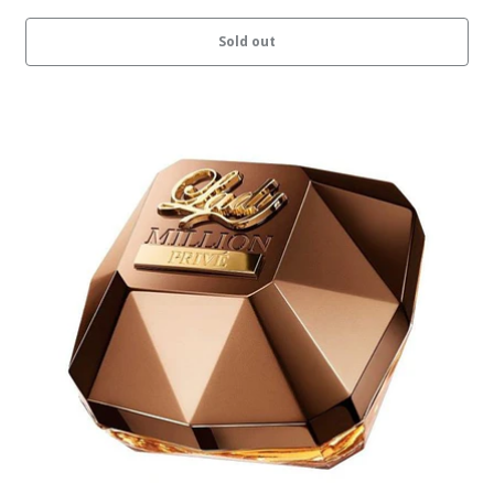
Sold out