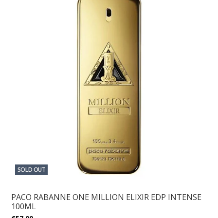
SOLD OUT
PACO RABANNE ONE MILLION ELIXIR EDP INTENSE
100ML