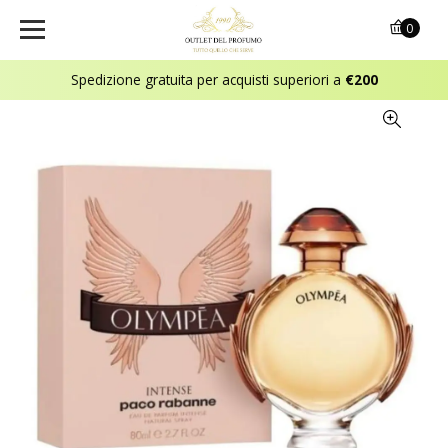
0
Spedizione gratuita per acquisti superiori a
€200