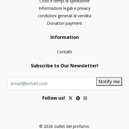
Costi e tempi di spedizione
Informazioni legali e privacy
condizioni generali di vendita
Donation payment
Information
Contatti
Subscribe to Our Newsletter!
Notify me
Follow us!
© 2026 outlet del profumo.