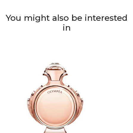
You might also be interested
in