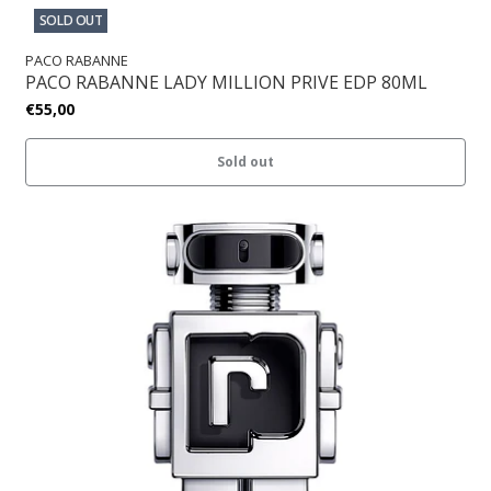
SOLD OUT
PACO RABANNE
PACO RABANNE LADY MILLION PRIVE EDP 80ML
€55,00
Sold out