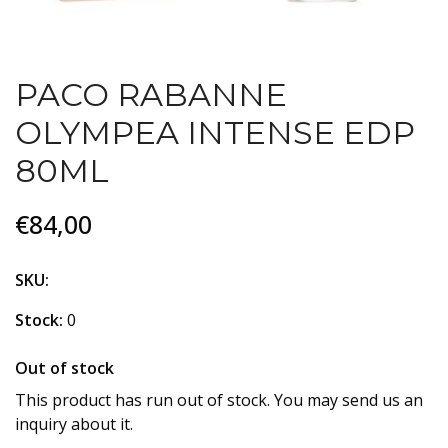
PACO RABANNE
OLYMPEA INTENSE EDP
80ML
€84,00
SKU:
Stock:
0
Out of stock
This product has run out of stock. You may send us an
inquiry about it.