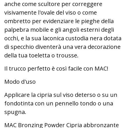
anche come scultore per correggere
visivamente l'ovale del viso o come
ombretto per evidenziare le pieghe della
palpebra mobile e gli angoli esterni degli
occhi, e la sua laconica custodia nera dotata
di specchio diventerà una vera decorazione
della tua toeletta o trousse.
Il trucco perfetto è così facile con MAC!
Modo d'uso
Applicare la cipria sul viso deterso o su un
fondotinta con un pennello tondo o una
spugna.
MAC Bronzing Powder Cipria abbronzante