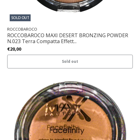
SOLD OUT
ROCCOBAROCO
ROCCOBAROCO MAXI DESERT BRONZING POWDER
N.023 Terra Compatta Effett...
€20,00
Sold out