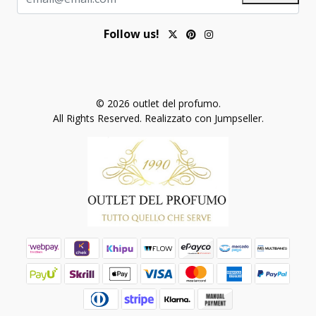
Follow us!
© 2026 outlet del profumo.
All Rights Reserved.
Realizzato con Jumpseller
.