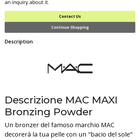
an inquiry about it.
Contact Us
Continue Shopping
Description
Descrizione MAC MAXI
Bronzing Powder
Un bronzer del famoso marchio MAC
decorerà la tua pelle con un "bacio del sole"