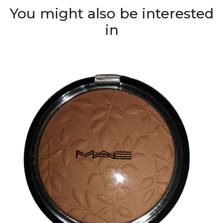
You might also be interested
in