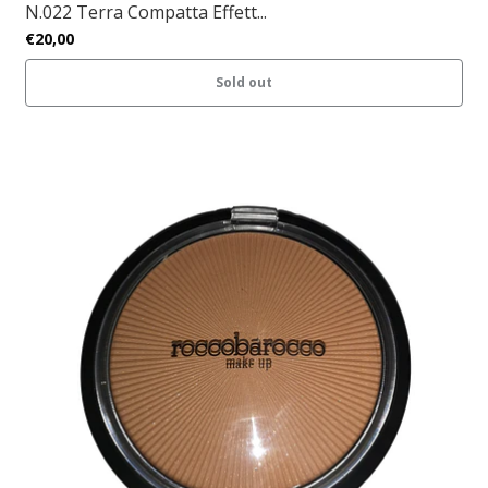
N.022 Terra Compatta Effett...
€20,00
Sold out