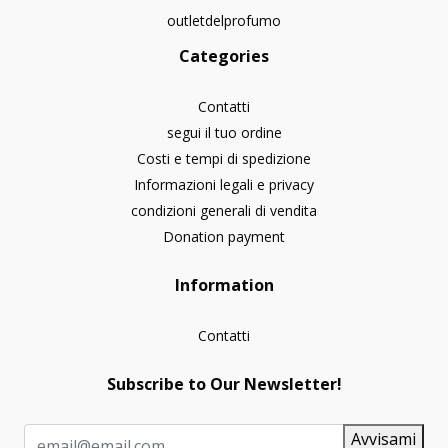
outletdelprofumo
Categories
Contatti
segui il tuo ordine
Costi e tempi di spedizione
Informazioni legali e privacy
condizioni generali di vendita
Donation payment
Information
Contatti
Subscribe to Our Newsletter!
Avvisami