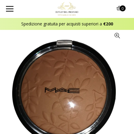
0
Spedizione gratuita per acquisti superiori a
€200