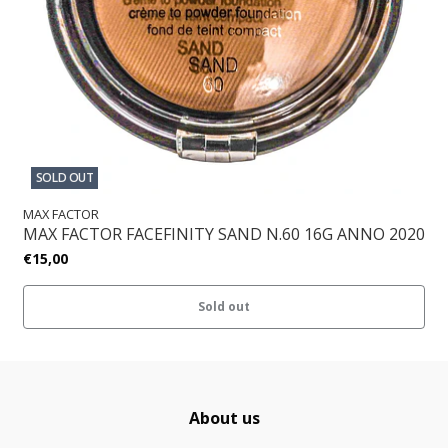
SOLD OUT
MAX FACTOR
MAX FACTOR FACEFINITY SAND N.60 16G ANNO 2020
€15,00
Sold out
About us