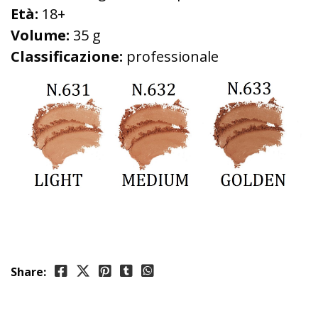
Età:
18+
Volume:
35 g
Classificazione:
professionale
Share: