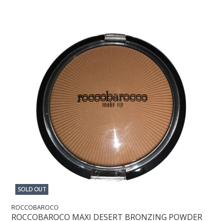
SOLD OUT
ROCCOBAROCO
ROCCOBAROCO MAXI DESERT BRONZING POWDER