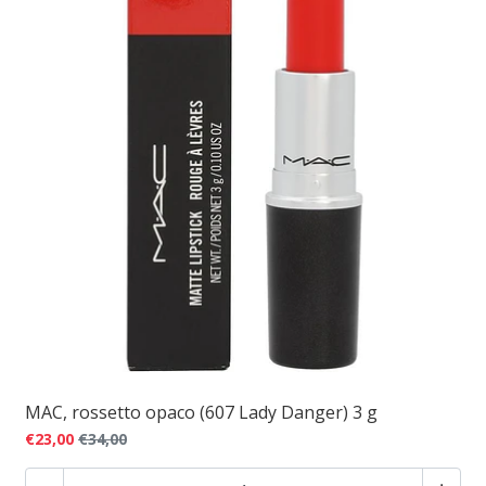
MAC, rossetto opaco (607 Lady Danger) 3 g
€23,00
€34,00