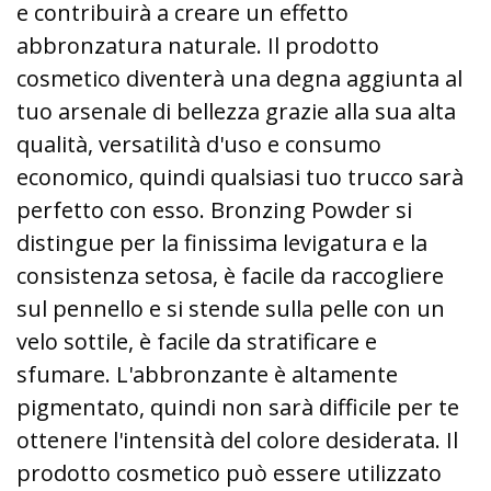
e contribuirà a creare un effetto
abbronzatura naturale. Il prodotto
cosmetico diventerà una degna aggiunta al
tuo arsenale di bellezza grazie alla sua alta
qualità, versatilità d'uso e consumo
economico, quindi qualsiasi tuo trucco sarà
perfetto con esso. Bronzing Powder si
distingue per la finissima levigatura e la
consistenza setosa, è facile da raccogliere
sul pennello e si stende sulla pelle con un
velo sottile, è facile da stratificare e
sfumare. L'abbronzante è altamente
pigmentato, quindi non sarà difficile per te
ottenere l'intensità del colore desiderata. Il
prodotto cosmetico può essere utilizzato